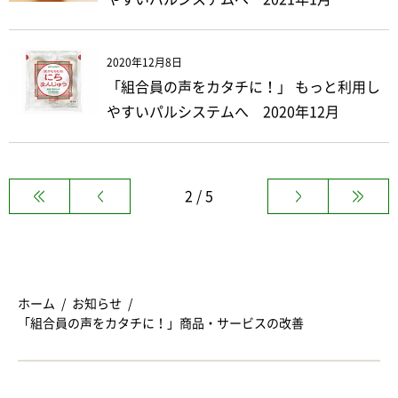
2020年12月8日
「組合員の声をカタチに！」 もっと利用し
やすいパルシステムへ 2020年12月
2 / 5
ホーム
お知らせ
「組合員の声をカタチに！」商品・サービスの改善