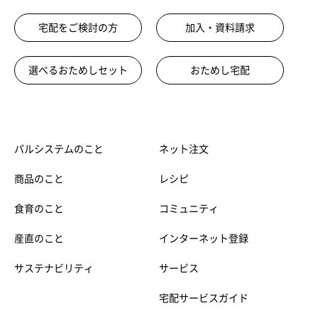
宅配をご検討の方
加入・資料請求
選べるおためしセット
おためし宅配
パルシステムのこと
ネット注文
商品のこと
レシピ
食育のこと
コミュニティ
産直のこと
インターネット登録
サステナビリティ
サービス
宅配サービスガイド