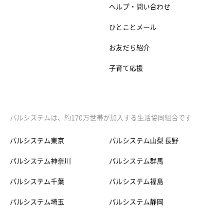
ヘルプ・問い合わせ
ひとことメール
お友だち紹介
子育て応援
パルシステムは、約170万世帯が加入する生活協同組合です
パルシステム東京
パルシステム山梨 長野
パルシステム神奈川
パルシステム群馬
パルシステム千葉
パルシステム福島
パルシステム埼玉
パルシステム静岡