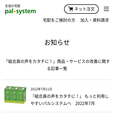
生協の宅配
ネット注文
宅配をご検討の方
加入・資料請求
お知らせ
「組合員の声をカタチに！」商品・サービスの改善に関す
る記事一覧
2022年7月11日
「組合員の声をカタチに！」 もっと利用し
やすいパルシステムへ 2022年7月