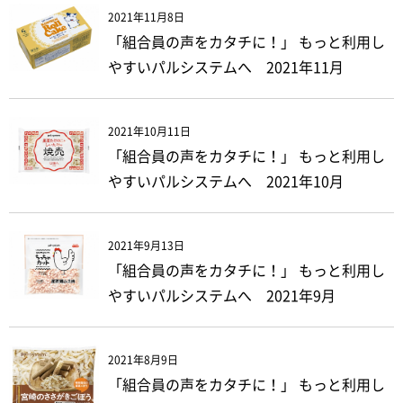
2021年11月8日
「組合員の声をカタチに！」 もっと利用し
やすいパルシステムへ 2021年11月
2021年10月11日
「組合員の声をカタチに！」 もっと利用し
やすいパルシステムへ 2021年10月
2021年9月13日
「組合員の声をカタチに！」 もっと利用し
やすいパルシステムへ 2021年9月
2021年8月9日
「組合員の声をカタチに！」 もっと利用し