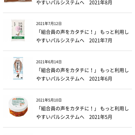
やすいパルシステムへ 2021年8月
2021年7月12日
「組合員の声をカタチに！」 もっと利用し
やすいパルシステムへ 2021年7月
2021年6月14日
「組合員の声をカタチに！」 もっと利用し
やすいパルシステムへ 2021年6月
2021年5月10日
「組合員の声をカタチに！」 もっと利用し
やすいパルシステムへ 2021年5月