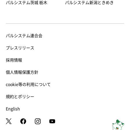
パルシステム茨城 栃木
パルシステム新潟ときめき
パルシステム連合会
プレスリリース
採用情報
個人情報保護方針
cookie等の利用について
規約とポリシー
English