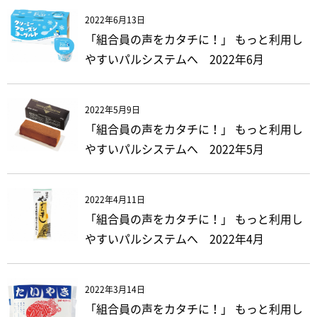
2022年6月13日
「組合員の声をカタチに！」 もっと利用し
やすいパルシステムへ 2022年6月
2022年5月9日
「組合員の声をカタチに！」 もっと利用し
やすいパルシステムへ 2022年5月
2022年4月11日
「組合員の声をカタチに！」 もっと利用し
やすいパルシステムへ 2022年4月
2022年3月14日
「組合員の声をカタチに！」 もっと利用し