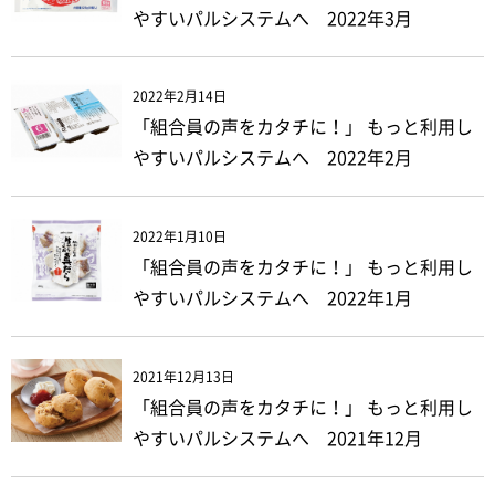
やすいパルシステムへ 2022年3月
2022年2月14日
「組合員の声をカタチに！」 もっと利用し
やすいパルシステムへ 2022年2月
2022年1月10日
「組合員の声をカタチに！」 もっと利用し
やすいパルシステムへ 2022年1月
2021年12月13日
「組合員の声をカタチに！」 もっと利用し
やすいパルシステムへ 2021年12月