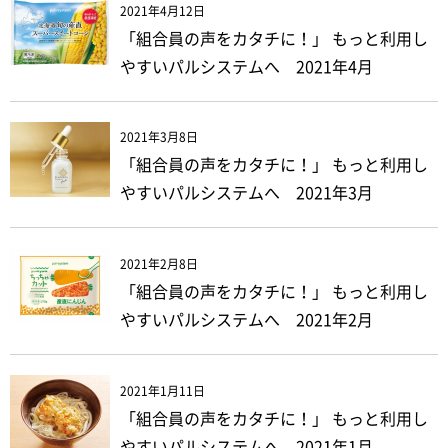
2021年4月12日
「組合員の声をカタチに！」 もっと利用し
やすいパルシステムへ 2021年4月
2021年3月8日
「組合員の声をカタチに！」 もっと利用し
やすいパルシステムへ 2021年3月
2021年2月8日
「組合員の声をカタチに！」 もっと利用し
やすいパルシステムへ 2021年2月
2021年1月11日
「組合員の声をカタチに！」 もっと利用し
やすいパルシステムへ 2021年1月