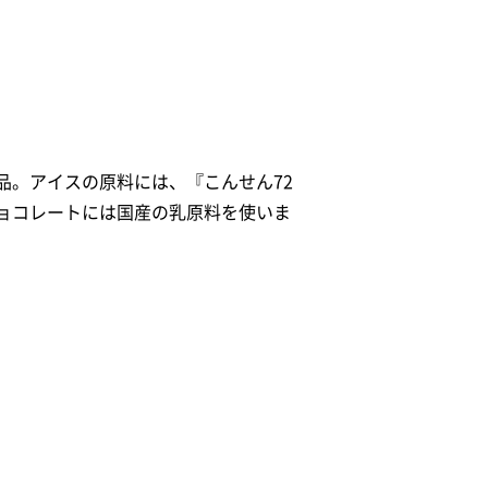
品。アイスの原料には、『こんせん72
ョコレートには国産の乳原料を使いま