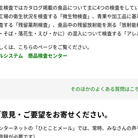
主検査ではカタログ掲載の食品について主に4つの検査をして
工場の衛生状況を検査する「微生物検査」、青果や加工品に基
査する「残留薬剤検査」、食品中の残留放射能を測る「放射能
・そば・落花生・えび・かに）の混入について検査する「アレ
しくは、こちらのページをご覧ください。
ルシステム 商品検査センター
そのほかのよくある質問はこ
ご意見・ご要望をお寄せください。
ンターネットの「ひとことメール」では、常時、みなさんの声
登録が必要です）