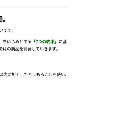
場。
いです。
」をはじめとする
「7つの約束」
に基
ではの商品を開発していきます。
間以内に加工したとうもろこしを使い、