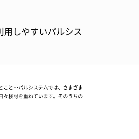
利用しやすいパルシス
とこと…パルシステムでは、さまざま
日々検討を重ねています。そのうちの