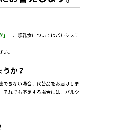
グ」
に、離乳食についてはパルシステ
さい。
ょうか？
達できない場合、代替品をお届けしま
。それでも不足する場合には、パルシ
？