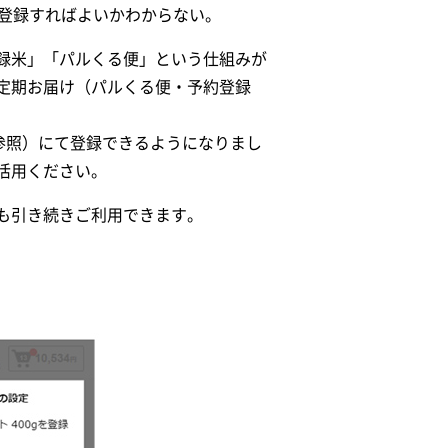
登録すればよいかわからない。
録米」「パルくる便」という仕組みが
定期お届け（パルくる便・予約登録
参照）にて登録できるようになりまし
活用ください。
も引き続きご利用できます。