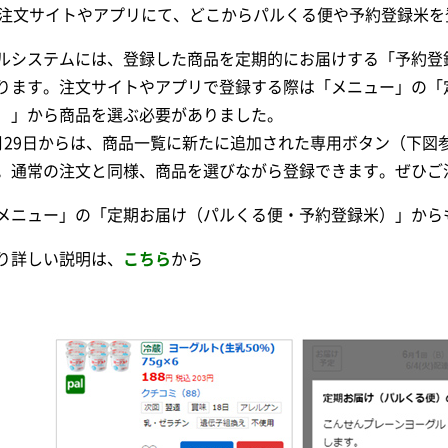
注文サイトやアプリにて、どこからパルくる便や予約登録米を
ルシステムには、登録した商品を定期的にお届けする「予約登
ります。注文サイトやアプリで登録する際は「メニュー」の「
）」から商品を選ぶ必要がありました。
月29日からは、商品一覧に新たに追加された専用ボタン（下図
。通常の注文と同様、商品を選びながら登録できます。ぜひご
メニュー」の「定期お届け（パルくる便・予約登録米）」から
り詳しい説明は、
こちら
から