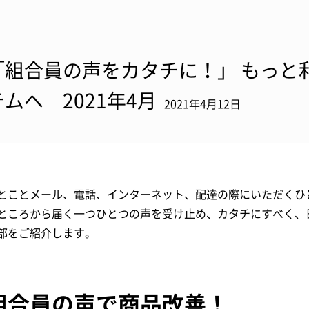
「組合員の声をカタチに！」 もっと
テムへ 2021年4月
2021年4月12日
とことメール、電話、インターネット、配達の際にいただくひ
ところから届く一つひとつの声を受け止め、カタチにすべく、
部をご紹介します。
組合員の声で商品改善！