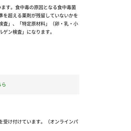
います。食中毒の原因となる食中毒菌
準を超える薬剤が残留していないかを
検査」、「特定原材料」（卵・乳・小
ルゲン検査」になります。
ちら
を受け付けています。（オンラインパ