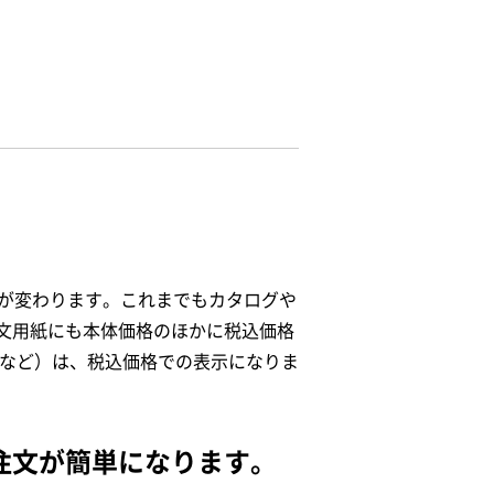
示が変わります。これまでもカタログや
文用紙にも本体価格のほかに税込価格
円など）は、税込価格での表示になりま
注文が簡単になります。