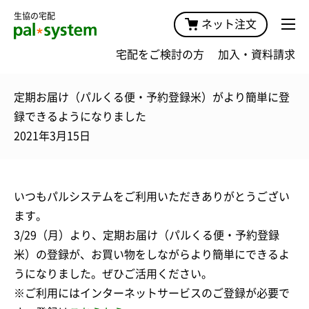
生協の宅配
ネット注文
宅配をご検討の方
加入・資料請求
定期お届け（パルくる便・予約登録米）がより簡単に登
録できるようになりました
2021年3月15日
いつもパルシステムをご利用いただきありがとうござい
ます。
3/29（月）より、定期お届け（パルくる便・予約登録
米）の登録が、お買い物をしながらより簡単にできるよ
うになりました。ぜひご活用ください。
※ご利用にはインターネットサービスのご登録が必要で