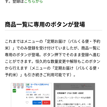
す。登録は
こちらから
商品一覧に専用のボタンが登場
これまではメニューの「定期お届け（パルくる便・予約
米）」でのみ登録を受け付けていましたが、商品一覧に
専用のボタンが登場。ボタン押下でそのまま登録へ進む
ことができます。恒久的な数量変更や解除もこのボタン
から行えます（メニューの「定期お届け（パルくる便・
予約米）」も引き続きご利用可能です）。