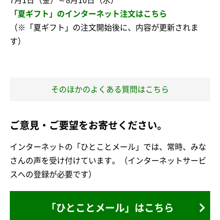
「夏ギフト」のインターネット注文はこちら
（※「夏ギフト」の注文開始後に、内容が更新されま
す）
そのほかのよくある質問はこちら
ご意見・ご要望をお寄せください。
インターネットの「ひとことメール」では、常時、みな
さんの声を受け付けています。（インターネットサービ
スへの登録が必要です）
「ひとことメール」はこちら