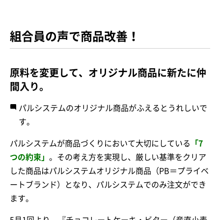
組合員の声で商品改善！
原料を変更して、オリジナル商品に新たに仲
間入り。
パルシステムのオリジナル商品がふえるとうれしいで
す。
パルシステムが商品づくりにおいて大切にしている
「7
つの約束」
。その考え方を実現し、厳しい基準をクリア
した商品はパルシステムオリジナル商品（PB＝プライベ
ートブランド）となり、パルシステムでのみ注文ができ
ます。
5月1回より、『チョコレートケーキ・ビター（産直小麦