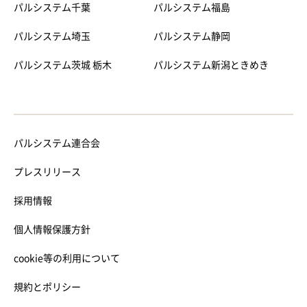
パルシステム千葉
パルシステム福島
パルシステム埼玉
パルシステム静岡
パルシステム茨城 栃木
パルシステム新潟ときめき
パルシステム連合会
プレスリリース
採用情報
個人情報保護方針
cookie等の利用について
規約とポリシー