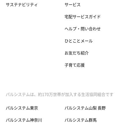
サステナビリティ
サービス
宅配サービスガイド
ヘルプ・問い合わせ
ひとことメール
お友だち紹介
子育て応援
パルシステムは、約170万世帯が加入する生活協同組合です
パルシステム東京
パルシステム山梨 長野
パルシステム神奈川
パルシステム群馬