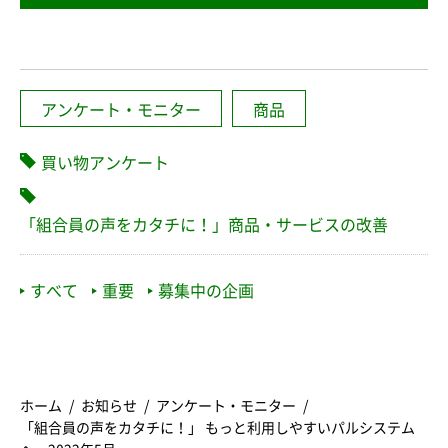
アンケート・モニター
商品
買い物アンケート
「組合員の声をカタチに！」商品・サービスの改善
すべて
重要
募集中の企画
ホーム
お知らせ
アンケート・モニター
「組合員の声をカタチに！」 もっと利用しやすいパルシステム