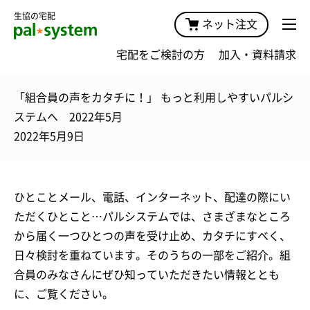
生協の宅配
ネット注文
宅配をご検討の方
加入・資料請求
「組合員の声をカタチに！」 もっと利用しやすいパルシ
ステムへ 2022年5月
2022年5月9日
ひとことメール、電話、インターネット、配達の際にい
ただくひとこと…パルシステムでは、さまざまなところ
から届く一つひとつの声を受け止め、カタチにすべく、
日々検討を重ねています。そのうちの一部をご紹介。組
合員のみなさんにぜひ知っていただきたい情報ととも
に、ご覧ください。