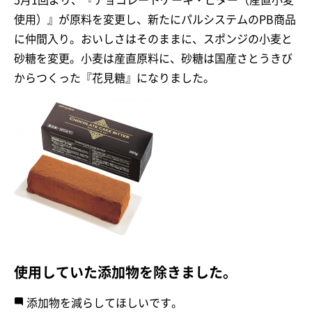
使用）』が原料を変更し、新たにパルシステムのPB商品
に仲間入り。おいしさはそのままに、スポンジの小麦と
砂糖を変更。小麦は産直原料に、砂糖は国産さとうきび
からつくった『花見糖』になりました。
使用していた添加物を除きました。
添加物を減らしてほしいです。