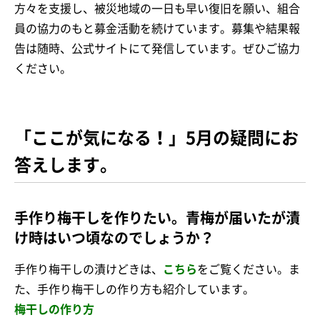
方々を支援し、被災地域の一日も早い復旧を願い、組合
員の協力のもと募金活動を続けています。募集や結果報
告は随時、公式サイトにて発信しています。ぜひご協力
ください。
「ここが気になる！」5月の疑問にお
答えします。
手作り梅干しを作りたい。青梅が届いたが漬
け時はいつ頃なのでしょうか？
手作り梅干しの漬けどきは、
こちら
をご覧ください。ま
た、手作り梅干しの作り方も紹介しています。
梅干しの作り方