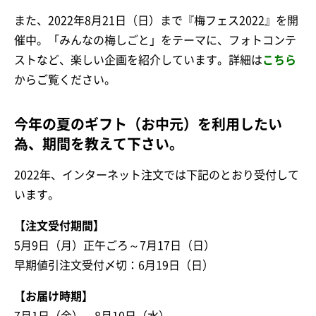
また、2022年8月21日（日）まで『梅フェス2022』を開
催中。「みんなの梅しごと」をテーマに、フォトコンテ
ストなど、楽しい企画を紹介しています。詳細は
こちら
からご覧ください。
今年の夏のギフト（お中元）を利用したい
為、期間を教えて下さい。
2022年、インターネット注文では下記のとおり受付して
います。
【注文受付期間】
5月9日（月）正午ごろ～7月17日（日）
早期値引注文受付〆切：6月19日（日）
【お届け時期】
7月1日（金）～8月10日（水）