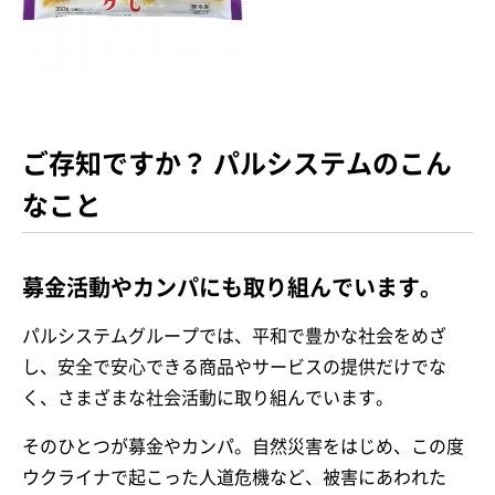
ご存知ですか？ パルシステムのこん
なこと
募金活動やカンパにも取り組んでいます。
パルシステムグループでは、平和で豊かな社会をめざ
し、安全で安心できる商品やサービスの提供だけでな
く、さまざまな社会活動に取り組んでいます。
そのひとつが募金やカンパ。自然災害をはじめ、この度
ウクライナで起こった人道危機など、被害にあわれた