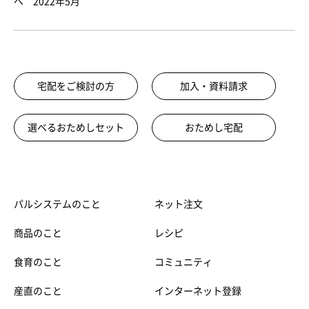
へ 2022年5月
宅配をご検討の方
加入・資料請求
選べるおためしセット
おためし宅配
パルシステムのこと
ネット注文
商品のこと
レシピ
食育のこと
コミュニティ
産直のこと
インターネット登録