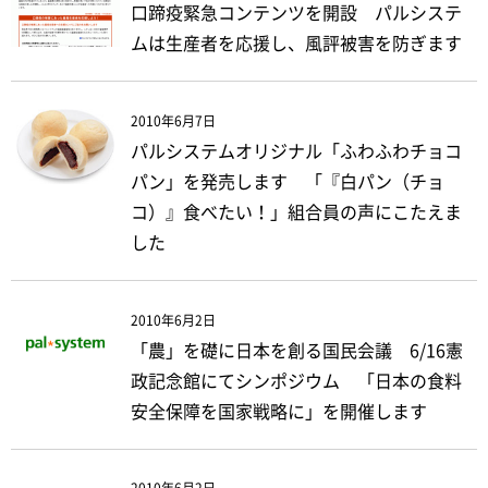
口蹄疫緊急コンテンツを開設 パルシステ
ムは生産者を応援し、風評被害を防ぎます
2010年6月7日
パルシステムオリジナル「ふわふわチョコ
パン」を発売します 「『白パン（チョ
コ）』食べたい！」組合員の声にこたえま
した
2010年6月2日
「農」を礎に日本を創る国民会議 6/16憲
政記念館にてシンポジウム 「日本の食料
安全保障を国家戦略に」を開催します