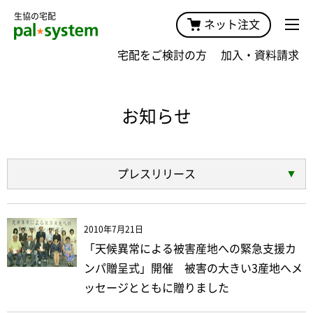
生協の宅配
ネット注文
宅配をご検討の方
加入・資料請求
お知らせ
プレスリリース
2010年7月21日
「天候異常による被害産地への緊急支援カ
ンパ贈呈式」開催 被害の大きい3産地へメ
ッセージとともに贈りました