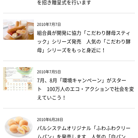
を招き贈呈式を行います
2010年7月7日
組合員が開発に協力「こだわり酵母スティ
ック」シリーズ発売 人気の「こだわり酵
母」シリーズをもっと身近に！
2010年7月5日
7月、8月「環境キャンペーン」がスター
ト 100万人のエコ・アクションで社会を変
えていこう！
2010年6月28日
パルシステムオリジナル「ふわふわクリー
ムパン」を発売します 人気の「白パン