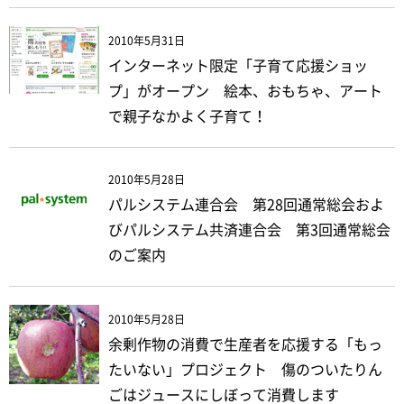
2010年5月31日
インターネット限定「子育て応援ショッ
プ」がオープン 絵本、おもちゃ、アート
で親子なかよく子育て！
2010年5月28日
パルシステム連合会 第28回通常総会およ
びパルシステム共済連合会 第3回通常総会
のご案内
2010年5月28日
余剰作物の消費で生産者を応援する「もっ
たいない」プロジェクト 傷のついたりん
ごはジュースにしぼって消費します