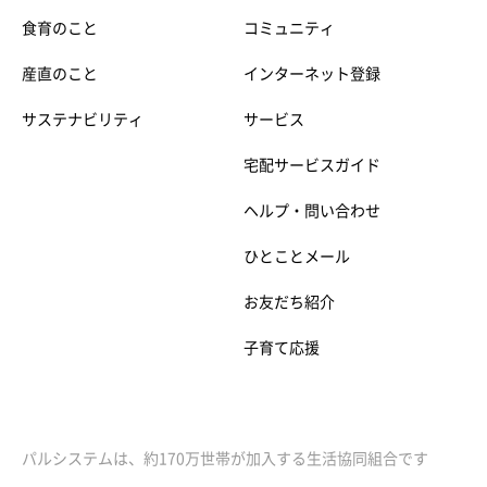
食育のこと
コミュニティ
産直のこと
インターネット登録
サステナビリティ
サービス
宅配サービスガイド
ヘルプ・問い合わせ
ひとことメール
お友だち紹介
子育て応援
パルシステムは、約170万世帯が加入する生活協同組合です