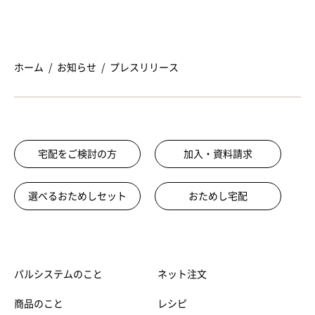
ホーム
お知らせ
プレスリリース
宅配をご検討の方
加入・資料請求
選べるおためしセット
おためし宅配
パルシステムのこと
ネット注文
商品のこと
レシピ