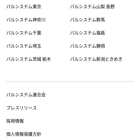
パルシステム東京
パルシステム山梨 長野
パルシステム神奈川
パルシステム群馬
パルシステム千葉
パルシステム福島
パルシステム埼玉
パルシステム静岡
パルシステム茨城 栃木
パルシステム新潟ときめき
パルシステム連合会
プレスリリース
採用情報
個人情報保護方針