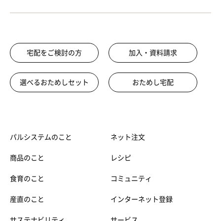
宅配をご検討の方
加入・資料請求
選べるおためしセット
おためし宅配
パルシステムのこと
ネット注文
商品のこと
レシピ
食育のこと
コミュニティ
産直のこと
インターネット登録
サステナビリティ
サービス