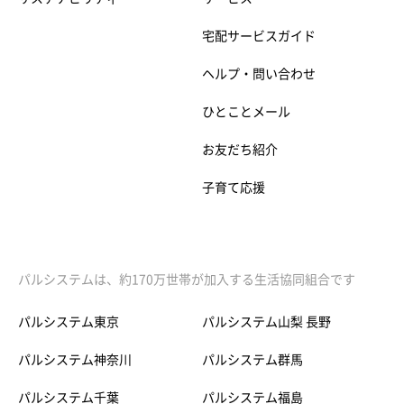
宅配サービスガイド
ヘルプ・問い合わせ
ひとことメール
お友だち紹介
子育て応援
パルシステムは、約170万世帯が加入する生活協同組合です
パルシステム東京
パルシステム山梨 長野
パルシステム神奈川
パルシステム群馬
パルシステム千葉
パルシステム福島