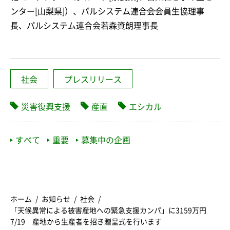
ンター[山梨県]）、パルシステム連合会会員生協理事
長、パルシステム連合会若森資朗理事長
社会
プレスリリース
災害復興支援
産直
エシカル
すべて
重要
募集中の企画
ホーム
お知らせ
社会
「天候異常による被害産地への緊急支援カンパ」に3159万円
7/19 産地から生産者を招き贈呈式を行います