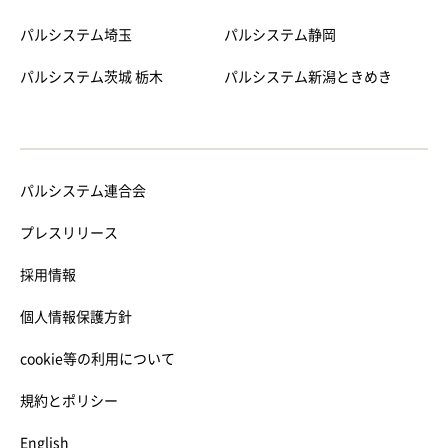
パルシステム埼玉
パルシステム静岡
パルシステム茨城 栃木
パルシステム新潟ときめき
パルシステム連合会
プレスリリース
採用情報
個人情報保護方針
cookie等の利用について
規約とポリシー
English