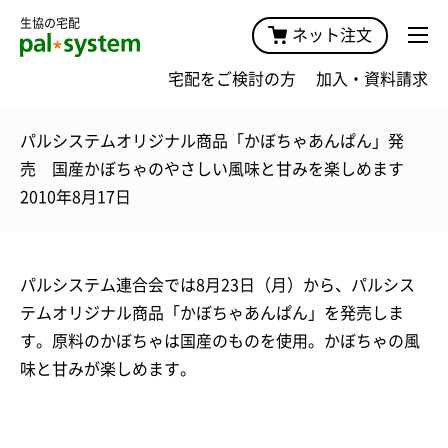
生協の宅配
ネット注文
宅配をご検討の方
加入・資料請求
パルシステムオリジナル商品「かぼちゃあんぱん」発
売 国産かぼちゃのやさしい風味と甘みを楽しめます
2010年8月17日
パルシステム連合会では8月23日（月）から、パルシス
テムオリジナル商品「かぼちゃあんぱん」を発売しま
す。原料のかぼちゃは国産のものを使用。かぼちゃの風
味と甘みが楽しめます。