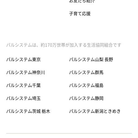
お友だち紹介
子育て応援
パルシステムは、約170万世帯が加入する生活協同組合です
パルシステム東京
パルシステム山梨 長野
パルシステム神奈川
パルシステム群馬
パルシステム千葉
パルシステム福島
パルシステム埼玉
パルシステム静岡
パルシステム茨城 栃木
パルシステム新潟ときめき