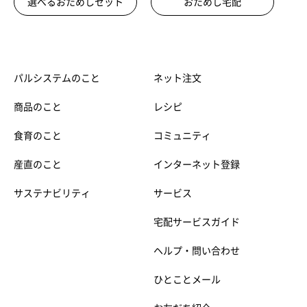
選べるおためしセット
おためし宅配
パルシステムのこと
ネット注文
商品のこと
レシピ
食育のこと
コミュニティ
産直のこと
インターネット登録
サステナビリティ
サービス
宅配サービスガイド
ヘルプ・問い合わせ
ひとことメール