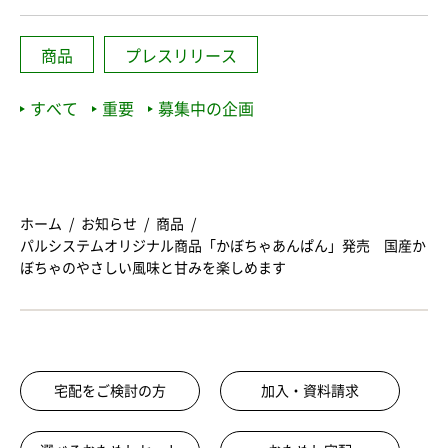
商品
プレスリリース
すべて
重要
募集中の企画
ホーム
お知らせ
商品
パルシステムオリジナル商品「かぼちゃあんぱん」発売 国産か
ぼちゃのやさしい風味と甘みを楽しめます
宅配をご検討の方
加入・資料請求