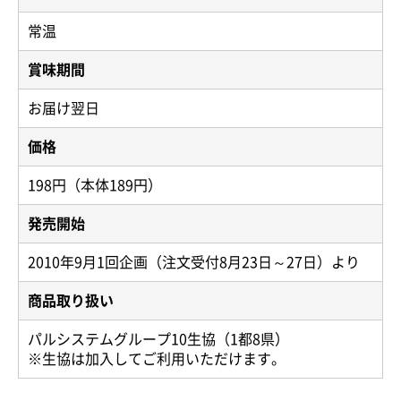
常温
賞味期間
お届け翌日
価格
198円（本体189円）
発売開始
2010年9月1回企画（注文受付8月23日～27日）より
商品取り扱い
パルシステムグループ10生協（1都8県）
※生協は加入してご利用いただけます。