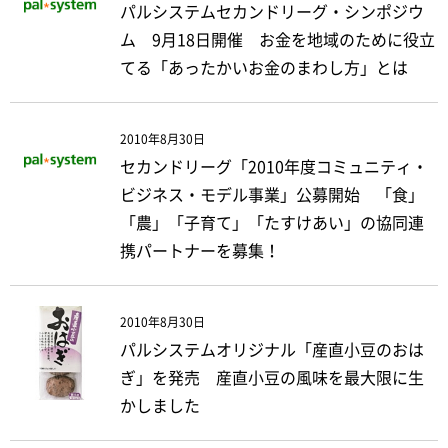
パルシステムセカンドリーグ・シンポジウ
ム 9月18日開催 お金を地域のために役立
てる「あったかいお金のまわし方」とは
2010年8月30日
セカンドリーグ「2010年度コミュニティ・
ビジネス・モデル事業」公募開始 「食」
「農」「子育て」「たすけあい」の協同連
携パートナーを募集！
2010年8月30日
パルシステムオリジナル「産直小豆のおは
ぎ」を発売 産直小豆の風味を最大限に生
かしました