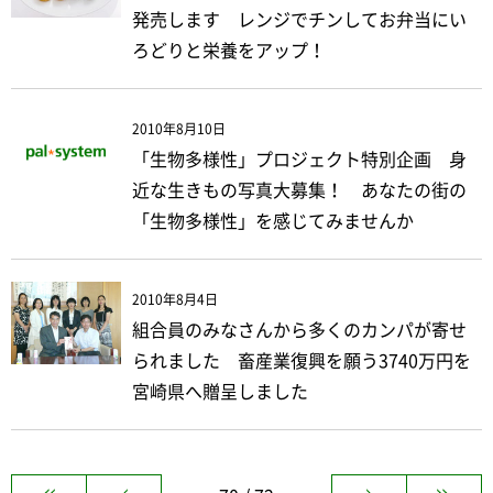
発売します レンジでチンしてお弁当にい
ろどりと栄養をアップ！
2010年8月10日
「生物多様性」プロジェクト特別企画 身
近な生きもの写真大募集！ あなたの街の
「生物多様性」を感じてみませんか
2010年8月4日
組合員のみなさんから多くのカンパが寄せ
られました 畜産業復興を願う3740万円を
宮崎県へ贈呈しました