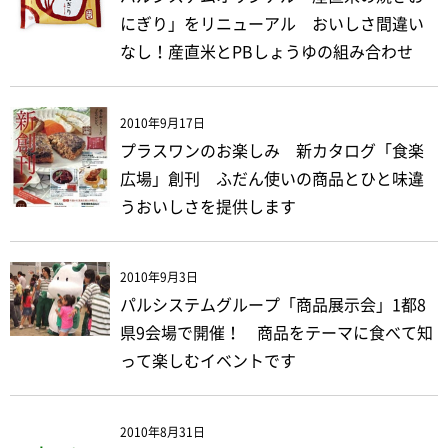
にぎり」をリニューアル おいしさ間違い
なし！産直米とPBしょうゆの組み合わせ
2010年9月17日
プラスワンのお楽しみ 新カタログ「食楽
広場」創刊 ふだん使いの商品とひと味違
うおいしさを提供します
2010年9月3日
パルシステムグループ「商品展示会」1都8
県9会場で開催！ 商品をテーマに食べて知
って楽しむイベントです
2010年8月31日