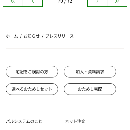
70 / 72
ホーム
お知らせ
プレスリリース
宅配をご検討の方
加入・資料請求
選べるおためしセット
おためし宅配
パルシステムのこと
ネット注文