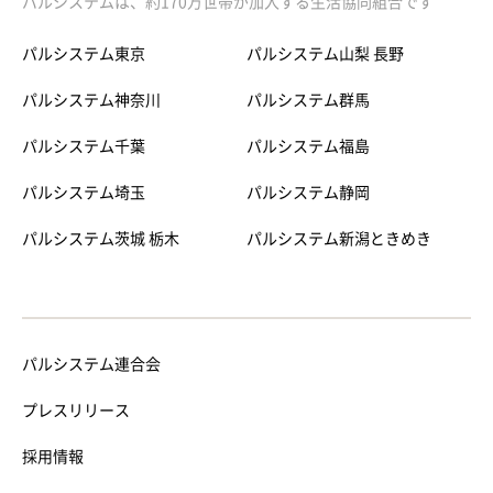
パルシステムは、約170万世帯が加入する生活協同組合です
パルシステム東京
パルシステム山梨 長野
パルシステム神奈川
パルシステム群馬
パルシステム千葉
パルシステム福島
パルシステム埼玉
パルシステム静岡
パルシステム茨城 栃木
パルシステム新潟ときめき
パルシステム連合会
プレスリリース
採用情報