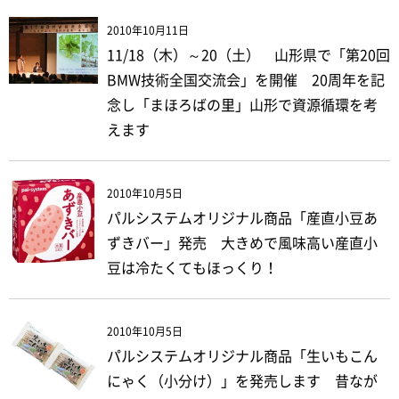
2010年10月11日
11/18（木）～20（土） 山形県で「第20回
BMW技術全国交流会」を開催 20周年を記
念し「まほろばの里」山形で資源循環を考
えます
2010年10月5日
パルシステムオリジナル商品「産直小豆あ
ずきバー」発売 大きめで風味高い産直小
豆は冷たくてもほっくり！
2010年10月5日
パルシステムオリジナル商品「生いもこん
にゃく（小分け）」を発売します 昔なが