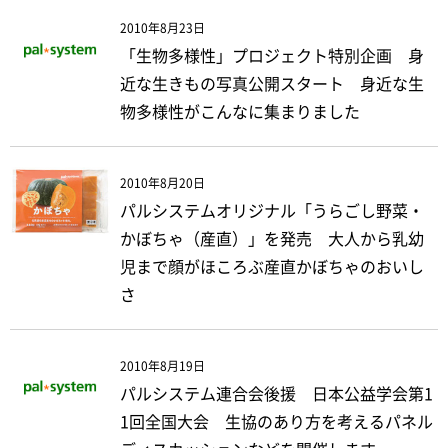
2010年8月23日
「生物多様性」プロジェクト特別企画 身
近な生きもの写真公開スタート 身近な生
物多様性がこんなに集まりました
2010年8月20日
パルシステムオリジナル「うらごし野菜・
かぼちゃ（産直）」を発売 大人から乳幼
児まで顔がほころぶ産直かぼちゃのおいし
さ
2010年8月19日
パルシステム連合会後援 日本公益学会第1
1回全国大会 生協のあり方を考えるパネル