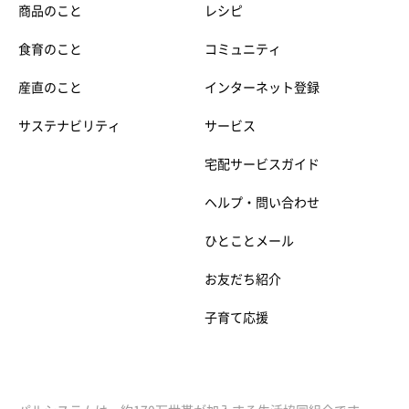
商品のこと
レシピ
食育のこと
コミュニティ
産直のこと
インターネット登録
サステナビリティ
サービス
宅配サービスガイド
ヘルプ・問い合わせ
ひとことメール
お友だち紹介
子育て応援