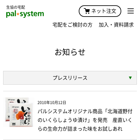
生協の宅配
ネット注文
宅配をご検討の方
加入・資料請求
お知らせ
プレスリリース
2010年10月12日
パルシステムオリジナル商品「北海道野付
のいくらしょうゆ漬け」を発売 産直いく
らの生命力が詰まった味をお試しあれ