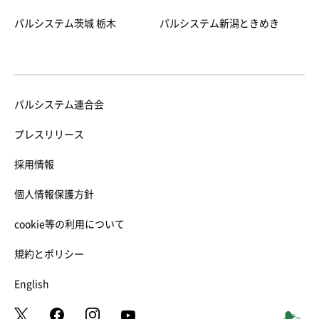
パルシステム茨城 栃木
パルシステム新潟ときめき
パルシステム連合会
プレスリリース
採用情報
個人情報保護方針
cookie等の利用について
規約とポリシー
English