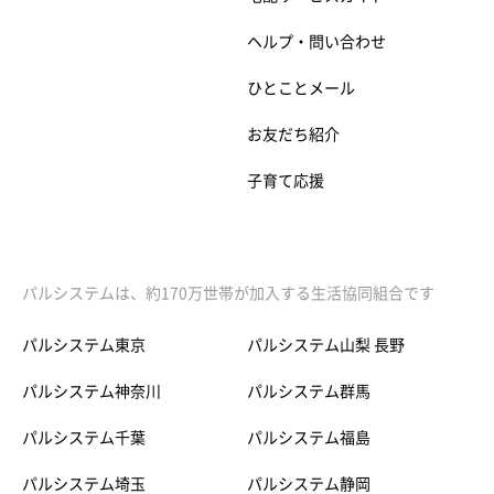
ヘルプ・問い合わせ
ひとことメール
お友だち紹介
子育て応援
パルシステムは、約170万世帯が加入する生活協同組合です
パルシステム東京
パルシステム山梨 長野
パルシステム神奈川
パルシステム群馬
パルシステム千葉
パルシステム福島
パルシステム埼玉
パルシステム静岡