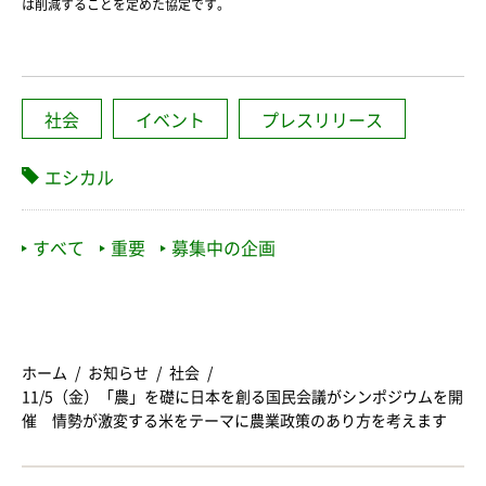
は削減することを定めた協定です。
社会
イベント
プレスリリース
エシカル
すべて
重要
募集中の企画
ホーム
お知らせ
社会
11/5（金）「農」を礎に日本を創る国民会議がシンポジウムを開
催 情勢が激変する米をテーマに農業政策のあり方を考えます