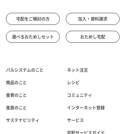
宅配をご検討の方
加入・資料請求
選べるおためしセット
おためし宅配
パルシステムのこと
ネット注文
商品のこと
レシピ
食育のこと
コミュニティ
産直のこと
インターネット登録
サステナビリティ
サービス
宅配サービスガイド