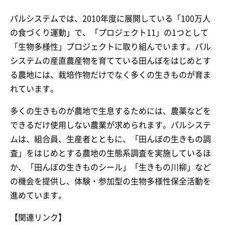
パルシステムでは、2010年度に展開している「100万人
の食づくり運動」で、「プロジェクト11」の1つとして
「生物多様性」プロジェクトに取り組んでいます。パル
システムの産直農産物を育てている田んぼをはじめとす
る農地には、栽培作物だけでなく多くの生きものが育ま
れています。
多くの生きものが農地で生息するためには、農薬などを
できるだけ使用しない農業が求められます。パルシステ
ムは、組合員、生産者とともに、「田んぼの生きもの調
査」をはじめとする農地の生態系調査を実施しているほ
か、「田んぼの生きものシール」「生きもの川柳」など
の機会を提供し、体験・参加型の生物多様性保全活動を
進めています。
【関連リンク】