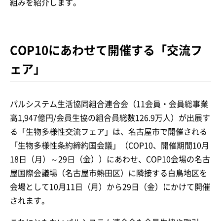
組みを紹介します。
COP10にあわせて開催する「交流フ
ェア」
パルシステム生活協同組合連合会（11会員・会員総事業
高1,947億円/会員生協の組合員総数126.9万人）が出展す
る「生物多様性交流フェア」は、名古屋市で開催される
「生物多様性条約締約国会議」（COP10、開催期間10月
18日（月）～29日（金））にあわせ、COP10会場の名古
屋国際会議場（名古屋市熱田区）に隣接する白鳥地区を
会場として10月11日（月）から29日（金）にかけて開催
されます。