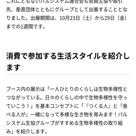
これにともないパルシステム連合会も会員生協や取引
先、産直団体とともにグループとして出展することとな
りました。出展期間は、10月23日（土）から29日（金）
までの1週間です。
消費で参加する生活スタイルを紹介し
ます
ブース内の展示は「一人ひとりのくらしは生物多様性と
つながっている。日々のくらしの中で生物多様性を守っ
ていこう！」を基本コンセプトに「『つくる人』と『食
べる人が』一緒になって多様な生き物を育みます！パル
システム生協グループがすすめる生物多様性の取り組
み」を紹介します。