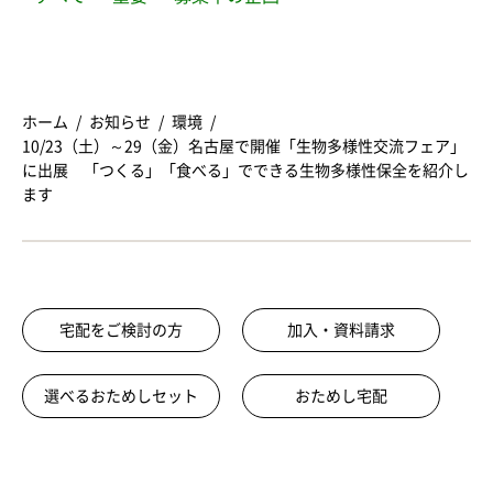
ホーム
お知らせ
環境
10/23（土）～29（金）名古屋で開催「生物多様性交流フェア」
に出展 「つくる」「食べる」でできる生物多様性保全を紹介し
ます
宅配をご検討の方
加入・資料請求
選べるおためしセット
おためし宅配