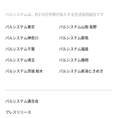
パルシステムは、約170万世帯が加入する生活協同組合です
パルシステム東京
パルシステム山梨 長野
パルシステム神奈川
パルシステム群馬
パルシステム千葉
パルシステム福島
パルシステム埼玉
パルシステム静岡
パルシステム茨城 栃木
パルシステム新潟ときめき
パルシステム連合会
プレスリリース