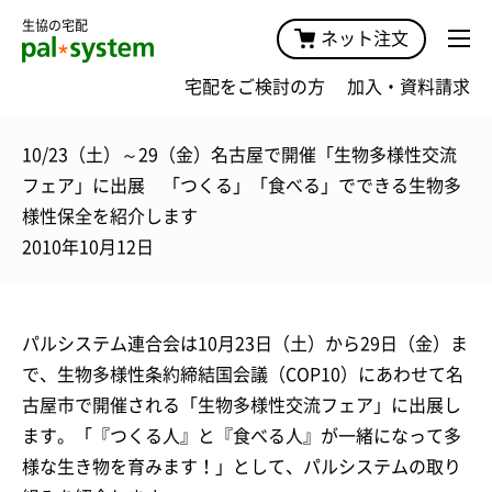
生協の宅配
ネット注文
宅配をご検討の方
加入・資料請求
10/23（土）～29（金）名古屋で開催「生物多様性交流
フェア」に出展 「つくる」「食べる」でできる生物多
様性保全を紹介します
2010年10月12日
パルシステム連合会は10月23日（土）から29日（金）ま
で、生物多様性条約締結国会議（COP10）にあわせて名
古屋市で開催される「生物多様性交流フェア」に出展し
ます。「『つくる人』と『食べる人』が一緒になって多
様な生き物を育みます！」として、パルシステムの取り