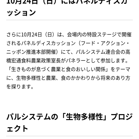
10月24日（日）にはパネルディスカ
ッション
さらに10月24日（日）は、会場内の特設ステージで開催
されるパネルディスカッション（フード・アクション・
ニッポン推進本部開催）にて、パルシステム連合会の高
橋宏通食料農業政策室長がパネラーとして参加します。
「生きものが息づく農業と食のおいしい関係」をテーマ
に、生物多様性と農業、食のかかわりから将来のあり方
を探ります。
パルシステムの「生物多様性」プロジ
ェクト