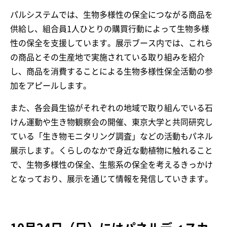
パルシステムでは、生物多様性の保全につながる商品を
供給し、組合員1人ひとりの購買行動によって生物多様
性の保全を支援しています。展示ブース内では、これら
の商品とその生産地で実施されている取り組みを紹介
し、商品を消費することによる生物多様性保全活動の参
加をアピールします。
また、各会員生協がそれぞれの地域で取り組んでいる石
けん運動や生き物観察会の開催、東京大学と共同研究し
ている「生き物モニタリング調査」などの活動もパネル
展示します。くらしのなかで身近な動植物に触れること
で、生物多様性の保全、生態系の保全を考えるきっかけ
となっており、展示を通じて情報を発信していきます。