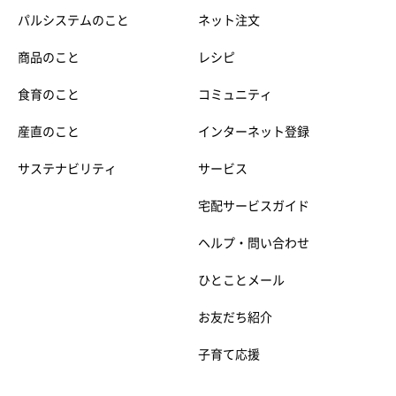
パルシステムのこと
ネット注文
商品のこと
レシピ
食育のこと
コミュニティ
産直のこと
インターネット登録
サステナビリティ
サービス
宅配サービスガイド
ヘルプ・問い合わせ
ひとことメール
お友だち紹介
子育て応援