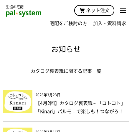
生協の宅配
ネット注文
宅配をご検討の方
加入・資料請求
お知らせ
カタログ裏表紙に関する記事一覧
2026年3月23日
【4月2回】カタログ裏表紙～「コトコト」
「Kinari」パルモ！で楽しも！つながろ！