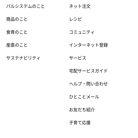
パルシステムのこと
ネット注文
商品のこと
レシピ
食育のこと
コミュニティ
産直のこと
インターネット登録
サステナビリティ
サービス
宅配サービスガイド
ヘルプ・問い合わせ
ひとことメール
お友だち紹介
子育て応援