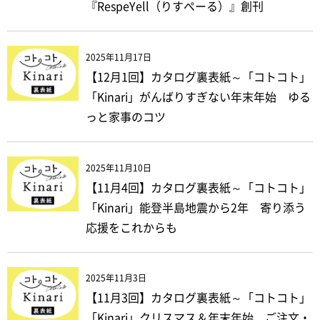
『RespeYell（りすぺーる）』創刊
2025年11月17日
【12月1回】カタログ裏表紙～「コトコト」
「Kinari」がんばりすぎない年末年始 ゆる
っと家事のコツ
2025年11月10日
【11月4回】カタログ裏表紙～「コトコト」
「Kinari」能登半島地震から2年 寄り添う
応援をこれからも
2025年11月3日
【11月3回】カタログ裏表紙～「コトコト」
「Kinari」クリスマス＆年末年始 ご注文・