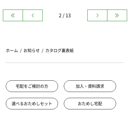
2 / 13
ホーム
お知らせ
カタログ裏表紙
宅配をご検討の方
加入・資料請求
選べるおためしセット
おためし宅配