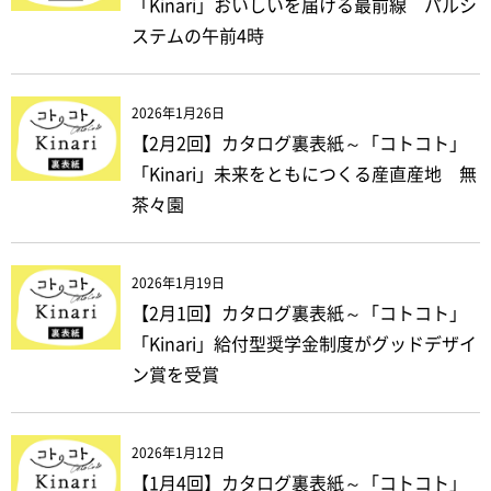
「Kinari」おいしいを届ける最前線 パルシ
ステムの午前4時
2026年1月26日
【2月2回】カタログ裏表紙～「コトコト」
「Kinari」未来をともにつくる産直産地 無
茶々園
2026年1月19日
【2月1回】カタログ裏表紙～「コトコト」
「Kinari」給付型奨学金制度がグッドデザイ
ン賞を受賞
2026年1月12日
【1月4回】カタログ裏表紙～「コトコト」