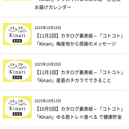
お届けカレンダー
2025年10月24日
【11月2回】カタログ裏表紙～「コトコト」
「Kinari」梅産地から感謝のメッセージ
2025年10月20日
【11月1回】カタログ裏表紙～「コトコト」
「Kinari」産直のチカラでできること
2025年10月13日
【10月5回】カタログ裏表紙～「コトコト」
「Kinari」ゆる筋トレ×食べる で健康貯金