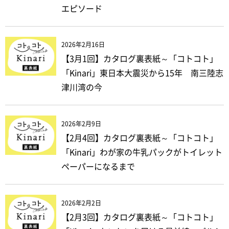
エピソード
2026年2月16日
【3月1回】カタログ裏表紙～「コトコト」
「Kinari」東日本大震災から15年 南三陸志
津川湾の今
2026年2月9日
【2月4回】カタログ裏表紙～「コトコト」
「Kinari」わが家の牛乳パックがトイレット
ペーパーになるまで
2026年2月2日
【2月3回】カタログ裏表紙～「コトコト」