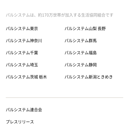
パルシステムは、約170万世帯が加入する生活協同組合です
パルシステム東京
パルシステム山梨 長野
パルシステム神奈川
パルシステム群馬
パルシステム千葉
パルシステム福島
パルシステム埼玉
パルシステム静岡
パルシステム茨城 栃木
パルシステム新潟ときめき
パルシステム連合会
プレスリリース