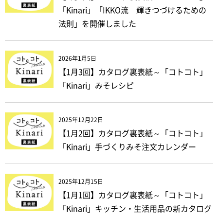
「Kinari」「IKKO流 輝きつづけるための
法則」を開催しました
2026年1月5日
【1月3回】カタログ裏表紙～「コトコト」
「Kinari」みそレシピ
2025年12月22日
【1月2回】カタログ裏表紙～「コトコト」
「Kinari」手づくりみそ注文カレンダー
2025年12月15日
【1月1回】カタログ裏表紙～「コトコト」
「Kinari」キッチン・生活用品の新カタログ