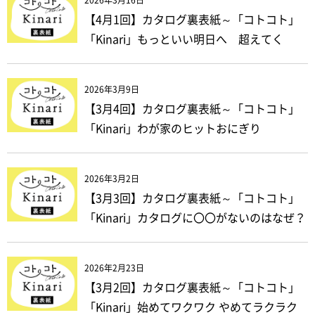
2026年3月16日
【4月1回】カタログ裏表紙～「コトコト」
「Kinari」もっといい明日へ 超えてく
2026年3月9日
【3月4回】カタログ裏表紙～「コトコト」
「Kinari」わが家のヒットおにぎり
2026年3月2日
【3月3回】カタログ裏表紙～「コトコト」
「Kinari」カタログに〇〇がないのはなぜ？
2026年2月23日
【3月2回】カタログ裏表紙～「コトコト」
「Kinari」始めてワクワク やめてラクラク