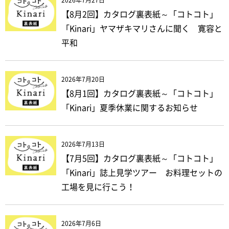
2026年7月27日
【8月2回】カタログ裏表紙～「コトコト」
「Kinari」ヤマザキマリさんに聞く 寛容と
平和
2026年7月20日
【8月1回】カタログ裏表紙～「コトコト」
「Kinari」夏季休業に関するお知らせ
2026年7月13日
【7月5回】カタログ裏表紙～「コトコト」
「Kinari」誌上見学ツアー お料理セットの
工場を見に行こう！
2026年7月6日