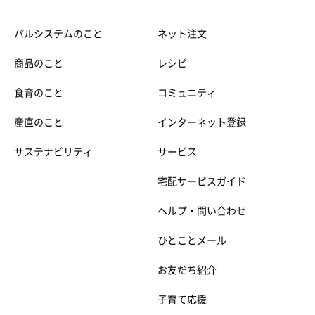
パルシステムのこと
ネット注文
商品のこと
レシピ
食育のこと
コミュニティ
産直のこと
インターネット登録
サステナビリティ
サービス
宅配サービスガイド
ヘルプ・問い合わせ
ひとことメール
お友だち紹介
子育て応援