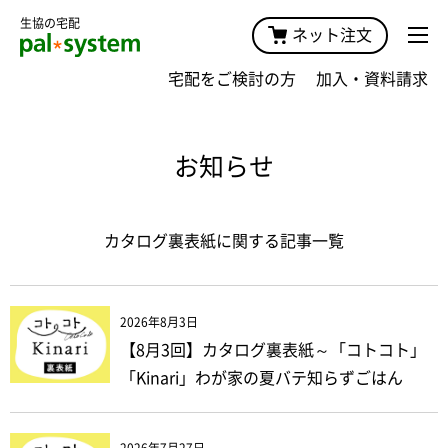
生協の宅配
ネット注文
宅配をご検討の方
加入・資料請求
お知らせ
カタログ裏表紙に関する記事一覧
2026年8月3日
【8月3回】カタログ裏表紙～「コトコト」
「Kinari」わが家の夏バテ知らずごはん