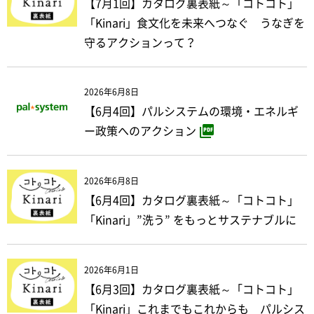
【7月1回】カタログ裏表紙～「コトコト」
「Kinari」食文化を未来へつなぐ うなぎを
守るアクションって？
2026年6月8日
【6月4回】パルシステムの環境・エネルギ
ー政策へのアクション
2026年6月8日
【6月4回】カタログ裏表紙～「コトコト」
「Kinari」”洗う” をもっとサステナブルに
2026年6月1日
【6月3回】カタログ裏表紙～「コトコト」
「Kinari」これまでもこれからも パルシス