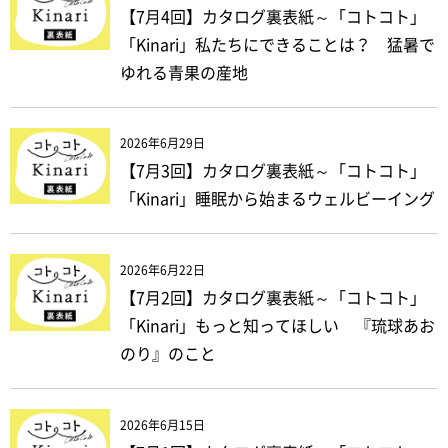
【7月4回】カタログ裏表紙～「コトコト」
「Kinari」私たちにできることは？ 猛暑で
ゆれる青果の産地
2026年6月29日
【7月3回】カタログ裏表紙～「コトコト」
「Kinari」睡眠から始まるウェルビーイング
2026年6月22日
【7月2回】カタログ裏表紙～「コトコト」
「Kinari」もっと知ってほしい 『琉球あお
のり』のこと
2026年6月15日