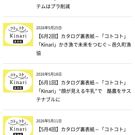
テムはプラ削減
2026年5月25日
【6月2回】カタログ裏表紙～「コトコト」
「Kinari」かき漁で未来をつむぐ～邑久町漁
協
2026年5月18日
【6月1回】カタログ裏表紙～「コトコト」
「Kinari」“顔が見える牛乳”で 酪農をサス
テナブルに
2026年5月11日
【5月4回】カタログ裏表紙～「コトコト」