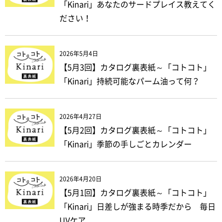
「Kinari」あなたのサードプレイス教えてく
ださい！
2026年5月4日
【5月3回】カタログ裏表紙～「コトコト」
「Kinari」持続可能なパーム油って何？
2026年4月27日
【5月2回】カタログ裏表紙～「コトコト」
「Kinari」季節の手しごとカレンダー
2026年4月20日
【5月1回】カタログ裏表紙～「コトコト」
「Kinari」日差しが強まる時季だから 毎日
UVケア