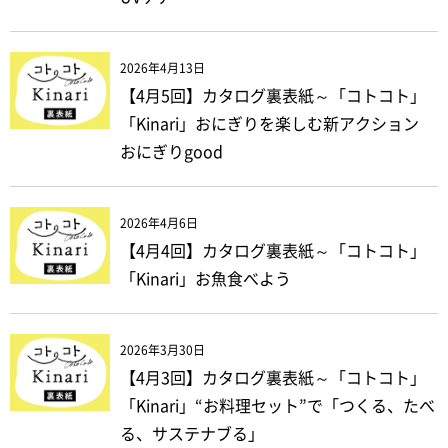
2026年4月13日
【4月5回】カタログ裏表紙～「コトコト」
「Kinari」おにぎりを楽しむ新アクション
おにぎりgood
2026年4月6日
【4月4回】カタログ裏表紙～「コトコト」
「Kinari」お魚食べよう
2026年3月30日
【4月3回】カタログ裏表紙～「コトコト」
「Kinari」“お料理セット”で「つくる、たべ
る、サステナブる」