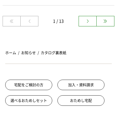
1 / 13
ホーム
お知らせ
カタログ裏表紙
宅配をご検討の方
加入・資料請求
選べるおためしセット
おためし宅配