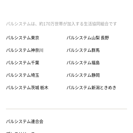
パルシステムは、約170万世帯が加入する生活協同組合です
パルシステム東京
パルシステム山梨 長野
パルシステム神奈川
パルシステム群馬
パルシステム千葉
パルシステム福島
パルシステム埼玉
パルシステム静岡
パルシステム茨城 栃木
パルシステム新潟ときめき
パルシステム連合会