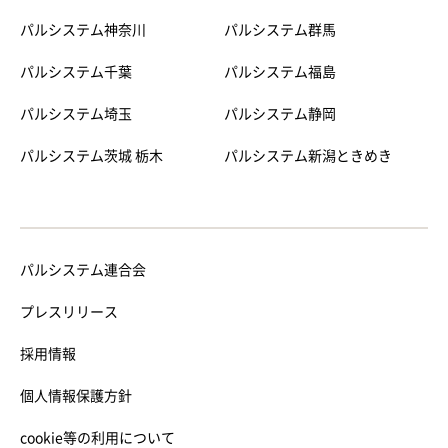
パルシステム神奈川
パルシステム群馬
パルシステム千葉
パルシステム福島
パルシステム埼玉
パルシステム静岡
パルシステム茨城 栃木
パルシステム新潟ときめき
パルシステム連合会
プレスリリース
採用情報
個人情報保護方針
cookie等の利用について