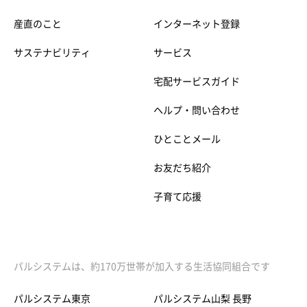
産直のこと
インターネット登録
サステナビリティ
サービス
宅配サービスガイド
ヘルプ・問い合わせ
ひとことメール
お友だち紹介
子育て応援
パルシステムは、約170万世帯が加入する生活協同組合です
パルシステム東京
パルシステム山梨 長野