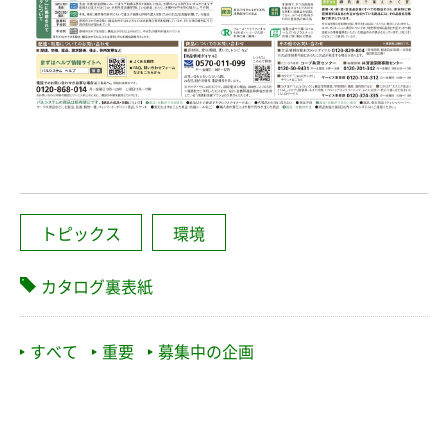
トピックス
環境
カタログ裏表紙
すべて
重要
募集中の企画