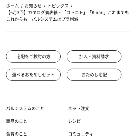
ホーム
お知らせ
トピックス
【6月3回】カタログ裏表紙～「コトコト」「Kinari」これまでも
これからも パルシステムはプラ削減
宅配をご検討の方
加入・資料請求
選べるおためしセット
おためし宅配
パルシステムのこと
ネット注文
商品のこと
レシピ
食育のこと
コミュニティ