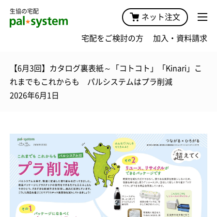
生協の宅配
ネット注文
宅配をご検討の方
加入・資料請求
【6月3回】カタログ裏表紙～「コトコト」「Kinari」こ
れまでもこれからも パルシステムはプラ削減
2026年6月1日