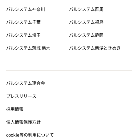
パルシステム神奈川
パルシステム群馬
パルシステム千葉
パルシステム福島
パルシステム埼玉
パルシステム静岡
パルシステム茨城 栃木
パルシステム新潟ときめき
パルシステム連合会
プレスリリース
採用情報
個人情報保護方針
cookie等の利用について