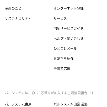
産直のこと
インターネット登録
サステナビリティ
サービス
宅配サービスガイド
ヘルプ・問い合わせ
ひとことメール
お友だち紹介
子育て応援
パルシステムは、約170万世帯が加入する生活協同組合です
パルシステム東京
パルシステム山梨 長野