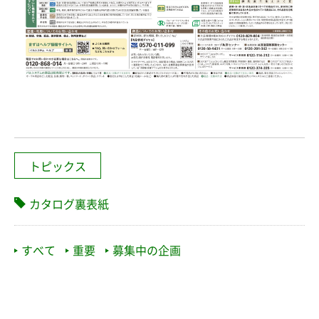
トピックス
カタログ裏表紙
すべて
重要
募集中の企画