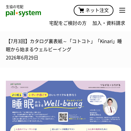
生協の宅配
ネット注文
宅配をご検討の方
加入・資料請求
【7月3回】カタログ裏表紙～「コトコト」「Kinari」睡
眠から始まるウェルビーイング
2026年6月29日