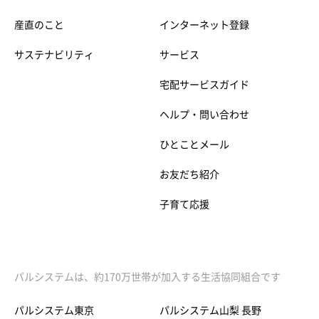
産直のこと
インターネット登録
サステナビリティ
サービス
宅配サービスガイド
ヘルプ・問い合わせ
ひとことメール
お友だち紹介
子育て応援
パルシステムは、約170万世帯が加入する生活協同組合です
パルシステム東京
パルシステム山梨 長野