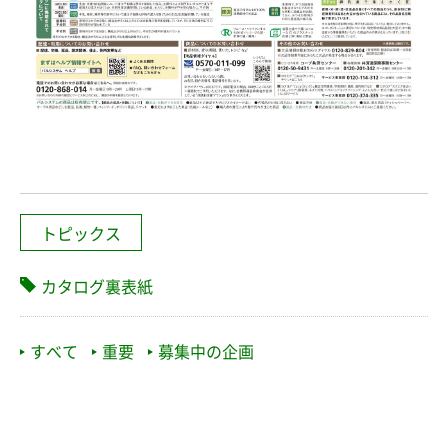
トピックス
カタログ裏表紙
すべて
重要
募集中の企画