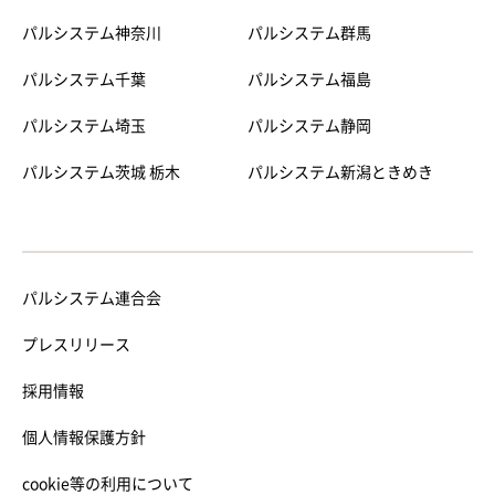
パルシステム神奈川
パルシステム群馬
パルシステム千葉
パルシステム福島
パルシステム埼玉
パルシステム静岡
パルシステム茨城 栃木
パルシステム新潟ときめき
パルシステム連合会
プレスリリース
採用情報
個人情報保護方針
cookie等の利用について