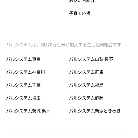
お友だち紹介
子育て応援
パルシステムは、約170万世帯が加入する生活協同組合です
パルシステム東京
パルシステム山梨 長野
パルシステム神奈川
パルシステム群馬
パルシステム千葉
パルシステム福島
パルシステム埼玉
パルシステム静岡
パルシステム茨城 栃木
パルシステム新潟ときめき