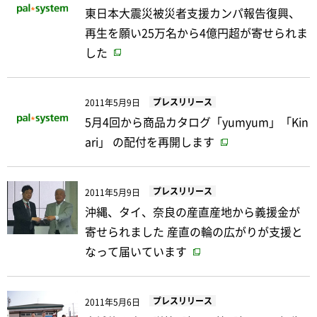
東日本大震災被災者支援カンパ報告復興、
再生を願い25万名から4億円超が寄せられま
した
プレスリリース
2011年5月9日
5月4回から商品カタログ「yumyum」「Kin
ari」 の配付を再開します
プレスリリース
2011年5月9日
沖縄、タイ、奈良の産直産地から義援金が
寄せられました 産直の輪の広がりが支援と
なって届いています
プレスリリース
2011年5月6日