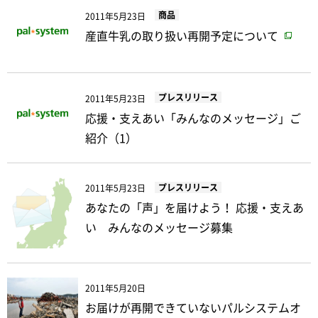
商品
2011年5月23日
産直牛乳の取り扱い再開予定について
プレスリリース
2011年5月23日
応援・支えあい「みんなのメッセージ」ご
紹介（1）
プレスリリース
2011年5月23日
あなたの「声」を届けよう！ 応援・支えあ
い みんなのメッセージ募集
2011年5月20日
お届けが再開できていないパルシステムオ