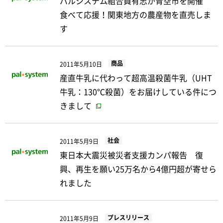
パルシステム組合員有志が青空市を開催
食べて応援！関東地方の農産物を直売しま
す
商品
2011年5月10日
産直牛乳に代わって超高温殺菌牛乳（UHT
牛乳：130℃殺菌）をお届けしている件につ
きまして
社会
2011年5月9日
東日本大震災被災者支援カンパ報告 復
興、再生を願い25万名から4億円超が寄せら
れました
プレスリリース
2011年5月9日