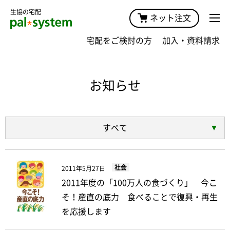
生協の宅配
ネット注文
宅配をご検討の方
加入・資料請求
お知らせ
すべて
社会
2011年5月27日
2011年度の「100万人の食づくり」 今こ
そ！産直の底力 食べることで復興・再生
を応援します