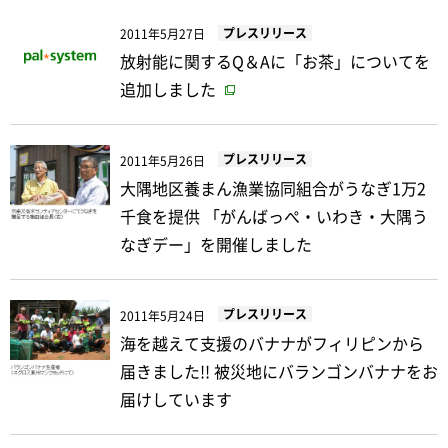
プレスリリース
2011年5月27日
放射能に関するQ＆Aに「お茶」についてを
追加しました
プレスリリース
2011年5月26日
大隅地区養まん漁業協同組合がうなぎ1万2
千食を提供 「がんばっぺ・いわき・大隅う
なぎデー」を開催しました
プレスリリース
2011年5月24日
海を越えて支援のバナナがフィリピンから
届きました!! 被災地にバランゴンバナナをお
届けしています