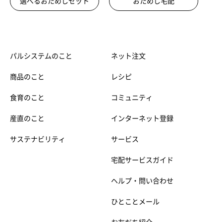
選べるおためしセット
おためし宅配
パルシステムのこと
ネット注文
商品のこと
レシピ
食育のこと
コミュニティ
産直のこと
インターネット登録
サステナビリティ
サービス
宅配サービスガイド
ヘルプ・問い合わせ
ひとことメール