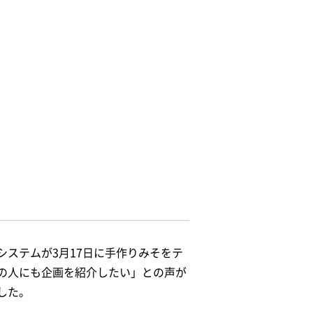
ステムが3月17日に手作りみそをテ
の人にも企画を紹介したい」との声が
した。