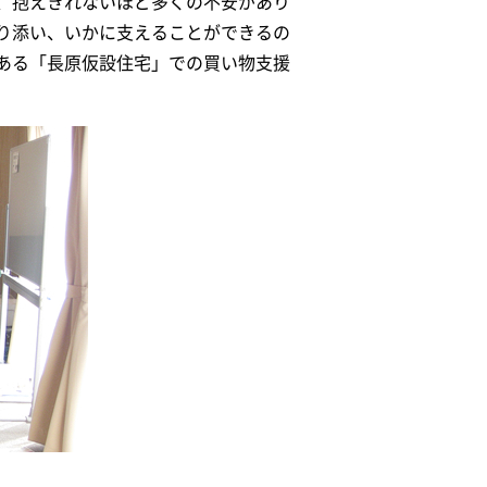
、抱えきれないほど多くの不安があり
り添い、いかに支えることができるの
ある「長原仮設住宅」での買い物支援