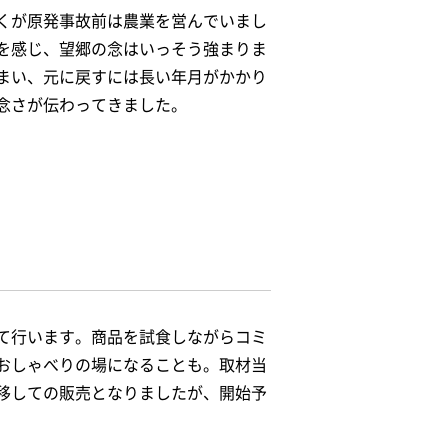
くが原発事故前は農業を営んでいまし
を感じ、望郷の念はいっそう強まりま
まい、元に戻すには長い年月がかかり
念さが伝わってきました。
て行います。商品を試食しながらコミ
おしゃべりの場になることも。取材当
移しての販売となりましたが、開始予