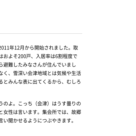
11年12月から開始されました。取
およそ200戸、入居率は6割程度で
ら避難したみなさんが住んでいまし
なく、雪深い会津地域とは気候や生活
るとみんな表に出てくるから、むしろ
うのよ。こっち（会津）はうす曇りの
と女性は言います。集会所では、故郷
言い聞かせるようにつぶやきます。