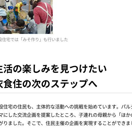
設住宅では「みそ作り」も行いました
生活の楽しみを見つけたい
衣食住の次のステップへ
設住宅の住民も、主体的な活動への挑戦を始めています。パルシ
マにした交流企画を提案したところ、子連れの母親から「ほか
がりました。そこで、住民主催の企画を実現することができま