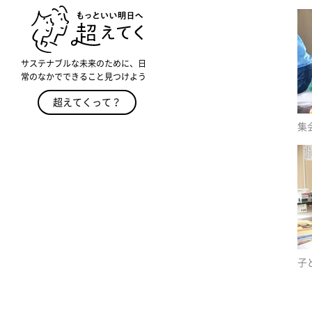
サステナブルな未来のために、日
常のなかでできること見つけよう
超えてくって？
集
子