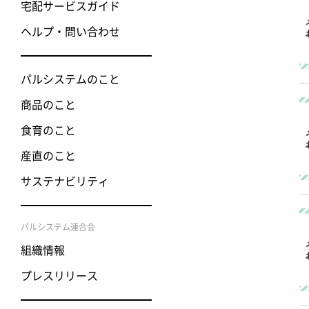
宅配サービスガイド
ヘルプ・問い合わせ
パルシステムのこと
商品のこと
食育のこと
産直のこと
サステナビリティ
パルシステム連合会
組織情報
プレスリリース