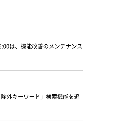
午前6:00は、機能改善のメンテナンス
「除外キーワード」検索機能を追