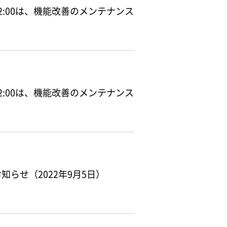
前12:00は、機能改善のメンテナンス
前12:00は、機能改善のメンテナンス
らせ（2022年9月5日）