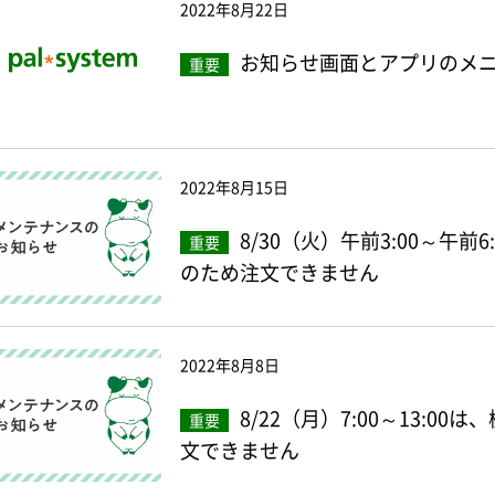
2022年8月22日
お知らせ画面とアプリのメ
重要
2022年8月15日
8/30（火）午前3:00～午
重要
のため注文できません
2022年8月8日
8/22（月）7:00～13:
重要
文できません