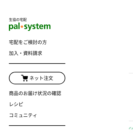
生協の宅配
宅配をご検討の方
加入・資料請求
ネット注文
商品のお届け状況の確認
レシピ
コミュニティ