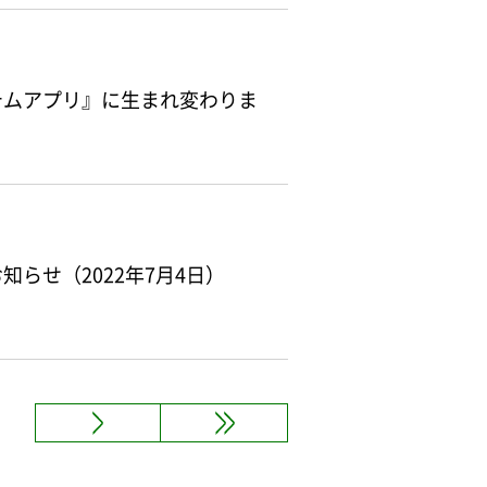
テムアプリ』に生まれ変わりま
らせ（2022年7月4日）