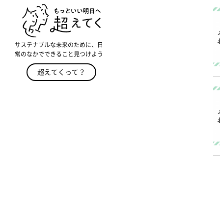
サステナブルな未来のために、日
常のなかでできること見つけよう
超えてくって？