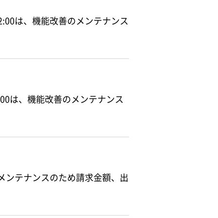
前12:00は、機能改善のメンテナンス
前8:00は、機能改善のメンテナンス
00は、メンテナンスのため請求金額、出
。