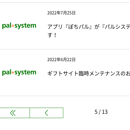
2022年7月25日
アプリ『ぽちパル』が『パルシス
す！
2022年6月22日
ギフトサイト臨時メンテナンスのお知
5 / 13