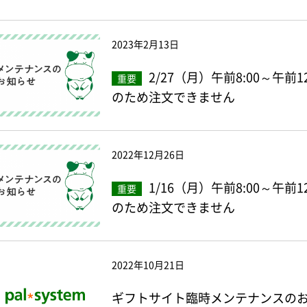
2023年2月13日
2/27（月）午前8:00～午
重要
のため注文できません
2022年12月26日
1/16（月）午前8:00～午
重要
のため注文できません
2022年10月21日
ギフトサイト臨時メンテナンスのお知