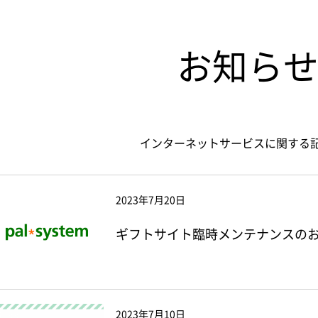
お知ら
インターネットサービスに関する
2023年7月20日
ギフトサイト臨時メンテナンスのお知
2023年7月10日