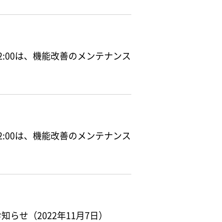
前12:00は、機能改善のメンテナンス
前12:00は、機能改善のメンテナンス
らせ（2022年11月7日）