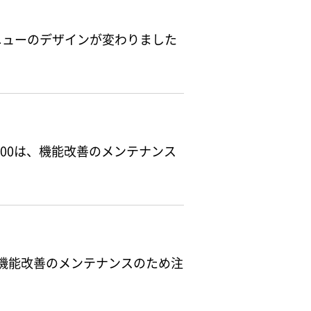
ニューのデザインが変わりました
前6:00は、機能改善のメンテナンス
00は、機能改善のメンテナンスのため注