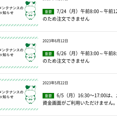
7/24（月）午前8:00～午
重要
のため注文できません
2023年6月12日
6/26（月）午前3:00～午
重要
のため注文できません
2023年5月22日
6/5（月）16:30〜17:
重要
資金画面がご利用いただけません