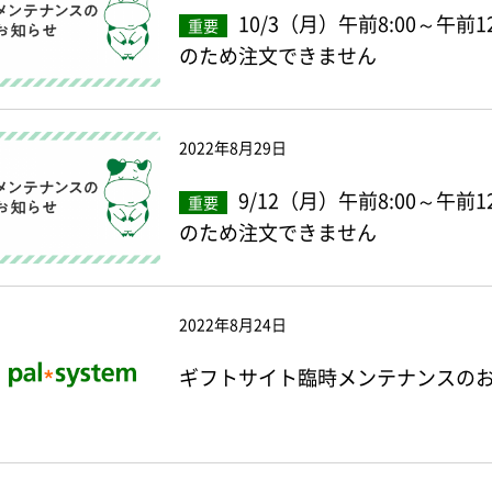
10/3（月）午前8:00～午
重要
のため注文できません
2022年8月29日
9/12（月）午前8:00～午
重要
のため注文できません
2022年8月24日
ギフトサイト臨時メンテナンスのお知