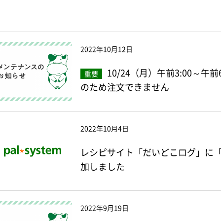
2022年10月12日
10/24（月）午前3:00～
重要
のため注文できません
2022年10月4日
レシピサイト「だいどこログ」に
加しました
2022年9月19日