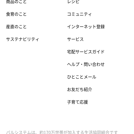
商品のこと
レシピ
食育のこと
コミュニティ
産直のこと
インターネット登録
サステナビリティ
サービス
宅配サービスガイド
ヘルプ・問い合わせ
ひとことメール
お友だち紹介
子育て応援
パルシステムは、約170万世帯が加入する生活協同組合です