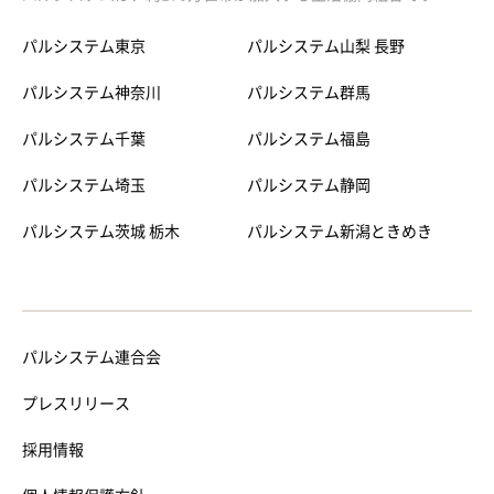
パルシステム東京
パルシステム山梨 長野
パルシステム神奈川
パルシステム群馬
パルシステム千葉
パルシステム福島
パルシステム埼玉
パルシステム静岡
パルシステム茨城 栃木
パルシステム新潟ときめき
パルシステム連合会
プレスリリース
採用情報