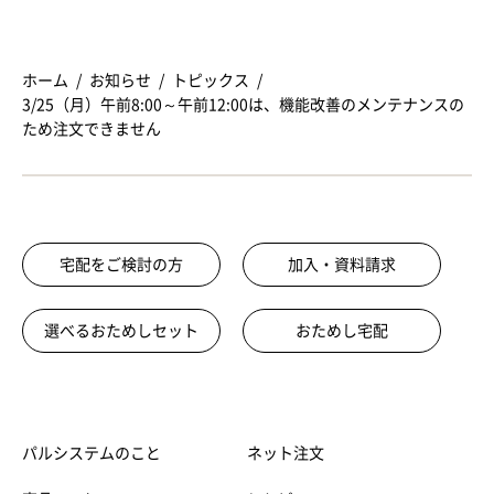
ホーム
お知らせ
トピックス
3/25（月）午前8:00～午前12:00は、機能改善のメンテナンスの
ため注文できません
宅配をご検討の方
加入・資料請求
選べるおためしセット
おためし宅配
パルシステムのこと
ネット注文