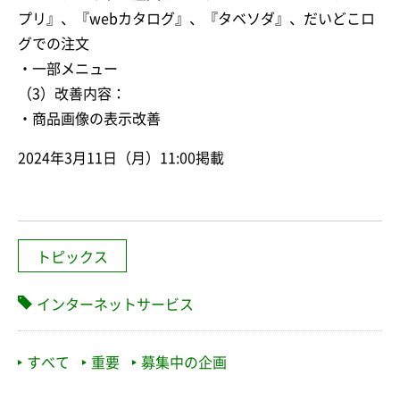
プリ』、『webカタログ』、『タベソダ』、だいどこロ
グでの注文
・一部メニュー
（3）改善内容：
・商品画像の表示改善
2024年3月11日（月）11:00掲載
トピックス
インターネットサービス
すべて
重要
募集中の企画