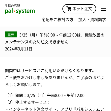
生協の宅配
ネット注文
宅配をご検討の方
加入・資料請求
3/25（月）午前8:00～午前12:00は、機能改善の
重要
メンテナンスのため注文できません
2024年3月11日
期間中はサービスがご利用いただけなくなります。
ご不便をおかけし申し訳ありませんが、ご了承のほどよ
ろしくお願いします。
（1）期間：3/25（月）午前8:00～午前12:00
（2）停止するサービス：
・インターネット注文サイト、アプリ『パルシステムア