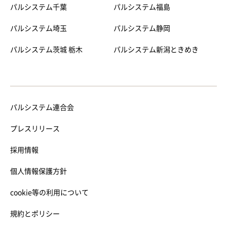
パルシステム千葉
パルシステム福島
パルシステム埼玉
パルシステム静岡
パルシステム茨城 栃木
パルシステム新潟ときめき
パルシステム連合会
プレスリリース
採用情報
個人情報保護方針
cookie等の利用について
規約とポリシー