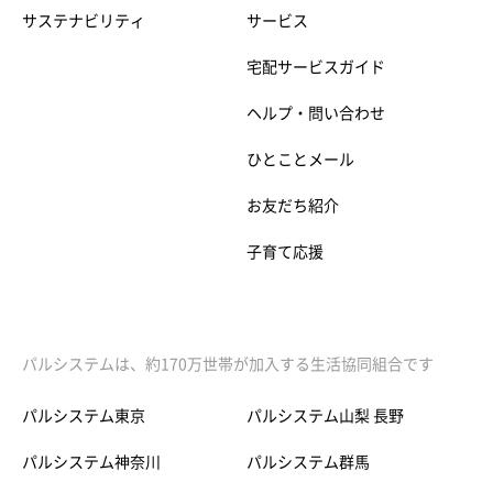
サステナビリティ
サービス
宅配サービスガイド
ヘルプ・問い合わせ
ひとことメール
お友だち紹介
子育て応援
パルシステムは、約170万世帯が加入する生活協同組合です
パルシステム東京
パルシステム山梨 長野
パルシステム神奈川
パルシステム群馬