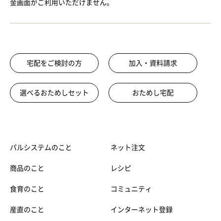
金画面がご利用いただけません。
宅配をご検討の方
加入・資料請求
選べるおためしセット
おためし宅配
パルシステムのこと
ネット注文
商品のこと
レシピ
食育のこと
コミュニティ
産直のこと
インターネット登録