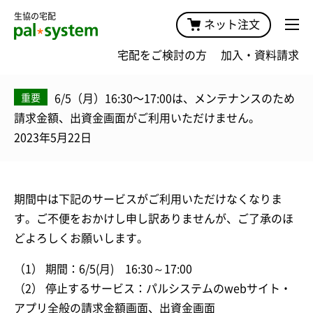
生協の宅配
ネット注文
宅配をご検討の方
加入・資料請求
6/5（月）16:30〜17:00は、メンテナンスのため
重要
請求金額、出資金画面がご利用いただけません。
2023年5月22日
期間中は下記のサービスがご利用いただけなくなりま
す。ご不便をおかけし申し訳ありませんが、ご了承のほ
どよろしくお願いします。
（1） 期間：6/5(月) 16:30～17:00
（2） 停止するサービス：パルシステムのwebサイト・
アプリ全般の請求金額画面、出資金画面