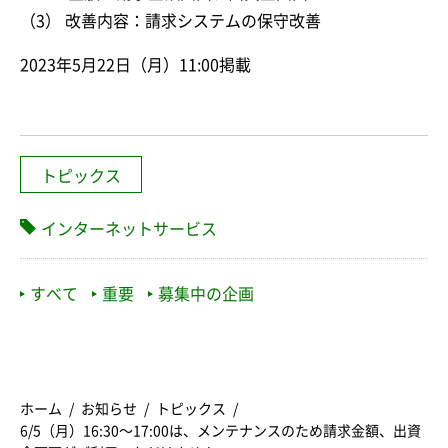
（3） 改善内容：請求システムの保守改善
2023年5月22日（月）11:00掲載
トピックス
インターネットサービス
すべて
重要
募集中の企画
ホーム
お知らせ
トピックス
6/5（月）16:30〜17:00は、メンテナンスのため請求金額、出資