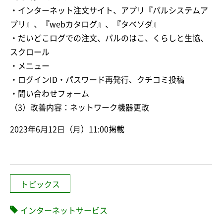
・インターネット注文サイト、アプリ『パルシステムア
プリ』、『webカタログ』、『タベソダ』
・だいどこログでの注文、パルのはこ、くらしと生協、
スクロール
・メニュー
・ログインID・パスワード再発行、クチコミ投稿
・問い合わせフォーム
（3）改善内容：ネットワーク機器更改
2023年6月12日（月）11:00掲載
トピックス
インターネットサービス