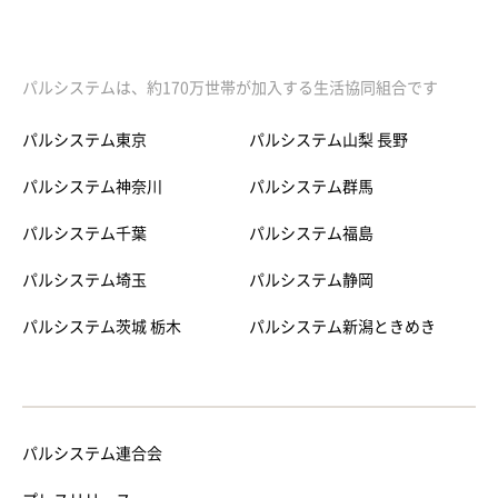
パルシステムは、約170万世帯が加入する生活協同組合です
パルシステム東京
パルシステム山梨 長野
パルシステム神奈川
パルシステム群馬
パルシステム千葉
パルシステム福島
パルシステム埼玉
パルシステム静岡
パルシステム茨城 栃木
パルシステム新潟ときめき
パルシステム連合会