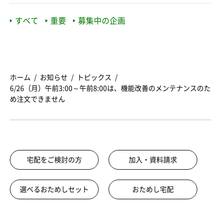
すべて
重要
募集中の企画
ホーム
お知らせ
トピックス
6/26（月）午前3:00～午前8:00は、機能改善のメンテナンスのた
め注文できません
宅配をご検討の方
加入・資料請求
選べるおためしセット
おためし宅配