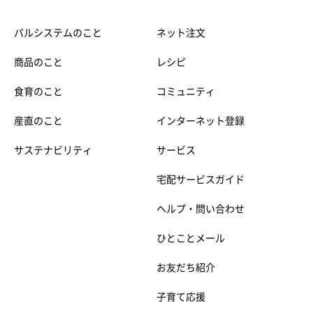
パルシステムのこと
ネット注文
商品のこと
レシピ
食育のこと
コミュニティ
産直のこと
インターネット登録
サステナビリティ
サービス
宅配サービスガイド
ヘルプ・問い合わせ
ひとことメール
お友だち紹介
子育て応援