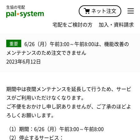
生協の宅配
ネット注文
宅配をご検討の方
加入・資料請求
6/26（月）午前3:00～午前8:00は、機能改善の
重要
メンテナンスのため注文できません
2023年6月12日
期間中は夜間メンテナンスを延長して行うため、サービ
スがご利用いただけなくなります。
ご不便をおかけし申し訳ありませんが、ご了承のほどよ
ろしくお願いします。
（1）期間：6/26（月）午前3:00～午前8:00
（2）停止するサービス：