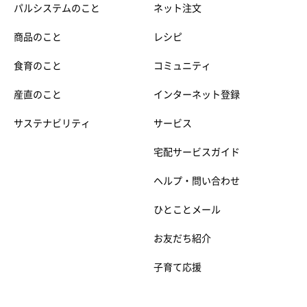
パルシステムのこと
ネット注文
商品のこと
レシピ
食育のこと
コミュニティ
産直のこと
インターネット登録
サステナビリティ
サービス
宅配サービスガイド
ヘルプ・問い合わせ
ひとことメール
お友だち紹介
子育て応援