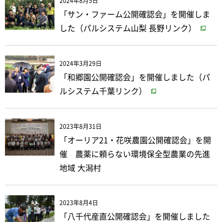
2024年8月5日
「サン・ファーム公開確認会」を開催しま
した（パルシステム山梨 長野リンク）
2024年3月29日
「和郷園公開確認会」を開催しました（パ
ルシステム千葉リンク）
2023年8月31日
「オーリア21・花咲農園公開確認会」を開
催 農薬に頼らない環境保全型農業の先進
地域 大潟村
2023年8月4日
「八千代産直公開確認会」を開催しました