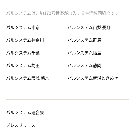
パルシステムは、約170万世帯が加入する生活協同組合です
パルシステム東京
パルシステム山梨 長野
パルシステム神奈川
パルシステム群馬
パルシステム千葉
パルシステム福島
パルシステム埼玉
パルシステム静岡
パルシステム茨城 栃木
パルシステム新潟ときめき
パルシステム連合会
プレスリリース