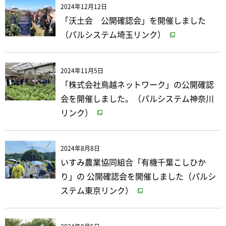
2024年12月12日
「沃土会 公開確認会」を開催しました
（パルシステム埼玉リンク）
2024年11月5日
「株式会社鳥越ネットワーク」の公開確認
会を開催しました。（パルシステム神奈川
リンク）
2024年8月8日
いすみ農業協同組合「有機千葉こしひか
り」の 公開確認会を開催しました（パルシ
ステム東京リンク）