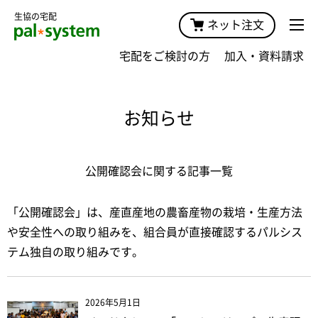
生協の宅配
ネット注文
宅配をご検討の方
加入・資料請求
お知らせ
公開確認会に関する記事一覧
「公開確認会」は、産直産地の農畜産物の栽培・生産方法
や安全性への取り組みを、組合員が直接確認するパルシス
テム独自の取り組みです。
2026年5月1日