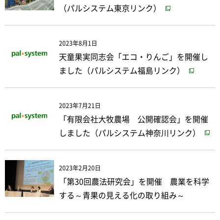
（パルシステム東京リンク）
2023年8月1日
天童果実同志会「エコ・りんご」を開催し
ました（パルシステム福島リンク）
2023年7月21日
「有限会社大牧農場 公開確認会」を開催
しました（パルシステム神奈川リンク）
2023年2月20日
「第30回農法研究会」を開催 農業を科学
する～青果の見える化の取り組み～