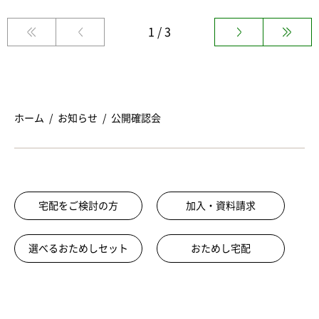
1 / 3
ホーム
お知らせ
公開確認会
宅配をご検討の方
加入・資料請求
選べるおためしセット
おためし宅配