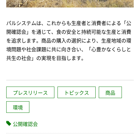
パルシステムは、これからも生産者と消費者による「公
開確認会」を通じて、食の安全と持続可能な生産と消費
を追求します。商品の購入の選択により、生産地域の環
境問題や社会課題に共に向き合い、「心豊かなくらしと
共生の社会」の実現を目指します。
プレスリリース
トピックス
商品
環境
公開確認会