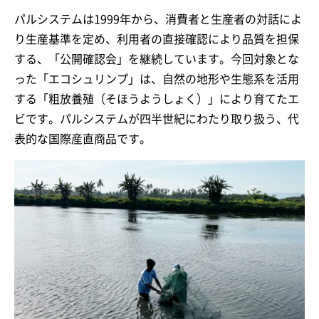
パルシステムは1999年から、消費者と生産者の対話によ
り生産基準を定め、利用者の直接確認により品質を担保
する、「公開確認会」を継続しています。今回対象とな
った「エコシュリンプ」は、自然の地形や生態系を活用
する「粗放養殖（そほうようしょく）」により育てたエ
ビです。パルシステムが四半世紀にわたり取り扱う、代
表的な国際産直商品です。