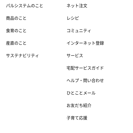
パルシステムのこと
ネット注文
商品のこと
レシピ
食育のこと
コミュニティ
産直のこと
インターネット登録
サステナビリティ
サービス
宅配サービスガイド
ヘルプ・問い合わせ
ひとことメール
お友だち紹介
子育て応援