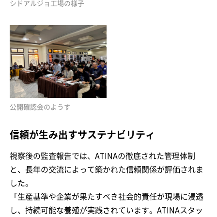
シドアルジョ工場の様子
公開確認会のようす
信頼が生み出すサステナビリティ
視察後の監査報告では、ATINAの徹底された管理体制
と、長年の交流によって築かれた信頼関係が評価されま
した。
「生産基準や企業が果たすべき社会的責任が現場に浸透
し、持続可能な養殖が実践されています。ATINAスタッ