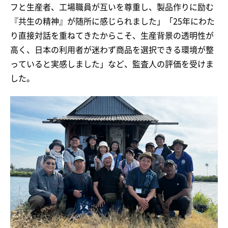
フと生産者、工場職員が互いを尊重し、製品作りに励む
『共生の精神』が随所に感じられました」「25年にわた
り直接対話を重ねてきたからこそ、生産背景の透明性が
高く、日本の利用者が迷わず商品を選択できる環境が整
っていると実感しました」など、監査人の評価を受けま
した。