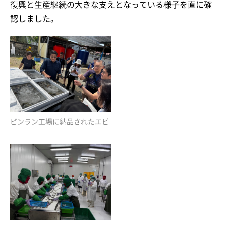
復興と生産継続の大きな支えとなっている様子を直に確
認しました。
ピンラン工場に納品されたエビ