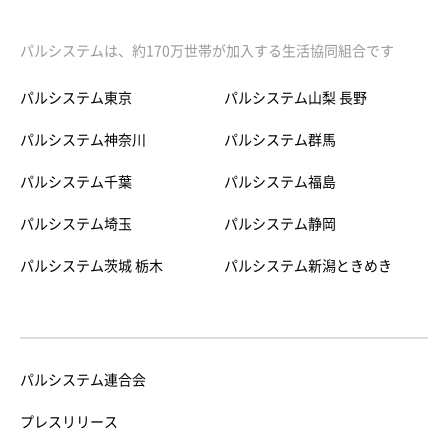
パルシステムは、約170万世帯が加入する生活協同組合です
パルシステム東京
パルシステム山梨 長野
パルシステム神奈川
パルシステム群馬
パルシステム千葉
パルシステム福島
パルシステム埼玉
パルシステム静岡
パルシステム茨城 栃木
パルシステム新潟ときめき
パルシステム連合会
プレスリリース