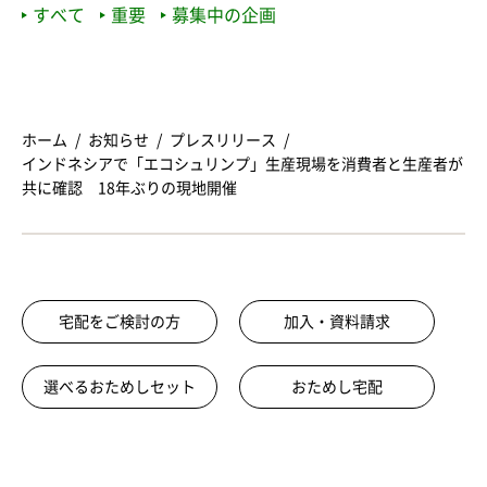
すべて
重要
募集中の企画
ホーム
お知らせ
プレスリリース
インドネシアで「エコシュリンプ」生産現場を消費者と生産者が
共に確認 18年ぶりの現地開催
宅配をご検討の方
加入・資料請求
選べるおためしセット
おためし宅配