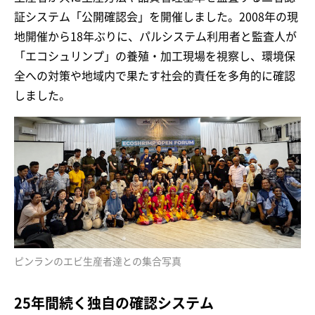
証システム「公開確認会」を開催しました。2008年の現
地開催から18年ぶりに、パルシステム利用者と監査人が
「エコシュリンプ」の養殖・加工現場を視察し、環境保
全への対策や地域内で果たす社会的責任を多角的に確認
しました。
ピンランのエビ生産者達との集合写真
25年間続く独自の確認システム