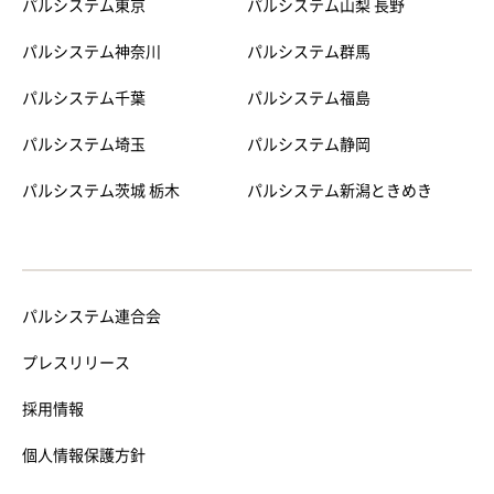
パルシステム東京
パルシステム山梨 長野
パルシステム神奈川
パルシステム群馬
パルシステム千葉
パルシステム福島
パルシステム埼玉
パルシステム静岡
パルシステム茨城 栃木
パルシステム新潟ときめき
パルシステム連合会
プレスリリース
採用情報
個人情報保護方針