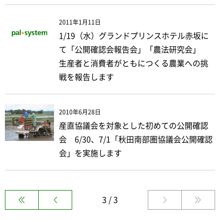
2011年1月11日
1/19（水）グランドプリンスホテル赤坂に
て「公開確認会報告会」「農法研究会」
生産者と消費者がともにつくる農業への挑
戦を報告します
2010年6月28日
産直協議会を対象とした初めての公開確認
会 6/30、7/1「秋田南部圏協議会公開確認
会」を実施します
3 / 3