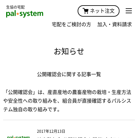
生協の宅配
ネット注文
宅配をご検討の方
加入・資料請求
お知らせ
公開確認会に関する記事一覧
「公開確認会」は、産直産地の農畜産物の栽培・生産方法
や安全性への取り組みを、組合員が直接確認するパルシス
テム独自の取り組みです。
2017年12月13日