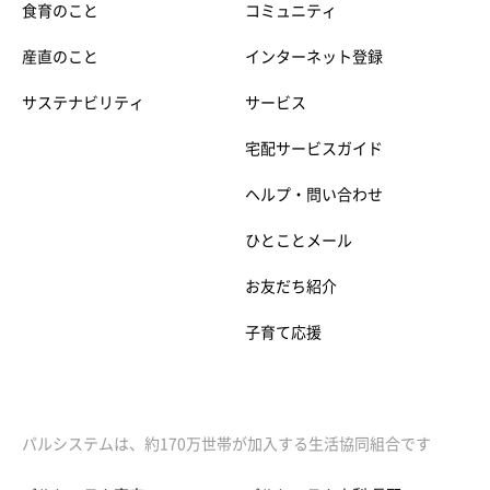
食育のこと
コミュニティ
産直のこと
インターネット登録
サステナビリティ
サービス
宅配サービスガイド
ヘルプ・問い合わせ
ひとことメール
お友だち紹介
子育て応援
パルシステムは、約170万世帯が加入する生活協同組合です