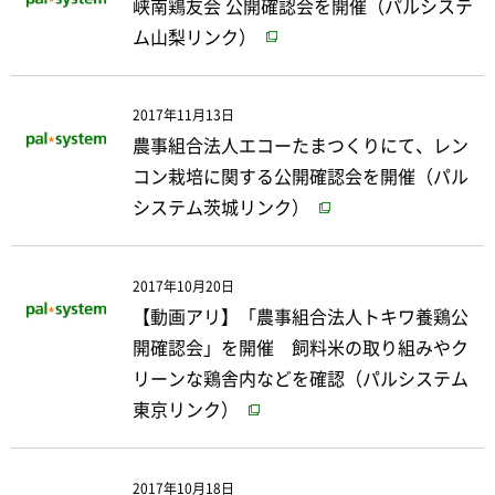
峡南鶏友会 公開確認会を開催（パルシステ
ム山梨リンク）
2017年11月13日
農事組合法人エコーたまつくりにて、レン
コン栽培に関する公開確認会を開催（パル
システム茨城リンク）
2017年10月20日
【動画アリ】「農事組合法人トキワ養鶏公
開確認会」を開催 飼料米の取り組みやク
リーンな鶏舎内などを確認（パルシステム
東京リンク）
2017年10月18日