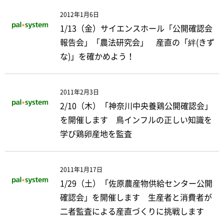
2012年1月6日
1/13（金）サイエンスホール「公開確認会
報告会」「農法研究会」 産直の「絆(きず
な)」を確かめよう！
2011年2月3日
2/10（木）「神奈川中央養鶏公開確認会」
を開催します 鳥インフルの正しい知識を
学び鶏卵産地を監査
2011年1月17日
1/29（土）「佐原農産物供給センター公開
確認会」を開催します 生産者と消費者が
二者監査による産直づくりに挑戦します