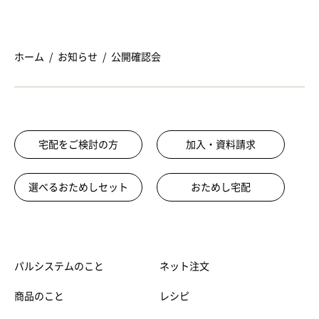
ホーム
お知らせ
公開確認会
宅配をご検討の方
加入・資料請求
選べるおためしセット
おためし宅配
パルシステムのこと
ネット注文
商品のこと
レシピ