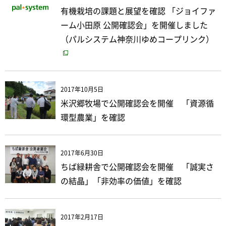
有機栽培の課題と展望を確認 「ジョイファ
ーム小田原 公開確認会」を開催しました
（パルシステム神奈川ゆめコープリンク）
2017年10月5日
米沢郷牧場で公開確認会を開催 「資源循
環型農業」を確認
2017年6月30日
ちば緑耕舎で公開確認会を開催 「誠実さ
の結晶」「非効率の価値」を確認
2017年2月17日