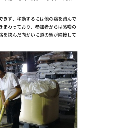
できず、移動するには他の鶏を踏んで
きまわっており、参加者からは感嘆の
路を挟んだ向かいに道の駅が隣接して