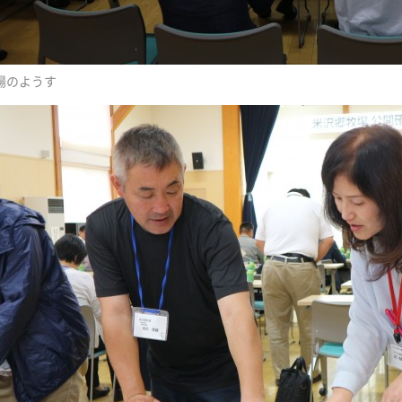
場のようす