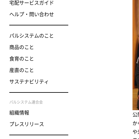
宅配サービスガイド
ヘルプ・問い合わせ
パルシステムのこと
商品のこと
食育のこと
産直のこと
サステナビリティ
パルシステム連合会
組織情報
公
か
プレスリリース
や