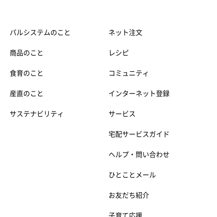
パルシステムのこと
ネット注文
商品のこと
レシピ
食育のこと
コミュニティ
産直のこと
インターネット登録
サステナビリティ
サービス
宅配サービスガイド
ヘルプ・問い合わせ
ひとことメール
お友だち紹介
子育て応援