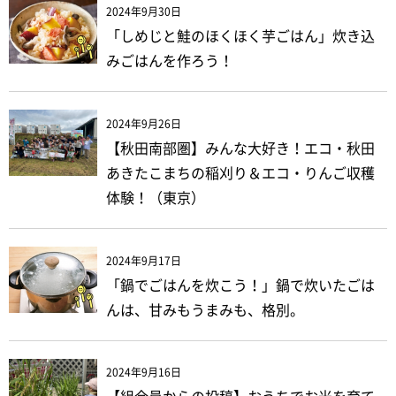
2024年9月30日
「しめじと鮭のほくほく芋ごはん」炊き込
みごはんを作ろう！
2024年9月26日
【秋田南部圏】みんな大好き！エコ・秋田
あきたこまちの稲刈り＆エコ・りんご収穫
体験！（東京）
2024年9月17日
「鍋でごはんを炊こう！」鍋で炊いたごは
んは、甘みもうまみも、格別。
2024年9月16日