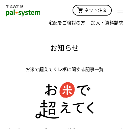
生協の宅配
ネット注文
宅配をご検討の方
加入・資料請求
お知らせ
お米で超えてくレポに関する記事一覧