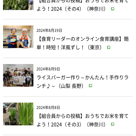
【組合員からの投稿】おうちでお米を育て
よう！2024（その4）（神奈川）
2024年8月19日
【食育リーダーのオンライン食育講座】簡
単！時短！洋風ずし！（東京）
2024年8月9日
ライスバーガー作り～かんたん！手作りラ
ンチ♪～（山梨 長野）
2024年8月8日
【組合員からの投稿】おうちでお米を育て
よう！2024（その3）（神奈川）