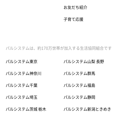
お友だち紹介
子育て応援
パルシステムは、約170万世帯が加入する生活協同組合です
パルシステム東京
パルシステム山梨 長野
パルシステム神奈川
パルシステム群馬
パルシステム千葉
パルシステム福島
パルシステム埼玉
パルシステム静岡
パルシステム茨城 栃木
パルシステム新潟ときめき