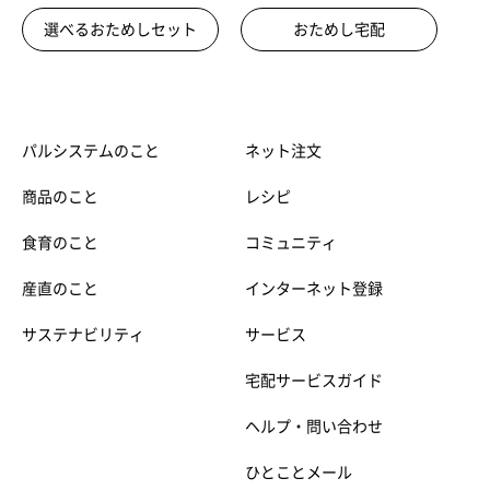
選べるおためしセット
おためし宅配
パルシステムのこと
ネット注文
商品のこと
レシピ
食育のこと
コミュニティ
産直のこと
インターネット登録
サステナビリティ
サービス
宅配サービスガイド
ヘルプ・問い合わせ
ひとことメール