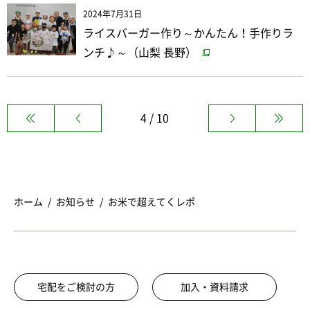
2024年7月31日
ライスバーガー作り～かんたん！手作りラ
ンチ♪～（山梨 長野）
4 / 10
ホーム
お知らせ
お米で超えてくレポ
宅配をご検討の方
加入・資料請求