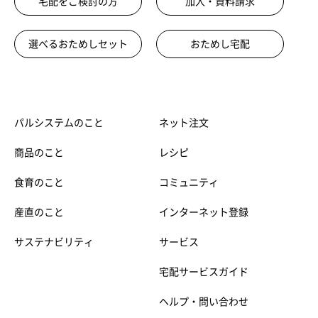
宅配をご検討の方
加入・資料請求
選べるおためしセット
おためし宅配
パルシステムのこと
ネット注文
商品のこと
レシピ
食育のこと
コミュニティ
産直のこと
インターネット登録
サステナビリティ
サービス
宅配サービスガイド
ヘルプ・問い合わせ