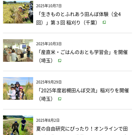
2025年10月7日
「生きものとふれあう田んぼ体験（全4
回）」第３回 稲刈り（千葉）
2025年10月3日
「産直米・ごはんのおとも学習会」を開催
（埼玉）
2025年9月29日
「2025年度岩槻田んぼ交流」稲刈りを開催
（埼玉）
2025年8月2日
夏の自由研究にぴったり！オンラインで田