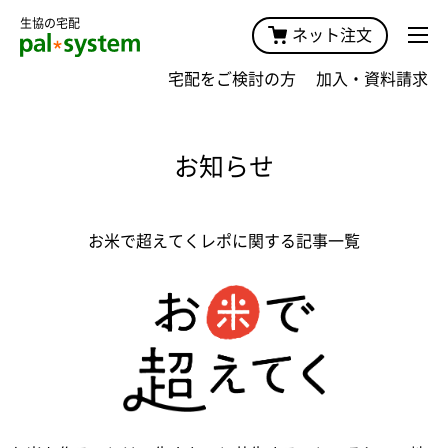
生協の宅配
ネット注文
宅配をご検討の方
加入・資料請求
お知らせ
お米で超えてくレポに関する記事一覧