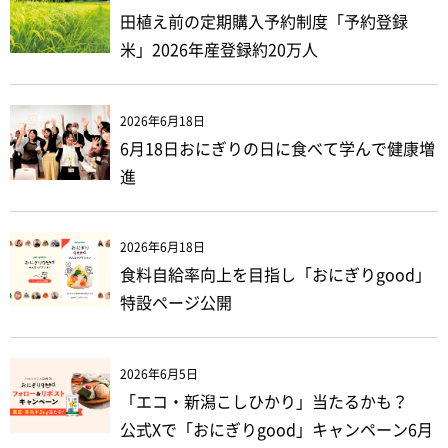
田植え前の定期購入予約制度「予約登録
米」2026年産登録約20万人
2026年6月18日
6月18日おにぎりの日に食べて学んで健康増
進
2026年6月18日
食料自給率向上を目指し「おにぎりgood」
特設ページ公開
2026年6月5日
「エコ・新潟こしひかり」当たるかも？
公式Xで「おにぎりgood」キャンペーン6月