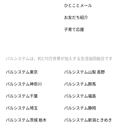
ひとことメール
お友だち紹介
子育て応援
パルシステムは、約170万世帯が加入する生活協同組合です
パルシステム東京
パルシステム山梨 長野
パルシステム神奈川
パルシステム群馬
パルシステム千葉
パルシステム福島
パルシステム埼玉
パルシステム静岡
パルシステム茨城 栃木
パルシステム新潟ときめき