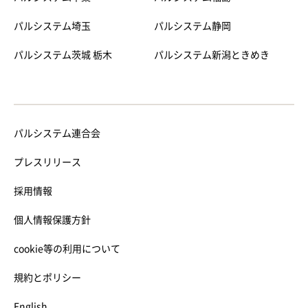
パルシステム埼玉
パルシステム静岡
パルシステム茨城 栃木
パルシステム新潟ときめき
パルシステム連合会
プレスリリース
採用情報
個人情報保護方針
cookie等の利用について
規約とポリシー
English