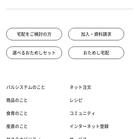
宅配をご検討の方
加入・資料請求
選べるおためしセット
おためし宅配
パルシステムのこと
ネット注文
商品のこと
レシピ
食育のこと
コミュニティ
産直のこと
インターネット登録