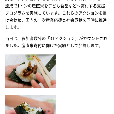
達成で1トンの産直米を子ども食堂などへ寄付する支援
プログラムを実施しています。これらのアクションを掛
け合わせ、国内の一次産業応援と社会貢献を同時に推進
します。
当日は、参加者数分の「31アクション」がカウントされ
ました。産直米寄付に向けた実績として加算します。