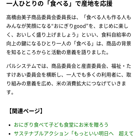
一人ひとりの「食べる」で産地を応援
高橋由美子商品委員会委員長は、「食べる人も作る人も
みんなが笑顔になる“おにぎりgood”を、まじめに楽し
く、おいしく盛り上げましょう」といい、食料自給率の
向上の鍵になるひとり一人の「食べる」は、商品の背景
を知るところからと活動の意義を語りました。
パルシステムでは、商品委員会と産直委員会、福祉・た
すけあい委員会を横断し、一人でも多くの利用者に、取
り組みの意義を広め、米の消費拡大につなげていきま
す。
【関連ページ】
おにぎり食べて子ども食堂にお米を贈ろう
サステナブルアクション「もっといい明日へ 超えて