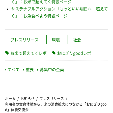
く」：お米で超えてく特設ページ
サステナブルアクション「もっといい明日へ 超えて
く」：お魚食べよう特設ページ
プレスリリース
環境
社会
お米で超えてくレポ
おにぎりgoodレポ
すべて
重要
募集中の企画
ホーム
お知らせ
プレスリリース
利用者の食育体験から、米の消費拡大につなげる「おにぎりgoo
d」体験交流会