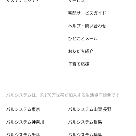
サステナビリティ
サービス
宅配サービスガイド
ヘルプ・問い合わせ
ひとことメール
お友だち紹介
子育て応援
パルシステムは、約170万世帯が加入する生活協同組合です
パルシステム東京
パルシステム山梨 長野
パルシステム神奈川
パルシステム群馬
パルシステム千葉
パルシステム福島