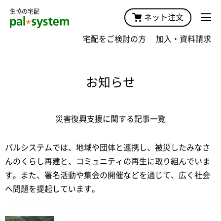
生協の宅配
ネット注文
宅配をご検討の方
加入・資料請求
お知らせ
災害復興支援に関する記事一覧
パルシステムでは、地域や団体と連携し、被災したみなさ
んのくらし再建と、コミュニティの再生に取り組んでいま
す。また、署名活動や集会の開催などを通じて、広く社会
へ問題を提起しています。