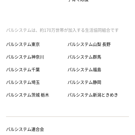
パルシステムは、約170万世帯が加入する生活協同組合です
パルシステム東京
パルシステム山梨 長野
パルシステム神奈川
パルシステム群馬
パルシステム千葉
パルシステム福島
パルシステム埼玉
パルシステム静岡
パルシステム茨城 栃木
パルシステム新潟ときめき
パルシステム連合会