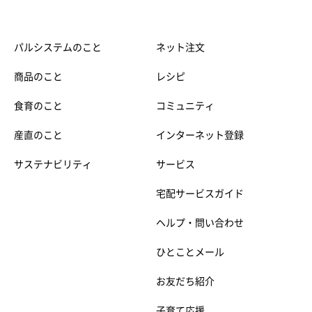
パルシステムのこと
ネット注文
商品のこと
レシピ
食育のこと
コミュニティ
産直のこと
インターネット登録
サステナビリティ
サービス
宅配サービスガイド
ヘルプ・問い合わせ
ひとことメール
お友だち紹介
子育て応援