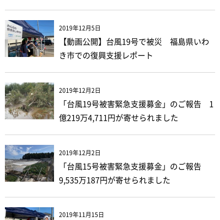
2019年12月5日
【動画公開】台風19号で被災 福島県いわ
き市での復興支援レポート
2019年12月2日
「台風19号被害緊急支援募金」のご報告 1
億219万4,711円が寄せられました
2019年12月2日
「台風15号被害緊急支援募金」のご報告
9,535万187円が寄せられました
2019年11月15日