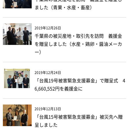
ました（青果・水産・畜産）
2019年12月26日
千葉県の被災産地・取引先を訪問 義援金
を贈呈しました（水産・鶏卵・醤油メーカ
ー）
2019年12月24日
「台風19号被害緊急支援募金」で贈呈式 4
6,660,552円を義援金に
2019年12月13日
「台風15号被害緊急支援募金」被災先へ贈
呈しました