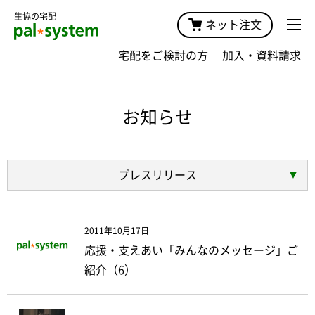
生協の宅配
ネット注文
宅配をご検討の方
加入・資料請求
お知らせ
プレスリリース
2011年10月17日
応援・支えあい「みんなのメッセージ」ご
紹介（6）