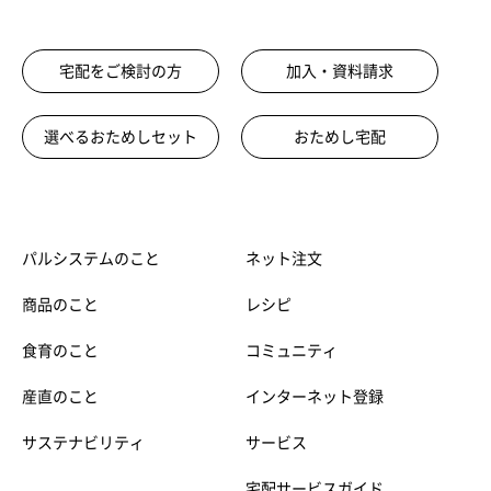
宅配をご検討の方
加入・資料請求
選べるおためしセット
おためし宅配
パルシステムのこと
ネット注文
商品のこと
レシピ
食育のこと
コミュニティ
産直のこと
インターネット登録
サステナビリティ
サービス
宅配サービスガイド