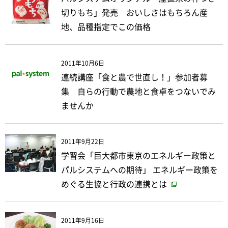
切りもち」発売 おいしさはもちろん産
地、品種指定でこの価格
2011年10月6日
連続講座「食と農で世直し！」参加者募
集 自らの行動で農地と食卓をつないでみ
ませんか
2011年9月22日
学習会「巨大都市東京のエネルギー政策と
パルシステムへの期待」 エネルギー政策を
めぐる生協と行政の連携とは
2011年9月16日