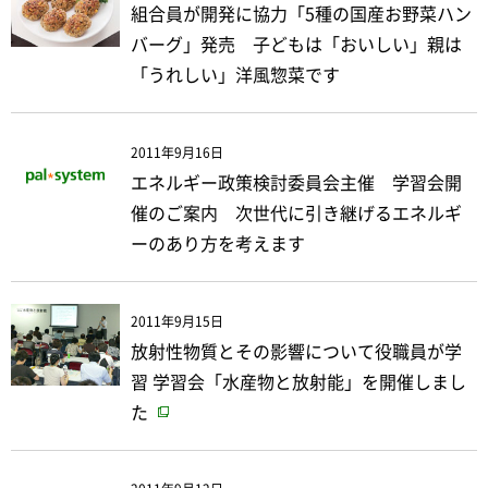
組合員が開発に協力「5種の国産お野菜ハン
バーグ」発売 子どもは「おいしい」親は
「うれしい」洋風惣菜です
2011年9月16日
エネルギー政策検討委員会主催 学習会開
催のご案内 次世代に引き継げるエネルギ
ーのあり方を考えます
2011年9月15日
放射性物質とその影響について役職員が学
習 学習会「水産物と放射能」を開催しまし
た