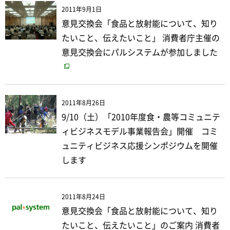
2011年9月1日
意見交換会「食品と放射能について、知り
たいこと、伝えたいこと」 消費者庁主催の
意見交換会にパルシステムが参加しました
2011年8月26日
9/10（土）「2010年度食・農等コミュニテ
ィビジネスモデル事業報告会」開催 コミ
ュニティビジネス応援シンポジウムを開催
します
2011年8月24日
意見交換会「食品と放射能について、知り
たいこと、伝えたいこと」のご案内 消費者