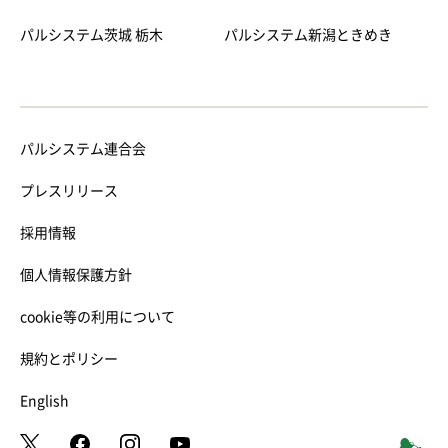
パルシステム茨城 栃木
パルシステム新潟ときめき
パルシステム連合会
プレスリリース
採用情報
個人情報保護方針
cookie等の利用について
規約とポリシー
English