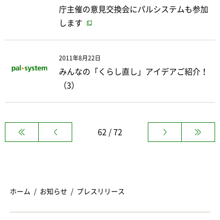
庁主催の意見交換会にパルシステムも参加
します
2011年8月22日
みんなの「くらし直し」アイデアご紹介！
（3）
62 / 72
ホーム
お知らせ
プレスリリース