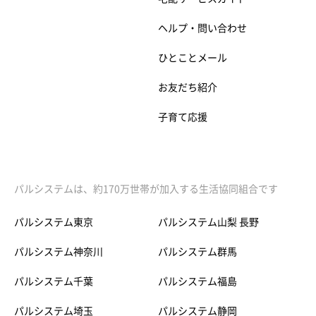
ヘルプ・問い合わせ
ひとことメール
お友だち紹介
子育て応援
パルシステムは、約170万世帯が加入する生活協同組合です
パルシステム東京
パルシステム山梨 長野
パルシステム神奈川
パルシステム群馬
パルシステム千葉
パルシステム福島
パルシステム埼玉
パルシステム静岡