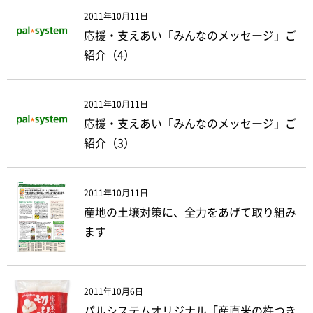
2011年10月11日
応援・支えあい「みんなのメッセージ」ご
紹介（4）
2011年10月11日
応援・支えあい「みんなのメッセージ」ご
紹介（3）
2011年10月11日
産地の土壌対策に、全力をあげて取り組み
ます
2011年10月6日
パルシステムオリジナル「産直米の杵つき