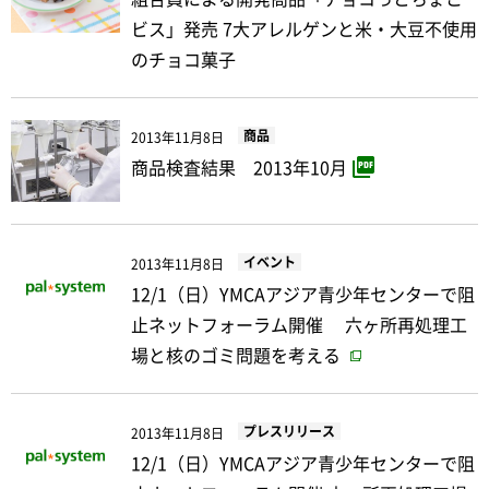
ビス」発売 7大アレルゲンと米・大豆不使用
のチョコ菓子
商品
2013年11月8日
商品検査結果 2013年10月
イベント
2013年11月8日
12/1（日）YMCAアジア青少年センターで阻
止ネットフォーラム開催 六ヶ所再処理工
場と核のゴミ問題を考える
プレスリリース
2013年11月8日
12/1（日）YMCAアジア青少年センターで阻