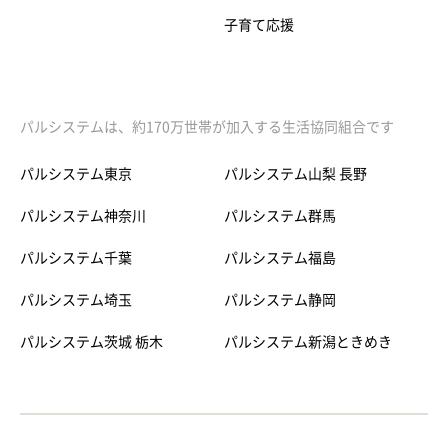
子育て応援
パルシステムは、約170万世帯が加入する生活協同組合です
パルシステム東京
パルシステム山梨 長野
パルシステム神奈川
パルシステム群馬
パルシステム千葉
パルシステム福島
パルシステム埼玉
パルシステム静岡
パルシステム茨城 栃木
パルシステム新潟ときめき