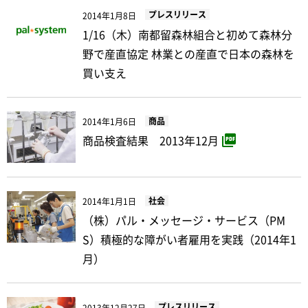
プレスリリース
2014年1月8日
1/16（木）南都留森林組合と初めて森林分
野で産直協定 林業との産直で日本の森林を
買い支え
商品
2014年1月6日
商品検査結果 2013年12月
社会
2014年1月1日
（株）パル・メッセージ・サービス（PM
S）積極的な障がい者雇用を実践（2014年1
月）
プレスリリース