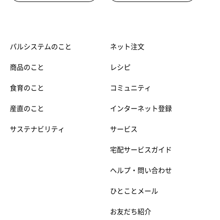
パルシステムのこと
ネット注文
商品のこと
レシピ
食育のこと
コミュニティ
産直のこと
インターネット登録
サステナビリティ
サービス
宅配サービスガイド
ヘルプ・問い合わせ
ひとことメール
お友だち紹介