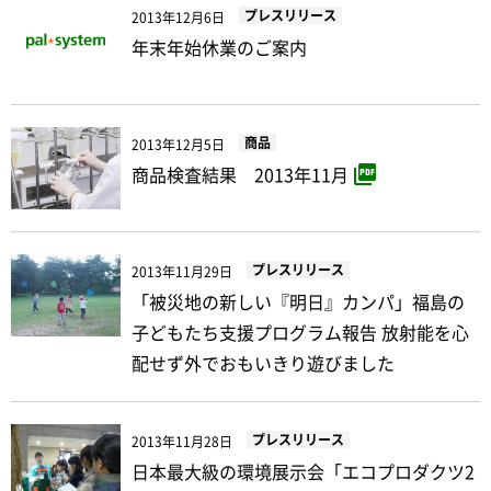
プレスリリース
2013年12月6日
年末年始休業のご案内
商品
2013年12月5日
商品検査結果 2013年11月
プレスリリース
2013年11月29日
「被災地の新しい『明日』カンパ」福島の
子どもたち支援プログラム報告 放射能を心
配せず外でおもいきり遊びました
プレスリリース
2013年11月28日
日本最大級の環境展示会「エコプロダクツ2