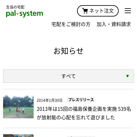
生協の宅配
ネット注文
宅配をご検討の方
加入・資料請求
お知らせ
すべて
プレスリリース
2014年1月30日
2013年は15回の福島保養企画を実施 539名
が放射能の心配を忘れて遊びました