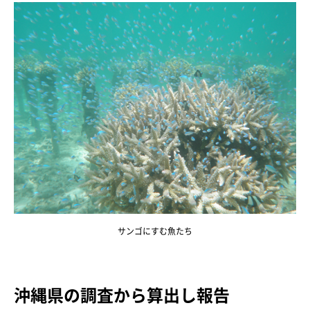
サンゴにすむ魚たち
沖縄県の調査から算出し報告