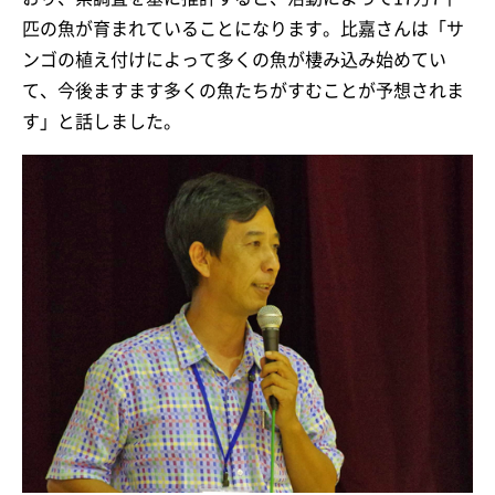
匹の魚が育まれていることになります。比嘉さんは「サ
ンゴの植え付けによって多くの魚が棲み込み始めてい
て、今後ますます多くの魚たちがすむことが予想されま
す」と話しました。