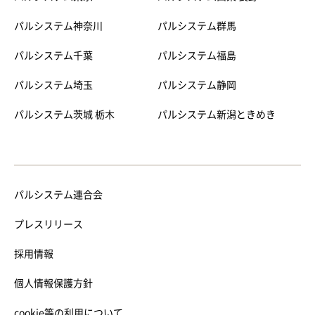
パルシステム神奈川
パルシステム群馬
パルシステム千葉
パルシステム福島
パルシステム埼玉
パルシステム静岡
パルシステム茨城 栃木
パルシステム新潟ときめき
パルシステム連合会
プレスリリース
採用情報
個人情報保護方針
cookie等の利用について