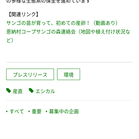
の多様な生態系の保全を進めています
【関連リンク】
サンゴの苗が育って、初めての産卵！（動画あり）
恩納村コープサンゴの森連絡会（地図や植え付け状況な
ど）
プレスリリース
環境
産直
エシカル
すべて
重要
募集中の企画