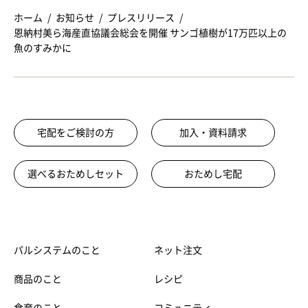
ホーム
お知らせ
プレスリリース
恩納村美ら海産直協議会総会を開催 サンゴ植樹が17万匹以上の
魚のすみかに
宅配をご検討の方
加入・資料請求
選べるおためしセット
おためし宅配
パルシステムのこと
ネット注文
商品のこと
レシピ