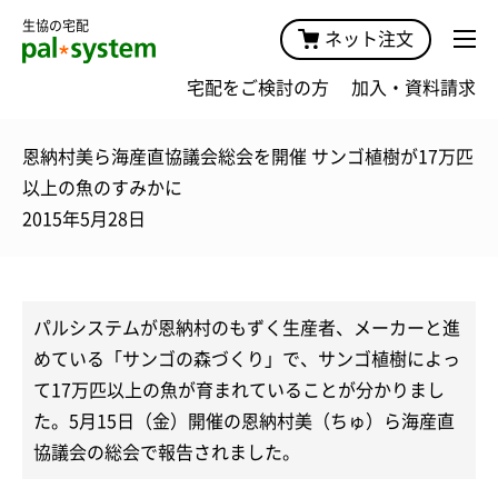
生協の宅配
ネット注文
宅配をご検討の方
加入・資料請求
恩納村美ら海産直協議会総会を開催 サンゴ植樹が17万匹
以上の魚のすみかに
2015年5月28日
パルシステムが恩納村のもずく生産者、メーカーと進
めている「サンゴの森づくり」で、サンゴ植樹によっ
て17万匹以上の魚が育まれていることが分かりまし
た。5月15日（金）開催の恩納村美（ちゅ）ら海産直
協議会の総会で報告されました。