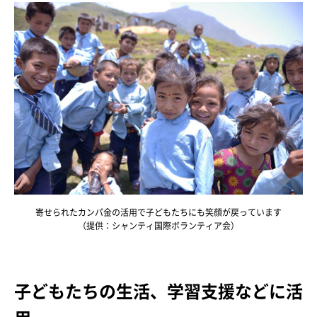
寄せられたカンパ金の活用で子どもたちにも笑顔が戻っています
（提供：シャンティ国際ボランティア会）
子どもたちの生活、学習支援などに活