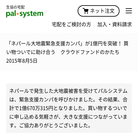
生協の宅配
ネット注文
宅配をご検討の方
加入・資料請求
「ネパール大地震緊急支援カンパ」が1億円を突破！ 買
い物ついでに助け合う クラウドファンドのかたち
2015年8月5日
ネパールで発生した大地震被害を受けてパルシステム
は、緊急支援カンパを呼びかけました。その結果、合
計で1億670万315円となりました。買い物するついで
に申し込める気軽さが、大きな支援につながっていま
す。ご協力ありがとうございました。