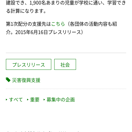
建設でき、1,900名あまりの児童が学校に通い、学習でき
る計算になります。
第1次配分の支援先は
こちら
（各団体の活動内容も紹
介。2015年6月16日プレスリリース）
プレスリリース
社会
災害復興支援
すべて
重要
募集中の企画