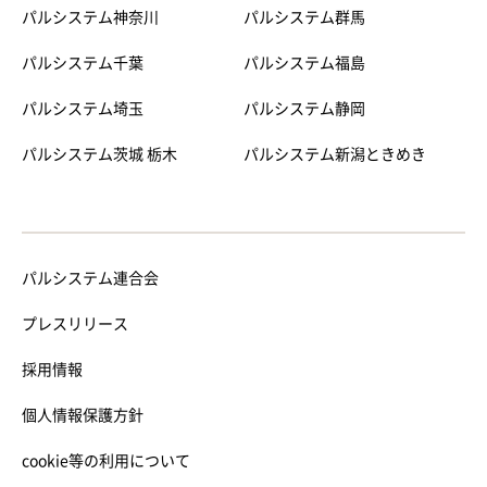
パルシステム神奈川
パルシステム群馬
パルシステム千葉
パルシステム福島
パルシステム埼玉
パルシステム静岡
パルシステム茨城 栃木
パルシステム新潟ときめき
パルシステム連合会
プレスリリース
採用情報
個人情報保護方針
cookie等の利用について