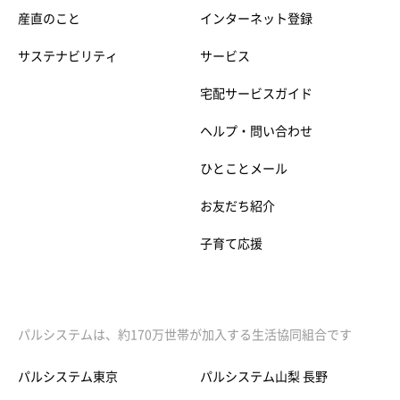
産直のこと
インターネット登録
サステナビリティ
サービス
宅配サービスガイド
ヘルプ・問い合わせ
ひとことメール
お友だち紹介
子育て応援
パルシステムは、約170万世帯が加入する生活協同組合です
パルシステム東京
パルシステム山梨 長野