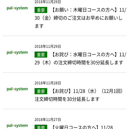
2018年11月29日
【お願い：木曜日コースの方へ】11/
重要
30（金）締切のご注文はお早めにお願いし
ます
2018年11月29日
【お詫び：水曜日コースの方へ】11/
重要
29（木）の注文締切時間を30分延長します
2018年11月28日
【お詫び】11/28（水）（12月1回）
重要
注文締切時間を30分延長します
2018年11月27日
【火曜日コースの方へ】11/28
重要