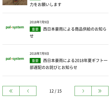
力をお願いします
2018年7月9日
西日本豪雨による商品供給のお知ら
重要
せ
2018年7月9日
西日本豪雨による2018年夏ギフト一
重要
部遅配のお詫びとお知らせ
12 / 15