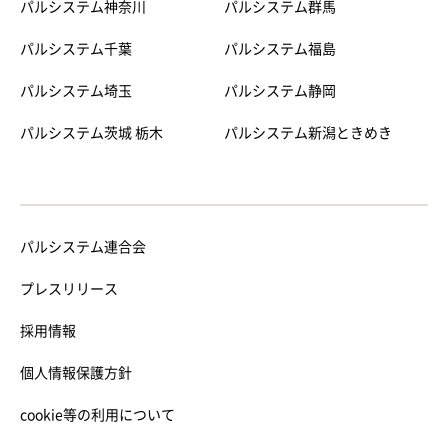
パルシステム神奈川
パルシステム群馬
パルシステム千葉
パルシステム福島
パルシステム埼玉
パルシステム静岡
パルシステム茨城 栃木
パルシステム新潟ときめき
パルシステム連合会
プレスリリース
採用情報
個人情報保護方針
cookie等の利用について