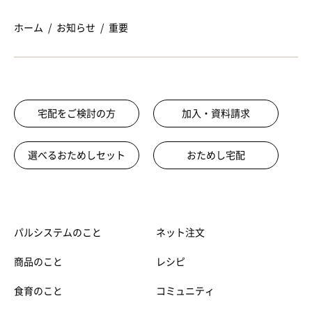
ホーム
お知らせ
重要
宅配をご検討の方
加入・資料請求
選べるおためしセット
おためし宅配
パルシステムのこと
ネット注文
商品のこと
レシピ
食育のこと
コミュニティ