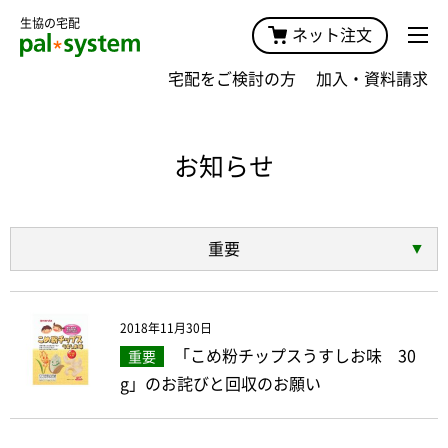
生協の宅配
ネット注文
宅配をご検討の方
加入・資料請求
お知らせ
重要
2018年11月30日
「こめ粉チップスうすしお味 30
重要
g」のお詫びと回収のお願い