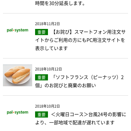
時間を30分延長します。
2018年11月2日
【お詫び】スマートフォン用注文サ
重要
イトからご利用の方にもPC用注文サイトを
表示しています
2018年10月12日
「ソフトフランス（ピーナッツ）2
重要
個」のお詫びと廃棄のお願い
2018年10月2日
＜火曜日コース＞台風24号の影響に
重要
より、一部地域で配達が遅れています