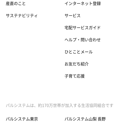
産直のこと
インターネット登録
サステナビリティ
サービス
宅配サービスガイド
ヘルプ・問い合わせ
ひとことメール
お友だち紹介
子育て応援
パルシステムは、約170万世帯が加入する生活協同組合です
パルシステム東京
パルシステム山梨 長野