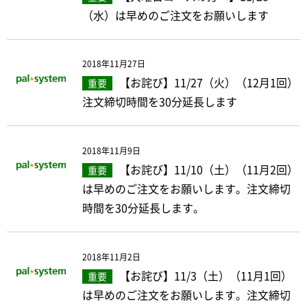
（水）は早めのご注文をお願いします
2018年11月27日
【お詫び】11/27（火）（12月1回）
重要
注文締切時間を30分延長します
2018年11月9日
【お詫び】11/10（土）（11月2回）
重要
は早めのご注文をお願いします。注文締切
時間を30分延長します。
2018年11月2日
【お詫び】11/3（土）（11月1回）
重要
は早めのご注文をお願いします。注文締切