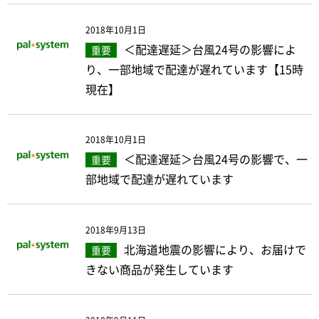
2018年10月1日
＜配達遅延＞台風24号の影響によ
重要
り、一部地域で配達が遅れています【15時
現在】
2018年10月1日
＜配達遅延＞台風24号の影響で、一
重要
部地域で配達が遅れています
2018年9月13日
北海道地震の影響により、お届けで
重要
きない商品が発生しています