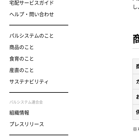
宅配サービスガイド
し
ヘルプ・問い合わせ
パルシステムのこと
商品のこと
食育のこと
産直のこと
サステナビリティ
パルシステム連合会
組織情報
プレスリリース
※