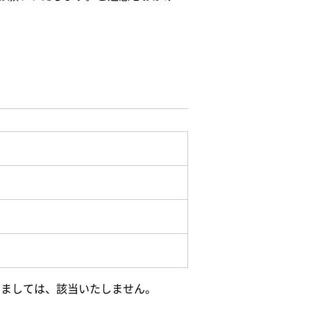
きましては、該当いたしません。