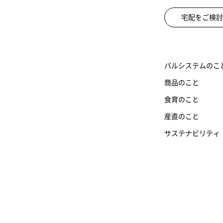
宅配をご検討
パルシステムのこ
商品のこと
食育のこと
産直のこと
サステナビリティ