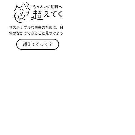
サステナブルな未来のために、日
常のなかでできること見つけよう
超えてくって？