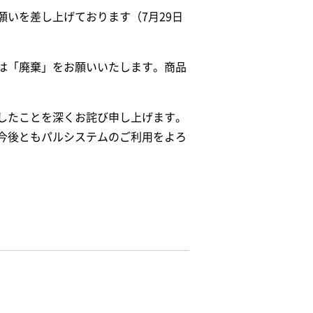
いを差し上げております（7月29日
は「廃棄」をお願いいたします。商品
したことを深くお詫び申し上げます。
今後ともパルシステムのご利用をよろ