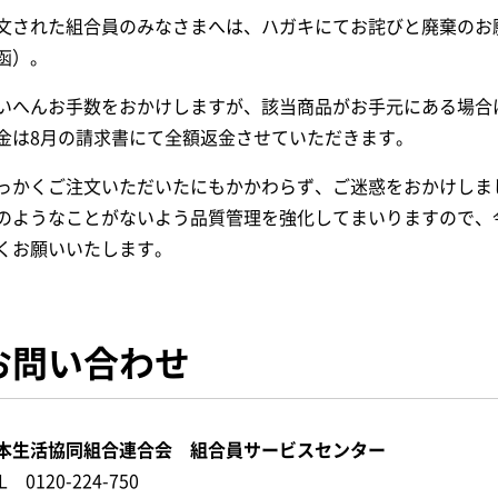
文された組合員のみなさまへは、ハガキにてお詫びと廃棄のお願
函）。
いへんお手数をおかけしますが、該当商品がお手元にある場合
金は8月の請求書にて全額返金させていただきます。
っかくご注文いただいたにもかかわらず、ご迷惑をおかけしま
のようなことがないよう品質管理を強化してまいりますので、
くお願いいたします。
お問い合わせ
本生活協同組合連合会 組合員サービスセンター
L 0120-224-750