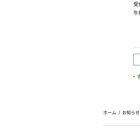
受
午
ホーム
お知らせ