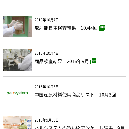
2016年10月7日
放射能自主検査結果 10月4回
2016年10月4日
商品検査結果 2016年9月
2016年10月3日
中国産原材料使用商品リスト 10月3回
2016年9月30日
パルシステムの買い物アンケート結果 9月