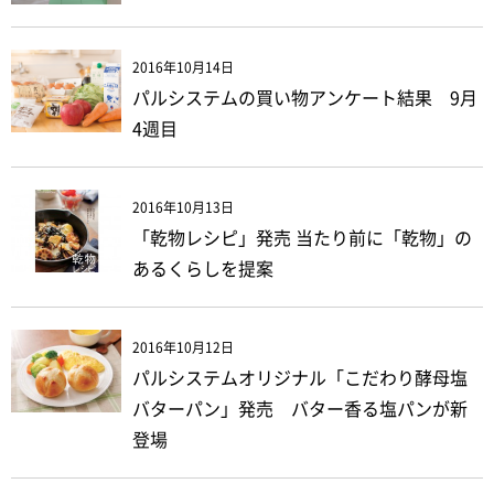
2016年10月14日
パルシステムの買い物アンケート結果 9月
4週目
2016年10月13日
「乾物レシピ」発売 当たり前に「乾物」の
あるくらしを提案
2016年10月12日
パルシステムオリジナル「こだわり酵母塩
バターパン」発売 バター香る塩パンが新
登場