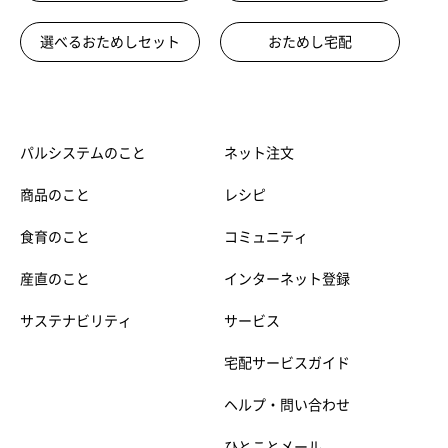
選べるおためしセット
おためし宅配
パルシステムのこと
ネット注文
商品のこと
レシピ
食育のこと
コミュニティ
産直のこと
インターネット登録
サステナビリティ
サービス
宅配サービスガイド
ヘルプ・問い合わせ
ひとことメール