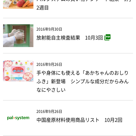
2週目
2016年9月30日
放射能自主検査結果 10月3回
2016年9月26日
手や身体にも使える「あかちゃんのおしり
ふき」新登場 シンプルな成分だからみん
なにやさしい
2016年9月26日
中国産原材料使用商品リスト 10月2回