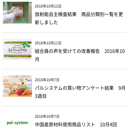
2016年10月12日
放射能自主検査結果 商品分類別一覧を更
新しました
2016年10月11日
組合員の声を受けての改善報告 2016年10
月
2016年10月7日
パルシステムの買い物アンケート結果 9月
3週目
2016年10月7日
中国産原材料使用商品リスト 10月4回