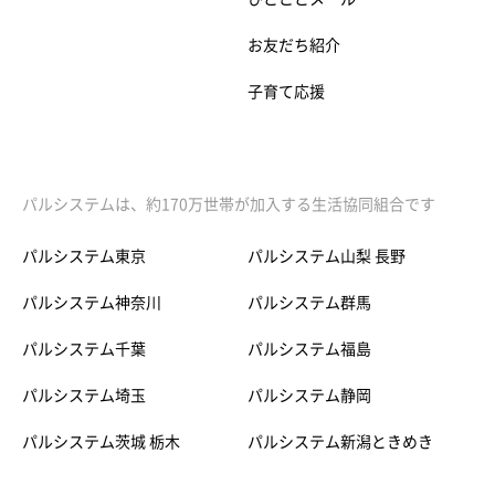
お友だち紹介
子育て応援
パルシステムは、約170万世帯が加入する生活協同組合です
パルシステム東京
パルシステム山梨 長野
パルシステム神奈川
パルシステム群馬
パルシステム千葉
パルシステム福島
パルシステム埼玉
パルシステム静岡
パルシステム茨城 栃木
パルシステム新潟ときめき