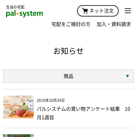
生協の宅配
ネット注文
宅配をご検討の方
加入・資料請求
お知らせ
商品
2016年10月24日
パルシステムの買い物アンケート結果 10
月1週目