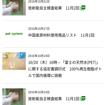
2016年10月21日
放射能自主検査結果 11月2回
2016年10月17日
中国産原材料使用商品リスト 11月1回
2016年10月14日
10/20（木）16時～「富士の天然水(PET)」
に関する協定書調印式 100％再生樹脂ボト
ルで国内循環に挑戦
2016年10月14日
放射能自主検査結果 11月1回