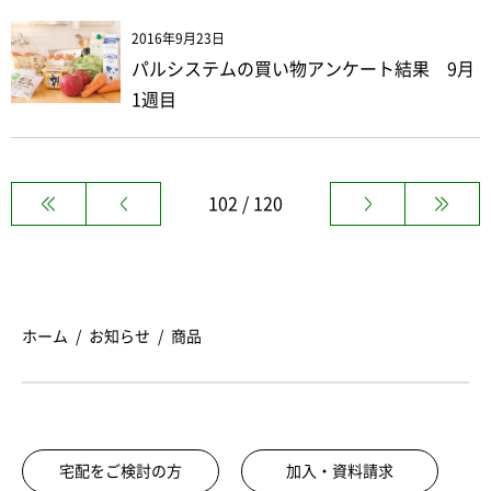
2016年9月23日
パルシステムの買い物アンケート結果 9月
1週目
102 / 120
ホーム
お知らせ
商品
宅配をご検討の方
加入・資料請求