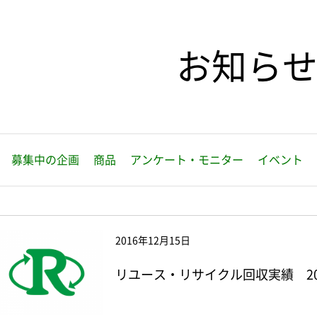
お知ら
募集中の企画
商品
アンケート・モニター
イベント
2016年12月15日
リユース・リサイクル回収実績 20