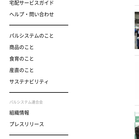
宅配サービスガイド
ヘルプ・問い合わせ
パルシステムのこと
商品のこと
食育のこと
産直のこと
サステナビリティ
パルシステム連合会
組織情報
プレスリリース