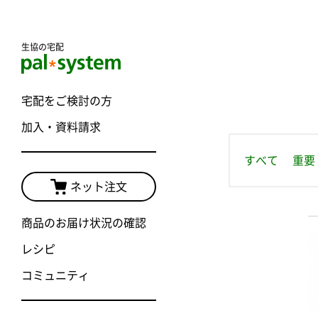
生協の宅配
宅配をご検討の方
加入・資料請求
すべて
重要
ネット注文
商品のお届け状況の確認
レシピ
コミュニティ