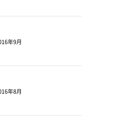
16年9月
16年8月