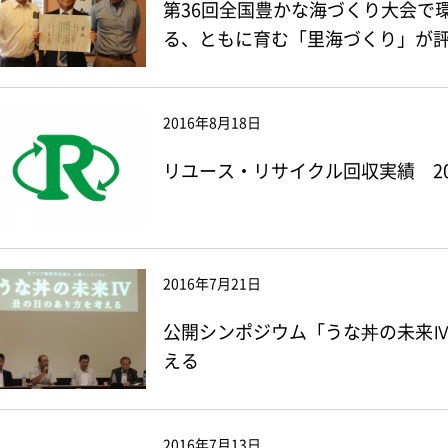
第36回全国豊かな海づくり大会で
る、ともに育む「里海づくり」が
2016年8月18日
リユース・リサイクル回収実績 20
2016年7月21日
公開シンポジウム「うな丼の未来
える
2016年7月13日