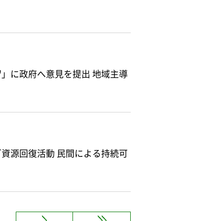
」に政府へ意見を提出 地域主導
資源回復活動 民間による持続可