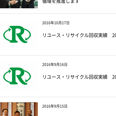
循環を推進します
2016年10月17日
リユース・リサイクル回収実績 20
2016年9月16日
リユース・リサイクル回収実績 20
2016年9月15日