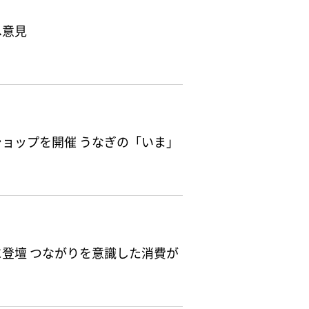
へ意見
ョップを開催 うなぎの「いま」
登壇 つながりを意識した消費が