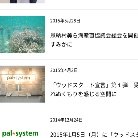
2015年5月28日
恩納村美ら海産直協議会総会を開催
すみかに
2015年4月3日
「ウッドスタート宣言」第１弾 受
れぬくもりを感じる空間に
2014年12月24日
2015年1月5日（月）に「ウッド