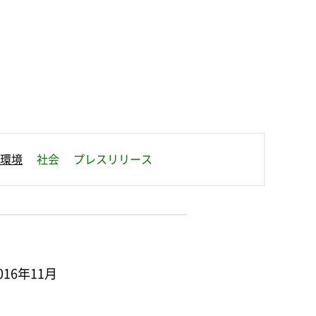
せ
環境
社会
プレスリリース
16年11月