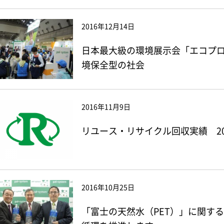
2016年12月14日
日本最大級の環境展示会「エコプロ2
境保全型の社会
2016年11月9日
リユース・リサイクル回収実績 20
2016年10月25日
「富士の天然水（PET）」に関す