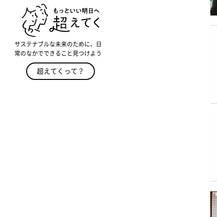
サステナブルな未来のために、日
常のなかでできること見つけよう
超えてくって？