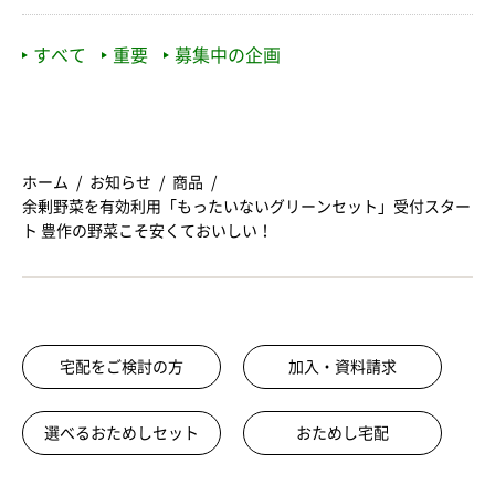
すべて
重要
募集中の企画
ホーム
お知らせ
商品
余剰野菜を有効利用「もったいないグリーンセット」受付スター
ト 豊作の野菜こそ安くておいしい！
宅配をご検討の方
加入・資料請求
選べるおためしセット
おためし宅配