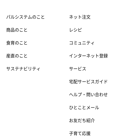
パルシステムのこと
ネット注文
商品のこと
レシピ
食育のこと
コミュニティ
産直のこと
インターネット登録
サステナビリティ
サービス
宅配サービスガイド
ヘルプ・問い合わせ
ひとことメール
お友だち紹介
子育て応援