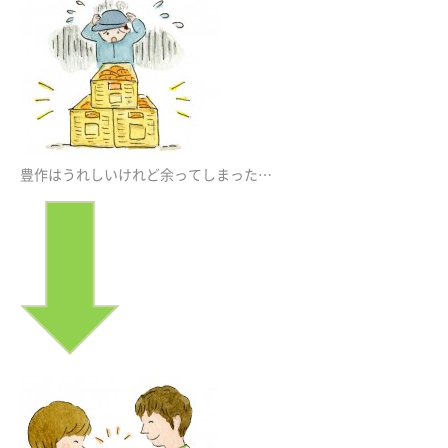
豊作はうれしいけれど余ってしまった…