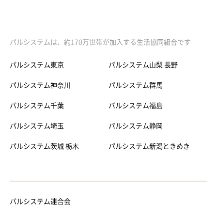
パルシステムは、約170万世帯が加入する生活協同組合です
パルシステム東京
パルシステム山梨 長野
パルシステム神奈川
パルシステム群馬
パルシステム千葉
パルシステム福島
パルシステム埼玉
パルシステム静岡
パルシステム茨城 栃木
パルシステム新潟ときめき
パルシステム連合会