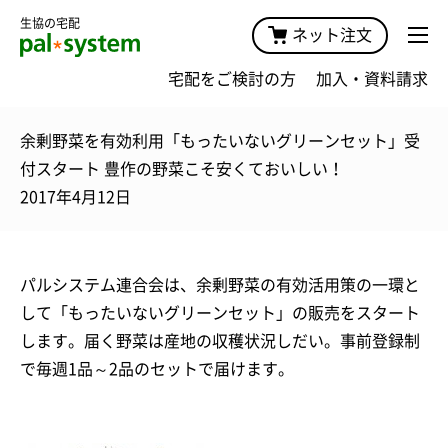
生協の宅配
ネット注文
宅配をご検討の方
加入・資料請求
余剰野菜を有効利用「もったいないグリーンセット」受
付スタート 豊作の野菜こそ安くておいしい！
2017年4月12日
パルシステム連合会は、余剰野菜の有効活用策の一環と
して「もったいないグリーンセット」の販売をスタート
します。届く野菜は産地の収穫状況しだい。事前登録制
で毎週1品～2品のセットで届けます。