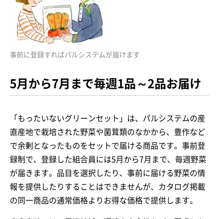
事前に登録すればパルシステムが届けます
5月から7月まで毎週1品～2品お届け
「もったいないグリーンセット」は、パルシステムの産
直産地で栽培された野菜や菌茸類のなかから、豊作など
で余剰となったものをセットで届ける商品です。事前登
録制で、登録した組合員には5月から7月まで、毎週野菜
が届きます。品目を選択したり、事前に届ける野菜の情
報を提供したりすることはできませんが、カタログ掲載
の同一商品の通常価格よりお得な価格で提供します。