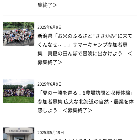
集終了＞
2025年6月9日
新潟県「お米のふるさと“ささかみ”に来て
くんなせ～！」サマーキャンプ参加者募
集 真夏の田んぼで冒険に出かけよう！＜
募集終了＞
2025年6月9日
「夏の十勝を巡る！6農場訪問と収穫体験」
参加者募集 広大な北海道の自然・農業を体
感しよう！＜募集終了＞
2025年5月19日