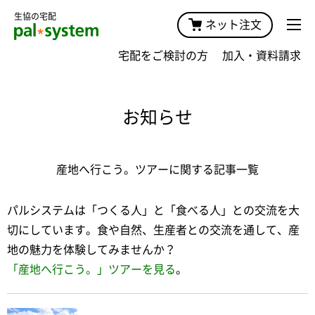
生協の宅配
ネット注文
宅配をご検討の方
加入・資料請求
お知らせ
産地へ行こう。ツアーに関する記事一覧
パルシステムは「つくる人」と「食べる人」との交流を大
切にしています。食や自然、生産者との交流を通して、産
地の魅力を体験してみませんか？
「産地へ行こう。」ツアーを見る
。