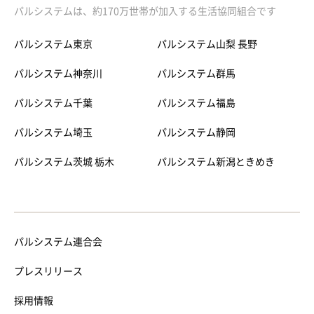
パルシステムは、約170万世帯が加入する生活協同組合です
パルシステム東京
パルシステム山梨 長野
パルシステム神奈川
パルシステム群馬
パルシステム千葉
パルシステム福島
パルシステム埼玉
パルシステム静岡
パルシステム茨城 栃木
パルシステム新潟ときめき
パルシステム連合会
プレスリリース
採用情報