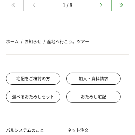
1 / 8
ホーム
お知らせ
産地へ行こう。ツアー
宅配をご検討の方
加入・資料請求
選べるおためしセット
おためし宅配
パルシステムのこと
ネット注文