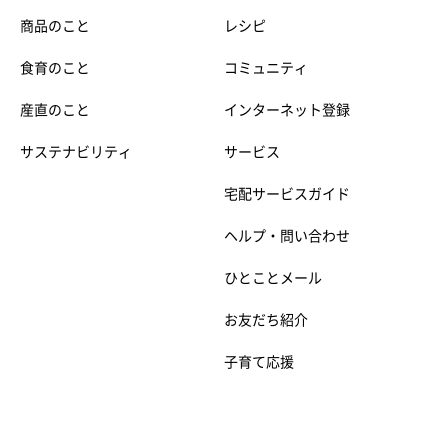
商品のこと
レシピ
食育のこと
コミュニティ
産直のこと
インターネット登録
サステナビリティ
サービス
宅配サービスガイド
ヘルプ・問い合わせ
ひとことメール
お友だち紹介
子育て応援