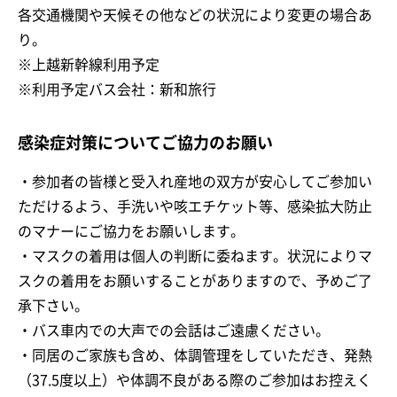
各交通機関や天候その他などの状況により変更の場合あ
り。
※上越新幹線利用予定
※利用予定バス会社：新和旅行
感染症対策についてご協力のお願い
・参加者の皆様と受入れ産地の双方が安心してご参加い
ただけるよう、手洗いや咳エチケット等、感染拡大防止
のマナーにご協力をお願いします。
・マスクの着用は個人の判断に委ねます。状況によりマ
スクの着用をお願いすることがありますので、予めご了
承下さい。
・バス車内での大声での会話はご遠慮ください。
・同居のご家族も含め、体調管理をしていただき、発熱
（37.5度以上）や体調不良がある際のご参加はお控えく