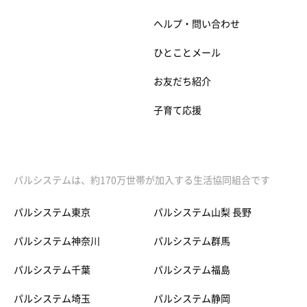
ヘルプ・問い合わせ
ひとことメール
お友だち紹介
子育て応援
パルシステムは、約170万世帯が加入する生活協同組合です
パルシステム東京
パルシステム山梨 長野
パルシステム神奈川
パルシステム群馬
パルシステム千葉
パルシステム福島
パルシステム埼玉
パルシステム静岡