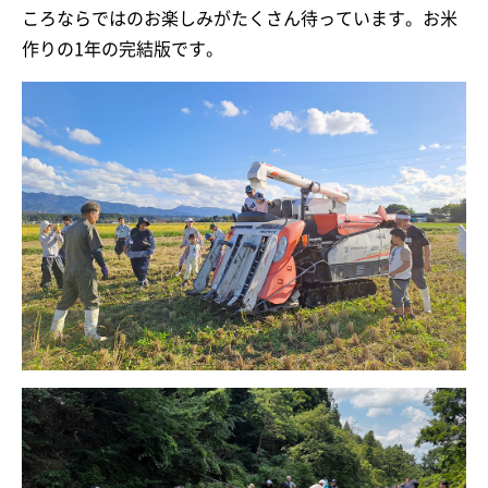
ころならではのお楽しみがたくさん待っています。お米
作りの1年の完結版です。