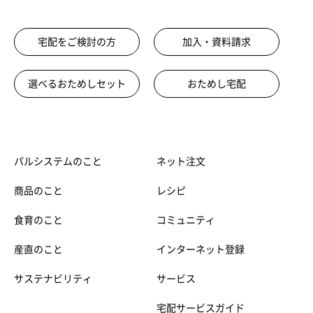
宅配をご検討の方
加入・資料請求
選べるおためしセット
おためし宅配
パルシステムのこと
ネット注文
商品のこと
レシピ
食育のこと
コミュニティ
産直のこと
インターネット登録
サステナビリティ
サービス
宅配サービスガイド