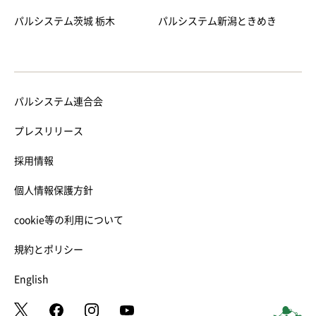
パルシステム茨城 栃木
パルシステム新潟ときめき
パルシステム連合会
プレスリリース
採用情報
個人情報保護方針
cookie等の利用について
規約とポリシー
English