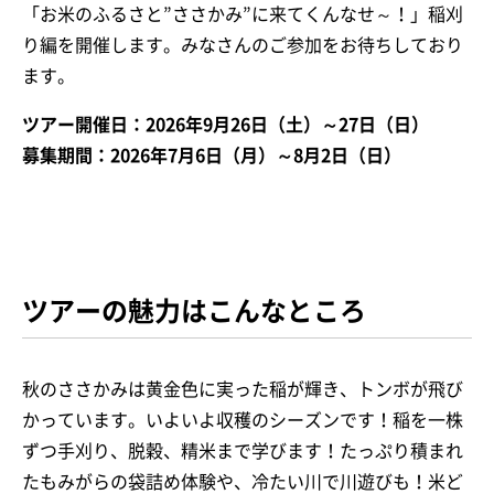
「お米のふるさと”ささかみ”に来てくんなせ～！」稲刈
り編を開催します。みなさんのご参加をお待ちしており
ます。
ツアー開催日：2026年9月26日（土）～27日（日）
募集期間：2026年7月6日（月）～8月2日（日）
ツアーの魅力はこんなところ
秋のささかみは黄金色に実った稲が輝き、トンボが飛び
かっています。いよいよ収穫のシーズンです！稲を一株
ずつ手刈り、脱穀、精米まで学びます！たっぷり積まれ
たもみがらの袋詰め体験や、冷たい川で川遊びも！米ど