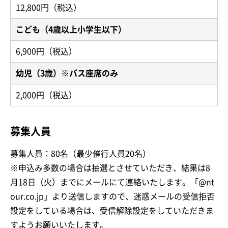
12,800円（税込）
こども（4歳以上小学生以下）
6,900円（税込）
幼児（3歳）※バス座席のみ
2,000円（税込）
募集人員
募集人員：80名（最少催行人員20名）
※申込み多数の場合は抽選とさせていただき、結果は8
月18日（火）までにメールにて連絡いたします。「@nt
our.co.jp」より送信しますので、迷惑メールの受信拒否
設定をしている場合は、受信解除設定をしていただきま
すようお願いいたします。