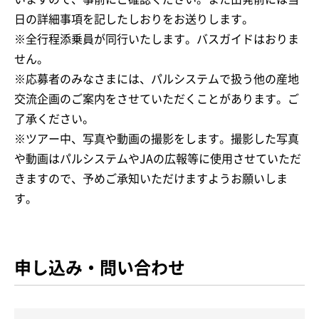
日の詳細事項を記したしおりをお送りします。
※全行程添乗員が同行いたします。バスガイドはおりま
せん。
※応募者のみなさまには、パルシステムで扱う他の産地
交流企画のご案内をさせていただくことがあります。ご
了承ください。
※ツアー中、写真や動画の撮影をします。撮影した写真
や動画はパルシステムやJAの広報等に使用させていただ
きますので、予めご承知いただけますようお願いしま
す。
申し込み・問い合わせ