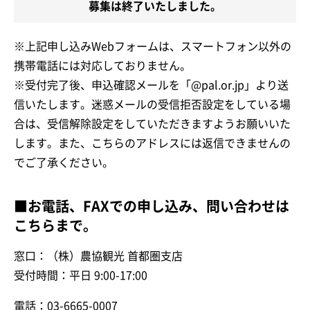
募集は終了いたしました。
※上記申し込みWebフォームは、スマートフォン以外の
携帯電話には対応しておりません。
※受付完了後、申込確認メールを「@pal.or.jp」より送
信いたします。迷惑メールの受信拒否設定をしている場
合は、受信解除設定をしていただきますようお願いいた
します。また、こちらのアドレスには返信できませんの
でご了承ください。
■お電話、FAXでの申し込み、問い合わせは
こちらまで。
窓口：（株）農協観光 首都圏支店
受付時間：平日 9:00-17:00
電話：03-6665-0007