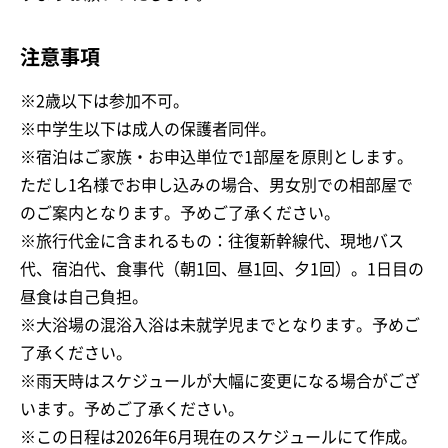
注意事項
※2歳以下は参加不可。
※中学生以下は成人の保護者同伴。
※宿泊はご家族・お申込単位で1部屋を原則とします。
ただし1名様でお申し込みの場合、男女別での相部屋で
のご案内となります。予めご了承ください。
※旅行代金に含まれるもの：往復新幹線代、現地バス
代、宿泊代、食事代（朝1回、昼1回、夕1回）。1日目の
昼食は自己負担。
※大浴場の混浴入浴は未就学児までとなります。予めご
了承ください。
※雨天時はスケジュールが大幅に変更になる場合がござ
います。予めご了承ください。
※この日程は2026年6月現在のスケジュールにて作成。