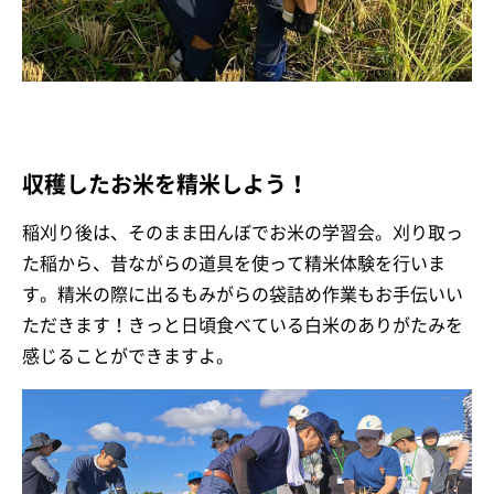
収穫したお米を精米しよう！
稲刈り後は、そのまま田んぼでお米の学習会。刈り取っ
た稲から、昔ながらの道具を使って精米体験を行いま
す。精米の際に出るもみがらの袋詰め作業もお手伝いい
ただきます！きっと日頃食べている白米のありがたみを
感じることができますよ。