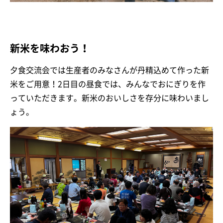
新米を味わおう！
夕食交流会では生産者のみなさんが丹精込めて作った新
米をご用意！2日目の昼食では、みんなでおにぎりを作
っていただきます。新米のおいしさを存分に味わいまし
ょう。