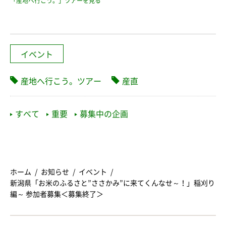
「産地へ行こう。」ツアーを見る
イベント
産地へ行こう。ツアー
産直
すべて
重要
募集中の企画
ホーム
お知らせ
イベント
新潟県「お米のふるさと”ささかみ”に来てくんなせ～！」稲刈り
編～ 参加者募集＜募集終了＞