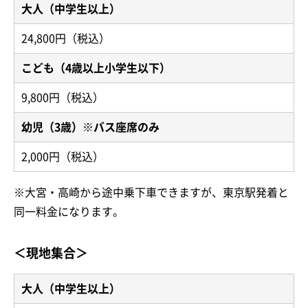
大人（中学生以上）
24,800円（税込）
こども（4歳以上小学生以下）
9,800円（税込）
幼児（3歳）※バス座席のみ
2,000円（税込）
※大宮・高崎から途中乗下車できますが、東京駅発着と
同一料金になります。
＜現地集合＞
大人（中学生以上）