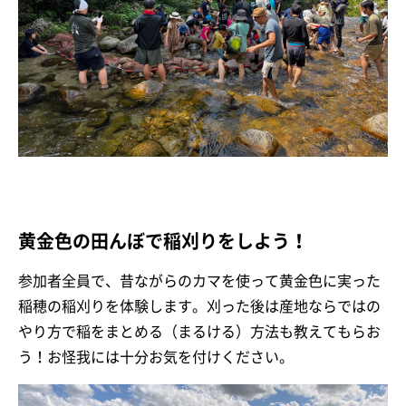
黄金色の田んぼで稲刈りをしよう！
参加者全員で、昔ながらのカマを使って黄金色に実った
稲穂の稲刈りを体験します。刈った後は産地ならではの
やり方で稲をまとめる（まるける）方法も教えてもらお
う！お怪我には十分お気を付けください。