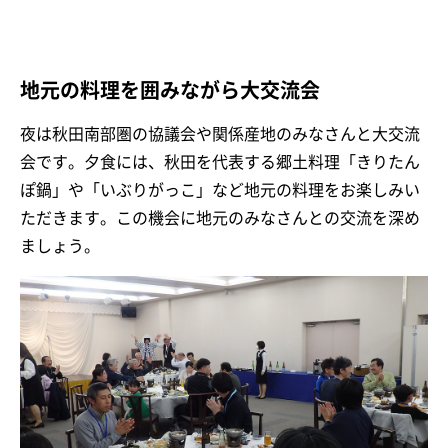
地元の料理を囲みながら大交流会
夜は秋田南部圏の協議会や関係産地のみなさんと大交流
会です。夕食には、秋田を代表する郷土料理「きりたん
ぽ鍋」や「いぶりがっこ」など地元の料理をお楽しみい
ただきます。この機会に地元のみなさんとの交流を深め
ましょう。