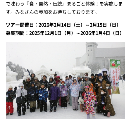
で味わう『食・自然・伝統』まるごと体験！を実施しま
す。みなさんの参加をお待ちしております。
ツアー開催日：2026年2月14日（土）～2月15日（日）
募集期間：2025年12月1日（月）～2026年1月4日（日）