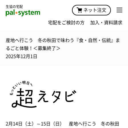
生協の宅配
ネット注文
宅配をご検討の方
加入・資料請求
産地へ行こう 冬の秋田で味わう『食・自然・伝統』ま
るごと体験！＜募集終了＞
2025年12月1日
2月14日（土）～15日（日） 産地へ行こう 冬の秋田