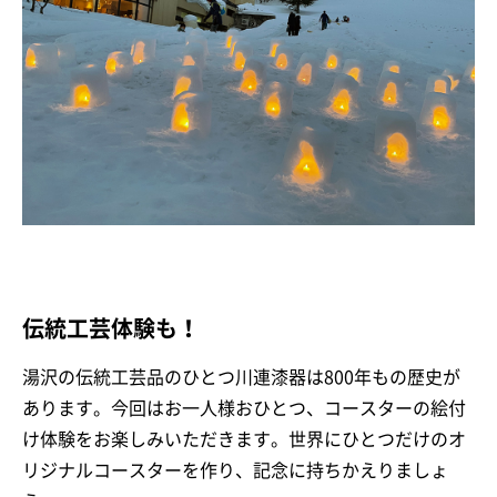
伝統工芸体験も！
湯沢の伝統工芸品のひとつ川連漆器は800年もの歴史が
あります。今回はお一人様おひとつ、コースターの絵付
け体験をお楽しみいただきます。世界にひとつだけのオ
リジナルコースターを作り、記念に持ちかえりましょ