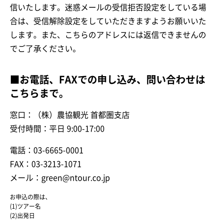
信いたします。迷惑メールの受信拒否設定をしている場
合は、受信解除設定をしていただきますようお願いいた
します。また、こちらのアドレスには返信できませんの
でご了承ください。
■お電話、FAXでの申し込み、問い合わせは
こちらまで。
窓口：（株）農協観光 首都圏支店
受付時間：平日 9:00-17:00
電話：03-6665-0001
FAX：03-3213-1071
メール：green@ntour.co.jp
お申込の際は、
(1)ツアー名
(2)出発日