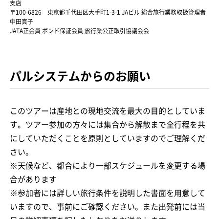
支店
〒100-6826 東京都千代田区大手町1-3-1 JAビル 総合旅行業務取扱管理者
中田真子
JATA正会員 ボンド保証会員 旅行業公正取引協議会会
パルシステムからのお願い
このツアーは産地との現地交流を最大の目的としていま
す。ツアー参加の方々には集合から解散まで全行程を共
にしていただくことを原則としていますのでご理解くだ
さい。
※天候など、都合により一部スケジュールを変更する場
合があります
※参加者には詳しい旅行条件を説明した書面を用意して
いますので、事前にご確認ください。また出発前には当