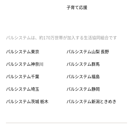
子育て応援
パルシステムは、約170万世帯が加入する生活協同組合です
パルシステム東京
パルシステム山梨 長野
パルシステム神奈川
パルシステム群馬
パルシステム千葉
パルシステム福島
パルシステム埼玉
パルシステム静岡
パルシステム茨城 栃木
パルシステム新潟ときめき