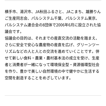
横手市、湯沢市、JA秋田ふるさと、JAこまち、雄勝りん
ご生産同志会、パルシステム千葉、パルシステム東京、
パルシステム連合会の8団体で2006年6月に設立された協
議会です。
協議会の目的は、それまでの産直交流の活動を踏まえ、
さらに安全で安心な農産物の産直を広げ、グリーンツー
リズムなどの人と人との交流を進めていくことです。併
せて新しい食料・農業・農村基本法の成立を受け、生産
者と消費者が一緒になって環境保全型・資源循環型社会
を作り、豊かで美しい自然環境の中で健やかに生活する
空間を創造することをめざしています。