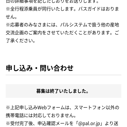
日の詳細事項を記したしおりをお送りします。
※全行程添乗員が同行いたします。バスガイドはおりま
せん。
※応募者のみなさまには、パルシステムで扱う他の産地
交流企画のご案内をさせていただくことがあります。ご
了承ください。
申し込み・問い合わせ
募集は終了いたしました。
※上記申し込みWebフォームは、スマートフォン以外の
携帯電話には対応しておりません。
※受付完了後、申込確認メールを「@pal.or.jp」より送