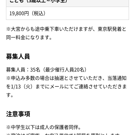
こども（3歳以上～小学生）
19,800円（税込）
※大宮からも途中乗下車いただけますが、東京駅発着と
同一料金になります。
募集人員
募集人員：35名（最少催行人員20名）
※申込み多数の場合は抽選とさせていただき、当落通知
を1/13（火）までにメールにてご連絡させていただきま
す。
注意事項
※中学生以下は成人の保護者同伴。