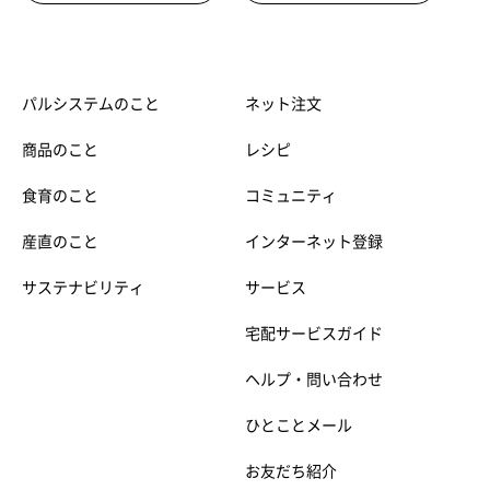
パルシステムのこと
ネット注文
商品のこと
レシピ
食育のこと
コミュニティ
産直のこと
インターネット登録
サステナビリティ
サービス
宅配サービスガイド
ヘルプ・問い合わせ
ひとことメール
お友だち紹介