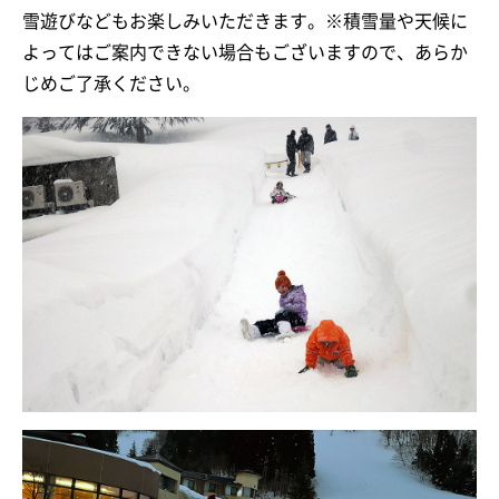
雪遊びなどもお楽しみいただきます。※積雪量や天候に
よってはご案内できない場合もございますので、あらか
じめご了承ください。