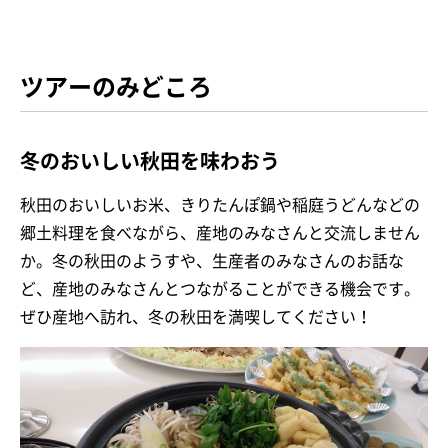
ツアーのみどころ
冬のおいしい秋田を味わおう
秋田のおいしいお米、きりたんぽ鍋や稲庭うどんなどの
郷土料理を食べながら、産地のみなさんと交流しません
か。冬の秋田のようすや、生産者のみなさんのお話な
ど、産地のみなさんとつながることができる機会です。
ぜひ産地へ訪れ、冬の秋田を満喫してください！