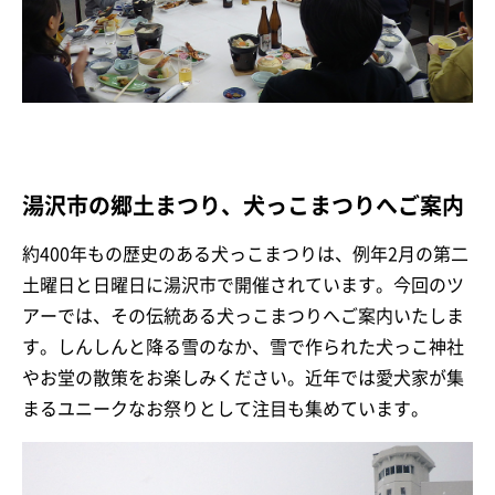
湯沢市の郷土まつり、犬っこまつりへご案内
約400年もの歴史のある犬っこまつりは、例年2月の第二
土曜日と日曜日に湯沢市で開催されています。今回のツ
アーでは、その伝統ある犬っこまつりへご案内いたしま
す。しんしんと降る雪のなか、雪で作られた犬っこ神社
やお堂の散策をお楽しみください。近年では愛犬家が集
まるユニークなお祭りとして注目も集めています。