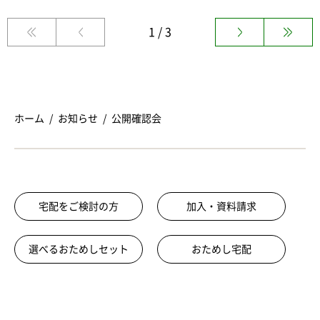
1 / 3
ホーム
お知らせ
公開確認会
宅配をご検討の方
加入・資料請求
選べるおためしセット
おためし宅配