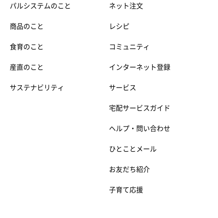
パルシステムのこと
ネット注文
商品のこと
レシピ
食育のこと
コミュニティ
産直のこと
インターネット登録
サステナビリティ
サービス
宅配サービスガイド
ヘルプ・問い合わせ
ひとことメール
お友だち紹介
子育て応援