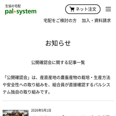
生協の宅配
ネット注文
宅配をご検討の方
加入・資料請求
お知らせ
公開確認会に関する記事一覧
「公開確認会」は、産直産地の農畜産物の栽培・生産方法
や安全性への取り組みを、組合員が直接確認するパルシス
テム独自の取り組みです。
2026年5月1日