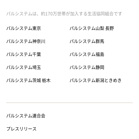
パルシステムは、約170万世帯が加入する生活協同組合です
パルシステム東京
パルシステム山梨 長野
パルシステム神奈川
パルシステム群馬
パルシステム千葉
パルシステム福島
パルシステム埼玉
パルシステム静岡
パルシステム茨城 栃木
パルシステム新潟ときめき
パルシステム連合会
プレスリリース