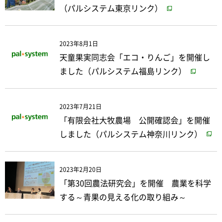
（パルシステム東京リンク）
2023年8月1日
天童果実同志会「エコ・りんご」を開催し
ました（パルシステム福島リンク）
2023年7月21日
「有限会社大牧農場 公開確認会」を開催
しました（パルシステム神奈川リンク）
2023年2月20日
「第30回農法研究会」を開催 農業を科学
する～青果の見える化の取り組み～