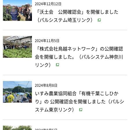
2024年12月12日
「沃土会 公開確認会」を開催しました
（パルシステム埼玉リンク）
2024年11月5日
「株式会社鳥越ネットワーク」の公開確認
会を開催しました。（パルシステム神奈川
リンク）
2024年8月8日
いすみ農業協同組合「有機千葉こしひか
り」の 公開確認会を開催しました（パルシ
ステム東京リンク）