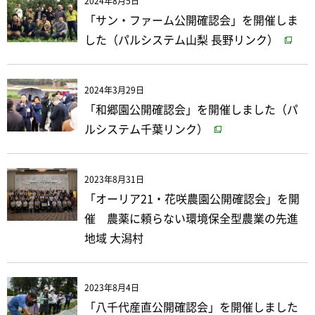
2024年8月5日
「サン・ファーム公開確認会」を開催しま
した（パルシステム山梨 長野リンク）
2024年3月29日
「和郷園公開確認会」を開催しました（パ
ルシステム千葉リンク）
2023年8月31日
「オーリア21・花咲農園公開確認会」を開
催 農薬に頼らない環境保全型農業の先進
地域 大潟村
2023年8月4日
「八千代産直公開確認会」を開催しました