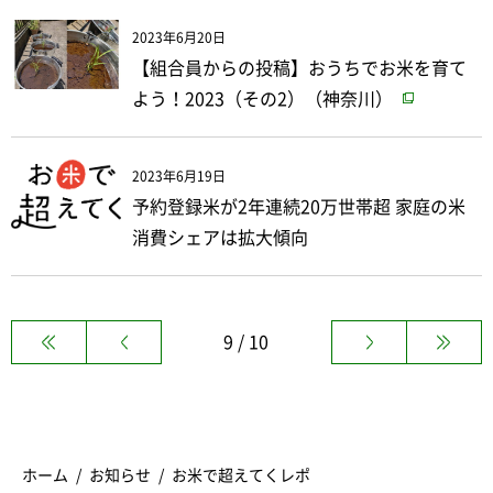
2023年6月20日
【組合員からの投稿】おうちでお米を育て
よう！2023（その2）（神奈川）
2023年6月19日
予約登録米が2年連続20万世帯超 家庭の米
消費シェアは拡大傾向
9 / 10
ホーム
お知らせ
お米で超えてくレポ