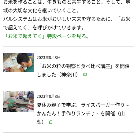
お米を作ることは、生きものと共生すること、そして、地
域の大切な文化を継いでいくこと。
パルシステムはお米がおいしい未来を守るために、「お米
で超えてく」を呼びかけていきます。
「お米で超えてく」特設ページを見る
。
2023年8月8日
「お米の粒の観察と食べ比べ講座」を開催
しました（神奈川）
2023年8月8日
夏休み親子で学ぶ、ライスバーガー作り～
かんたん！手作りランチ♪～を開催（山
梨）