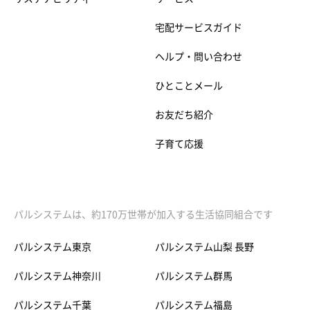
宅配サービスガイド
ヘルプ・問い合わせ
ひとことメール
お友だち紹介
子育て応援
パルシステムは、約170万世帯が加入する生活協同組合です
パルシステム東京
パルシステム山梨 長野
パルシステム神奈川
パルシステム群馬
パルシステム千葉
パルシステム福島