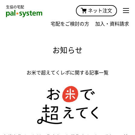
生協の宅配
ネット注文
宅配をご検討の方
加入・資料請求
お知らせ
お米で超えてくレポに関する記事一覧