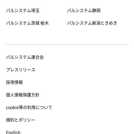
パルシステム埼玉
パルシステム静岡
パルシステム茨城 栃木
パルシステム新潟ときめき
パルシステム連合会
プレスリリース
採用情報
個人情報保護方針
cookie等の利用について
規約とポリシー
English