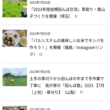
2023年7月26日
「2023年度岩槻田んぼ交流」草取り・案山
子づくりを開催（埼玉）
2023年7月25日
「パルシステムの美味しいお米でキンパを
作ろう！」を開催（福島／Instagramリン
ク）
2023年7月20日
土手の草刈りから田んぼの中まで手作業で
丁寧に 我が家の「田んぼ塾」2023 【7月
（上旬）-草刈り】（山梨）
2023年7月12日