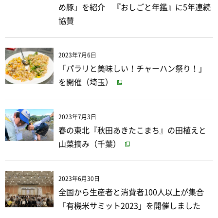
め豚」を紹介 『おしごと年鑑』に5年連続
協賛
2023年7月6日
「パラリと美味しい！チャーハン祭り！」
を開催（埼玉）
2023年7月3日
春の東北『秋田あきたこまち』の田植えと
山菜摘み（千葉）
2023年6月30日
全国から生産者と消費者100人以上が集合
「有機米サミット2023」を開催しました