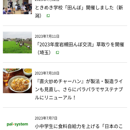
ときめき学校「田んぼ」開催しました（新
潟）
2023年7月11日
「2023年度岩槻田んぼ交流」草取りを開催
（埼玉）
2023年7月10日
『直火炒めチャーハン』が製法・製造ライ
ンも見直し、さらにパラパラでサステナブ
ルにリニューアル！
2023年7月7日
小中学生に食料自給力を上げる「日本のこ