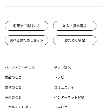
宅配をご検討の方
加入・資料請求
選べるおためしセット
おためし宅配
パルシステムのこと
ネット注文
商品のこと
レシピ
食育のこと
コミュニティ
産直のこと
インターネット登録
サステナビリティ
サービス