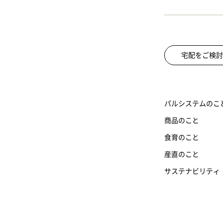
宅配をご検討
パルシステムのこ
商品のこと
食育のこと
産直のこと
サステナビリティ