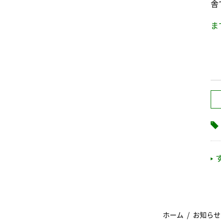
舎
ま
ホーム
お知らせ