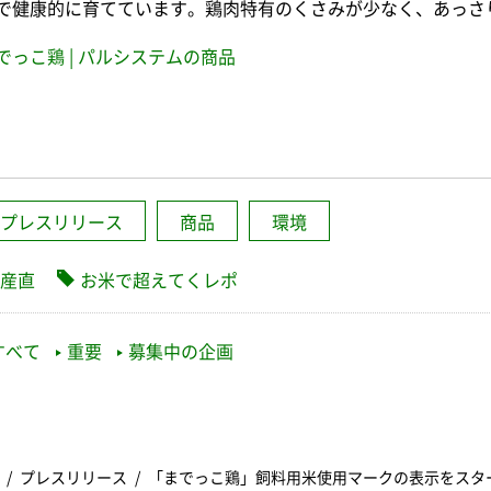
で健康的に育てています。鶏肉特有のくさみが少なく、あっさ
でっこ鶏 | パルシステムの商品
プレスリリース
商品
環境
産直
お米で超えてくレポ
すべて
重要
募集中の企画
プレスリリース
「までっこ鶏」飼料用米使用マークの表示をスタ