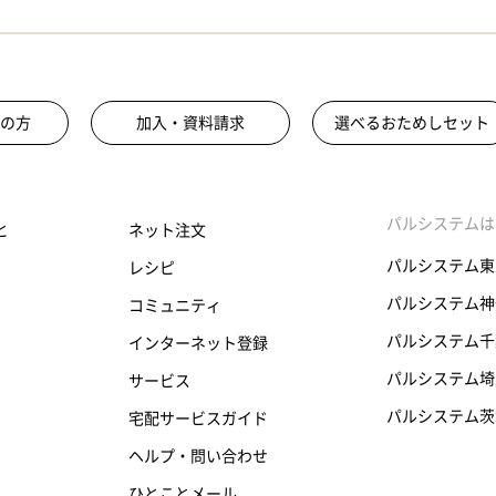
の方
加入・資料請求
選べるおためしセット
パルシステムは
と
ネット注文
パルシステム東
レシピ
パルシステム神
コミュニティ
パルシステム千
インターネット登録
パルシステム埼
サービス
パルシステム茨
宅配サービスガイド
ヘルプ・問い合わせ
ひとことメール