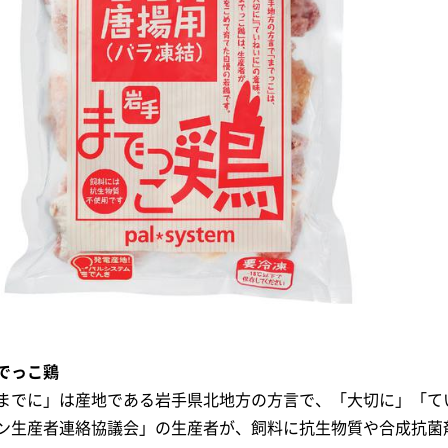
でっこ鶏
までに」は産地である岩手県北地方の方言で、「大切に」「て
ン生産者連絡協議会」の生産者が、飼料に抗生物質や合成抗菌