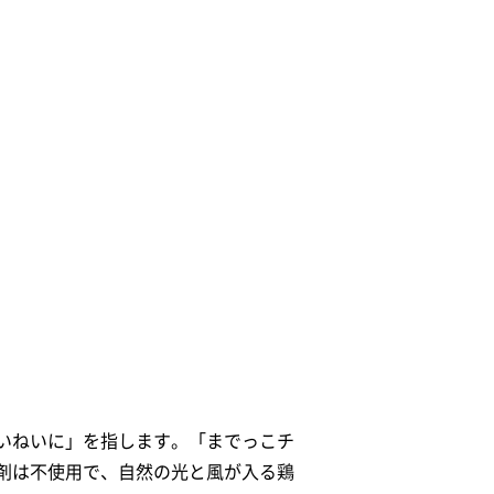
いねいに」を指します。「までっこチ
剤は不使用で、自然の光と風が入る鶏