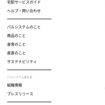
宅配サービスガイド
ヘルプ・問い合わせ
パルシステムのこと
商品のこと
食育のこと
産直のこと
サステナビリティ
パルシステム連合会
組織情報
プレスリリース