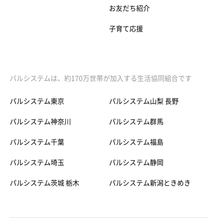
お友だち紹介
子育て応援
パルシステムは、約170万世帯が加入する生活協同組合です
パルシステム東京
パルシステム山梨 長野
パルシステム神奈川
パルシステム群馬
パルシステム千葉
パルシステム福島
パルシステム埼玉
パルシステム静岡
パルシステム茨城 栃木
パルシステム新潟ときめき