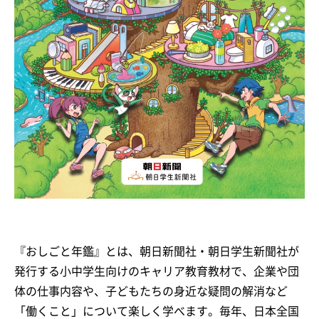
『おしごと年鑑』とは、朝日新聞社・朝日学生新聞社が
発行する小中学生向けのキャリア教育教材で、企業や団
体の仕事内容や、子どもたちの身近な疑問の解消など
「働くこと」について楽しく学べます。毎年、日本全国