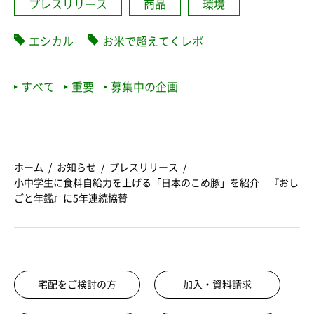
プレスリリース
商品
環境
エシカル
お米で超えてくレポ
すべて
重要
募集中の企画
ホーム
お知らせ
プレスリリース
小中学生に食料自給力を上げる「日本のこめ豚」を紹介 『おし
ごと年鑑』に5年連続協賛
宅配をご検討の方
加入・資料請求