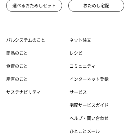
選べるおためしセット
おためし宅配
パルシステムのこと
ネット注文
商品のこと
レシピ
食育のこと
コミュニティ
産直のこと
インターネット登録
サステナビリティ
サービス
宅配サービスガイド
ヘルプ・問い合わせ
ひとことメール