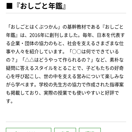
■『おしごと年鑑』
「おしごとはくぶつかん」の基幹教材である『おしごと
年鑑』は、2016年に創刊しました。毎年、日本を代表す
る企業・団体の協力のもと、社会を支えるさまざまな仕
事や人々を紹介しています。「○○は何でできている
の？」「△△はどうやって作られるの？」など、素朴な
疑問に答えるスタイルをとることで、子どもたちの好奇
心を呼び起こし、世の中を支える営みについて楽しみな
がら学べます。学校の先生方の協力で作成された指導案
も掲載しており、実際の授業でも使いやすいと好評で
す。