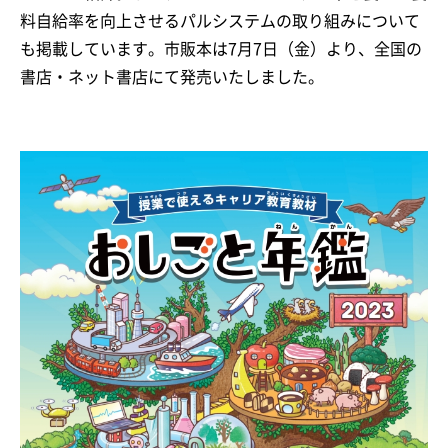
料自給率を向上させるパルシステムの取り組みについて
も掲載しています。市販本は7月7日（金）より、全国の
書店・ネット書店にて発売いたしました。