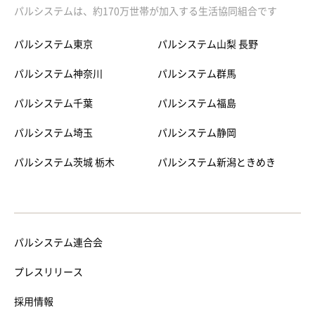
パルシステムは、約170万世帯が加入する生活協同組合です
パルシステム東京
パルシステム山梨 長野
パルシステム神奈川
パルシステム群馬
パルシステム千葉
パルシステム福島
パルシステム埼玉
パルシステム静岡
パルシステム茨城 栃木
パルシステム新潟ときめき
パルシステム連合会
プレスリリース
採用情報