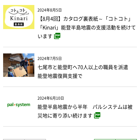
2024年8月5日
【8月4回】カタログ裏表紙～「コトコト」
「Kinari」能登半島地震の支援活動を続けて
います
2024年7月5日
七尾市と能登町へ70人以上の職員を派遣
能登地震復興支援で
2024年6月10日
能登半島地震から半年 パルシステムは被
災地に寄り添い続けます