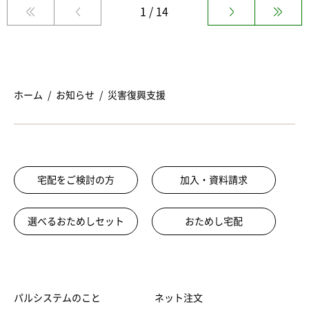
1 / 14
ホーム
お知らせ
災害復興支援
宅配をご検討の方
加入・資料請求
選べるおためしセット
おためし宅配
パルシステムのこと
ネット注文