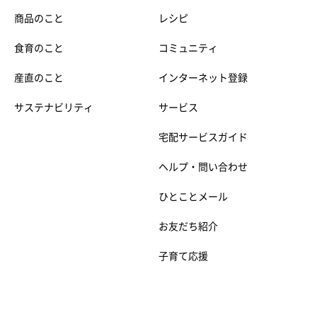
商品のこと
レシピ
食育のこと
コミュニティ
産直のこと
インターネット登録
サステナビリティ
サービス
宅配サービスガイド
ヘルプ・問い合わせ
ひとことメール
お友だち紹介
子育て応援