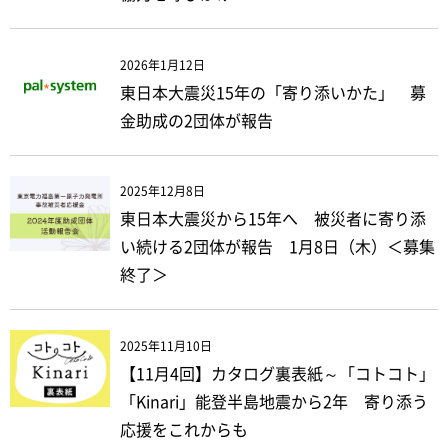
2026年1月12日
東日本大震災15年の「寄り添いかた」 募
金助成の2団体が報告
2025年12月8日
東日本大震災から15年へ 被災者に寄り添
い続ける2団体が報告 1月8日（木）＜募集
終了＞
2025年11月10日
【11月4回】カタログ裏表紙～「コトコト」
「Kinari」能登半島地震から2年 寄り添う
応援をこれからも