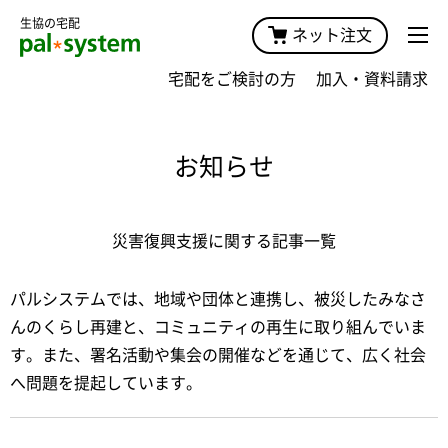
生協の宅配
ネット注文
宅配をご検討の方
加入・資料請求
お知らせ
災害復興支援に関する記事一覧
パルシステムでは、地域や団体と連携し、被災したみなさ
んのくらし再建と、コミュニティの再生に取り組んでいま
す。また、署名活動や集会の開催などを通じて、広く社会
へ問題を提起しています。