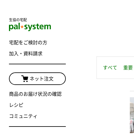
生協の宅配
宅配をご検討の方
加入・資料請求
すべて
重要
ネット注文
商品のお届け状況の確認
レシピ
コミュニティ