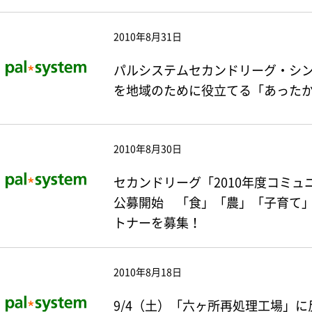
2010年8月31日
パルシステムセカンドリーグ・シン
を地域のために役立てる「あった
2010年8月30日
セカンドリーグ「2010年度コミ
公募開始 「食」「農」「子育て
トナーを募集！
2010年8月18日
9/4（土）「六ヶ所再処理工場」