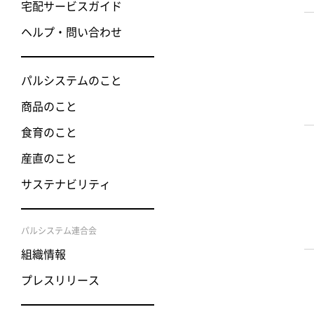
宅配サービスガイド
ヘルプ・問い合わせ
パルシステムのこと
商品のこと
食育のこと
産直のこと
サステナビリティ
パルシステム連合会
組織情報
プレスリリース