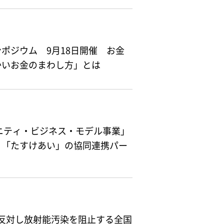
ポジウム 9月18日開催 お金
かいお金のまわし方」とは
ュニティ・ビジネス・モデル事業」
」「たすけあい」の協同連携パー
に反対し放射能汚染を阻止する全国