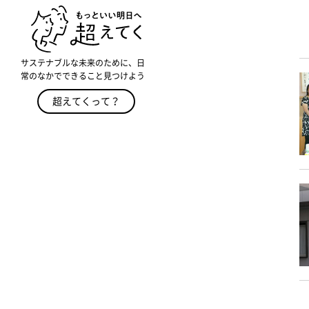
サステナブルな未来のために、日
常のなかでできること見つけよう
超えてくって？