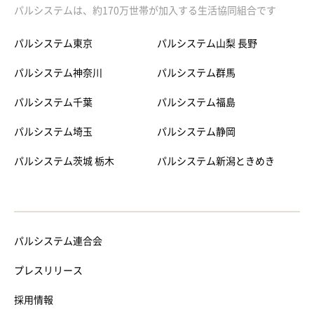
パルシステムは、約170万世帯が加入する生活協同組合です
パルシステム東京
パルシステム山梨 長野
パルシステム神奈川
パルシステム群馬
パルシステム千葉
パルシステム福島
パルシステム埼玉
パルシステム静岡
パルシステム茨城 栃木
パルシステム新潟ときめき
パルシステム連合会
プレスリリース
採用情報