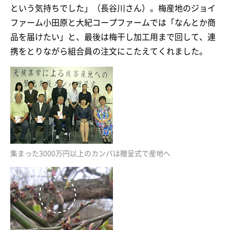
という気持ちでした」（長谷川さん）。梅産地のジョイ
ファーム小田原と大紀コープファームでは「なんとか商
品を届けたい」と、最後は梅干し加工用まで回して、連
携をとりながら組合員の注文にこたえてくれました。
集まった3000万円以上のカンパは贈呈式で産地へ