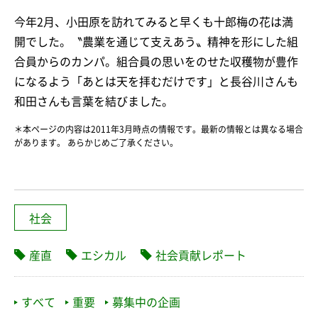
今年2月、小田原を訪れてみると早くも十郎梅の花は満
開でした。〝農業を通じて支えあう〟精神を形にした組
合員からのカンパ。組合員の思いをのせた収穫物が豊作
になるよう「あとは天を拝むだけです」と長谷川さんも
和田さんも言葉を結びました。
＊本ページの内容は2011年3月時点の情報です。最新の情報とは異なる場合
があります。 あらかじめご了承ください。
社会
産直
エシカル
社会貢献レポート
すべて
重要
募集中の企画