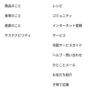
商品のこと
レシピ
食育のこと
コミュニティ
産直のこと
インターネット登録
サステナビリティ
サービス
宅配サービスガイド
ヘルプ・問い合わせ
ひとことメール
お友だち紹介
子育て応援