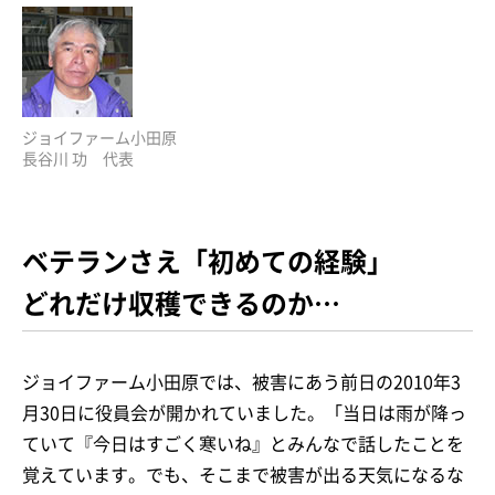
ジョイファーム小田原
長谷川 功 代表
ベテランさえ「初めての経験」
どれだけ収穫できるのか…
ジョイファーム小田原では、被害にあう前日の2010年3
月30日に役員会が開かれていました。「当日は雨が降っ
ていて『今日はすごく寒いね』とみんなで話したことを
覚えています。でも、そこまで被害が出る天気になるな