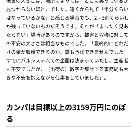
被害の大きさは、場所によっては〝どこに実っているか
見つからないほど〟でした。遠くから見て「半分くらい
はなっているかな」と感じる場合でも、2～3割くらいし
か残っていないものだそうです。それが「まったく見あ
たらない」場所があるのですから、被害と収穫に対して
の不安の大きさは相当なものでした。「最終的にどれだ
けの量が収穫できるのか、誰も予測できませんでした。
すでにパルシステムでの企画は決まっていたし、生産者
も不安でしたが、（出荷の）数字を集計する事務局も大
きな不安を抱えながら仕事をしていました」。
カンパは目標以上の3159万円にのぼ
る