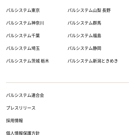
パルシステム東京
パルシステム山梨 長野
パルシステム神奈川
パルシステム群馬
パルシステム千葉
パルシステム福島
パルシステム埼玉
パルシステム静岡
パルシステム茨城 栃木
パルシステム新潟ときめき
パルシステム連合会
プレスリリース
採用情報
個人情報保護方針