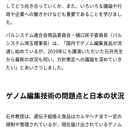
してどう向き合っていくか、また、いろいろな議論や行
政や企業への働きかけなども重要であることを学びまし
た。
パルシステム連合会商品委員会・樋口民子委員長（パル
システム埼玉理事長）は、「国内でゲノム編集食品が流
通し始めているが、2019年にも講演いただいた石井先生
から最新の状況も伺い、方針策定への議論を深めていき
たい」とあいさつしました。
ゲノム編集技術の問題点と日本の状況
石井教授は、遺伝子組換え食品はカルタヘナ法で一定の
規制や管理されているが、現在届け出されているゲノム