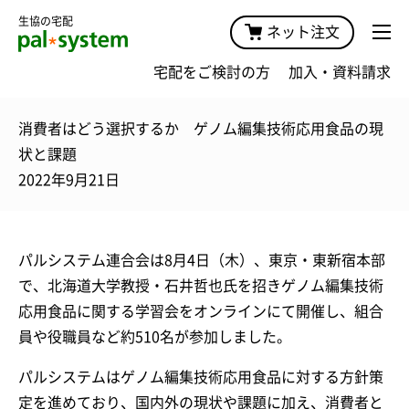
生協の宅配
ネット注文
宅配をご検討の方
加入・資料請求
消費者はどう選択するか ゲノム編集技術応用食品の現
状と課題
2022年9月21日
パルシステム連合会は8月4日（木）、東京・東新宿本部
で、北海道大学教授・石井哲也氏を招きゲノム編集技術
応用食品に関する学習会をオンラインにて開催し、組合
員や役職員など約510名が参加しました。
パルシステムはゲノム編集技術応用食品に対する方針策
定を進めており、国内外の現状や課題に加え、消費者と