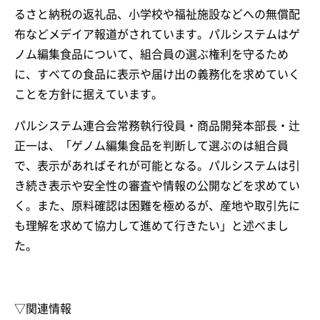
るさと納税の返礼品、小学校や福祉施設などへの無償配
布などメデイア報道がされています。パルシステムはゲ
ノム編集食品について、組合員の選ぶ権利を守るため
に、すべての食品に表示や届け出の義務化を求めていく
ことを方針に据えています。
パルシステム連合会常務執行役員・商品開発本部長・辻
正一は、「ゲノム編集食品を判断して選ぶのは組合員
で、表示があればそれが可能となる。パルシステムは引
き続き表示や安全性の審査や情報の公開などを求めてい
く。また、原料確認は困難を極めるが、産地や取引先に
も理解を求めて協力して進めて行きたい」と述べまし
た。
▽関連情報