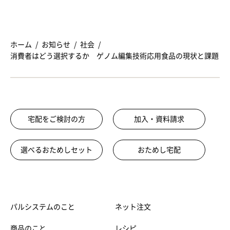
ホーム
お知らせ
社会
消費者はどう選択するか ゲノム編集技術応用食品の現状と課題
宅配をご検討の方
加入・資料請求
選べるおためしセット
おためし宅配
パルシステムのこと
ネット注文
商品のこと
レシピ