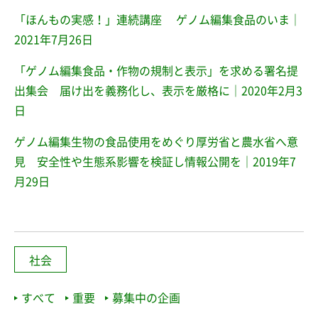
「ほんもの実感！」連続講座 ゲノム編集食品のいま｜
2021年7月26日
「ゲノム編集食品・作物の規制と表示」を求める署名提
出集会 届け出を義務化し、表示を厳格に｜2020年2月3
日
ゲノム編集生物の食品使用をめぐり厚労省と農水省へ意
見 安全性や生態系影響を検証し情報公開を｜2019年7
月29日
社会
すべて
重要
募集中の企画