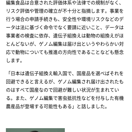
編集食品は合意された評価体系や法律での規制がなく、
リスク評価や管理の確立が不十分と指摘します。事業を
行う場合の申請手続きも、安全性や環境リスクなどのデ
ータは法に基づく命令でなく要請に近いこと、データは
事業者の検査に依存、遺伝子組換えは動物の組換えがほ
とんどないが、ゲノム編集は届け出というやわらかい対
応で動物についても推進の方向性であることなども懸念
します。
「日本は遺伝子組換え輸入国で、国産品を選べばそれを
回避できると言えるが、ゲノム編集され届け出されたも
のはすべて国産なので回避が難しい状況が生まれてい
る。また、ゲノム編集で害虫抵抗性などを付与した有機
農産品が登場する可能性もある」と話しました。