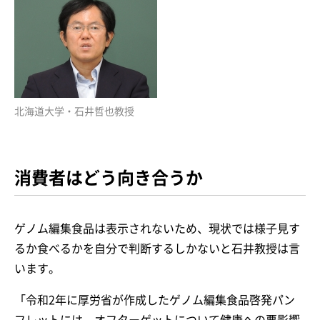
北海道大学・石井哲也教授
消費者はどう向き合うか
ゲノム編集食品は表示されないため、現状では様子見す
るか食べるかを自分で判断するしかないと石井教授は言
います。
「令和2年に厚労省が作成したゲノム編集食品啓発パン
フレットには、オフターゲットについて健康への悪影響