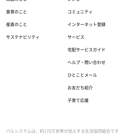
食育のこと
コミュニティ
産直のこと
インターネット登録
サステナビリティ
サービス
宅配サービスガイド
ヘルプ・問い合わせ
ひとことメール
お友だち紹介
子育て応援
パルシステムは、約170万世帯が加入する生活協同組合です