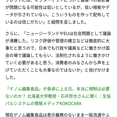
が問題になる可能性は低いとしているが、低い根拠やデ
ータが示されていない。こういうものを作って配布して
いるのは信じがたい」と疑問を呈しました。
さらに、「ニュージーランドやEUは社会問題として議論
が沸騰した。リスク評価や管理の確立などは徹底的に大
事だと思うので、日本でも行政や議員などに働きかけ国
会の場で議論してもらい、法制化されるように働きかけ
ていく必要があると思う。消費者のみなさんから声を上
げていただくことも大事なのではないか」と投げかけま
した。
「ゲノム編集食品」が食卓に上る日。本当に規制は必要
ないのか？ 北海道大学教授・石井哲也さんに聞く｜生協
パルシステムの情報メディアKOKOCARA
現在ゲノム編集食品は表示義務のないまま一般流通やふ